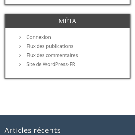
MÉTA
Connexion
Flux des publications
Flux des commentaires
Site de WordPress-FR
Articles récents