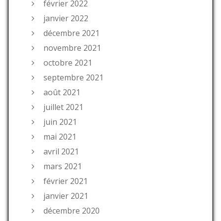
février 2022
janvier 2022
décembre 2021
novembre 2021
octobre 2021
septembre 2021
août 2021
juillet 2021
juin 2021
mai 2021
avril 2021
mars 2021
février 2021
janvier 2021
décembre 2020