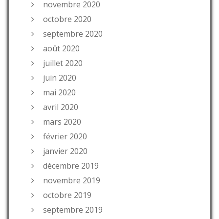
novembre 2020
octobre 2020
septembre 2020
août 2020
juillet 2020
juin 2020
mai 2020
avril 2020
mars 2020
février 2020
janvier 2020
décembre 2019
novembre 2019
octobre 2019
septembre 2019