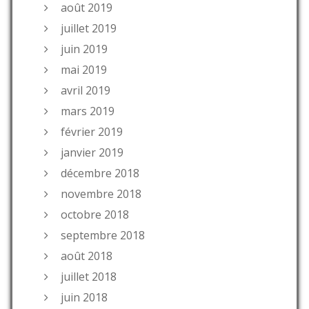
août 2019
juillet 2019
juin 2019
mai 2019
avril 2019
mars 2019
février 2019
janvier 2019
décembre 2018
novembre 2018
octobre 2018
septembre 2018
août 2018
juillet 2018
juin 2018