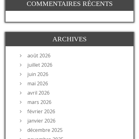
COMMENTAIRES RÉCENTS
ARCHIVES
août 2026
juillet 2026
juin 2026
mai 2026
avril 2026
mars 2026
février 2026
janvier 2026
décembre 2025