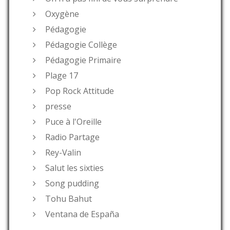
Oxygène
Pédagogie
Pédagogie Collège
Pédagogie Primaire
Plage 17
Pop Rock Attitude
presse
Puce à l'Oreille
Radio Partage
Rey-Valin
Salut les sixties
Song pudding
Tohu Bahut
Ventana de España