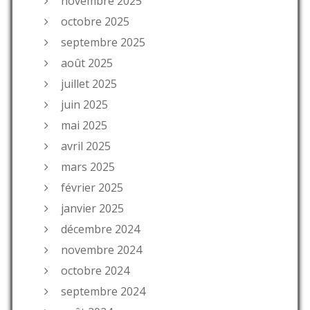
novembre 2025
octobre 2025
septembre 2025
août 2025
juillet 2025
juin 2025
mai 2025
avril 2025
mars 2025
février 2025
janvier 2025
décembre 2024
novembre 2024
octobre 2024
septembre 2024