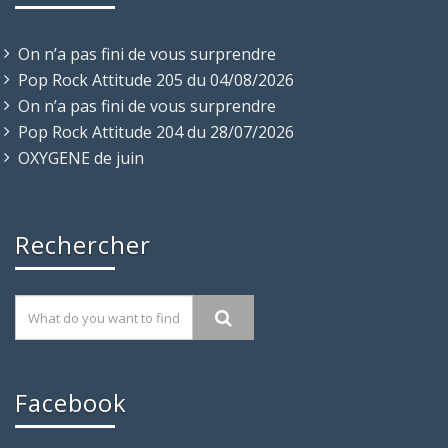
On n’a pas fini de vous surprendre
Pop Rock Attitude 205 du 04/08/2026
On n’a pas fini de vous surprendre
Pop Rock Attitude 204 du 28/07/2026
OXYGENE de juin
Rechercher
Facebook