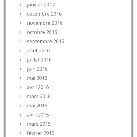
janvier 2017
décembre 2016
novembre 2016
octobre 2016
septembre 2016
août 2016
juillet 2016
juin 2016
mai 2016
avril 2016
mars 2016
mai 2015
avril 2015
mars 2015
février 2015