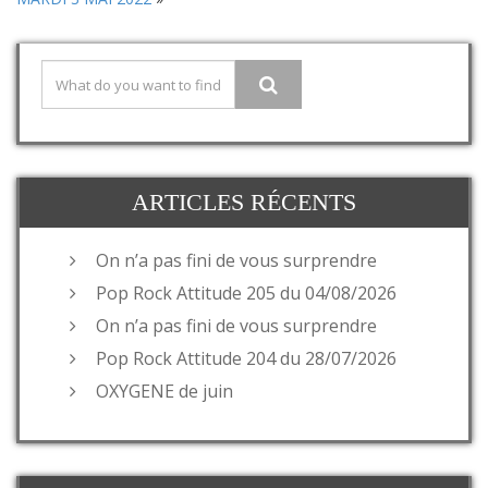
ARTICLES RÉCENTS
On n’a pas fini de vous surprendre
Pop Rock Attitude 205 du 04/08/2026
On n’a pas fini de vous surprendre
Pop Rock Attitude 204 du 28/07/2026
OXYGENE de juin