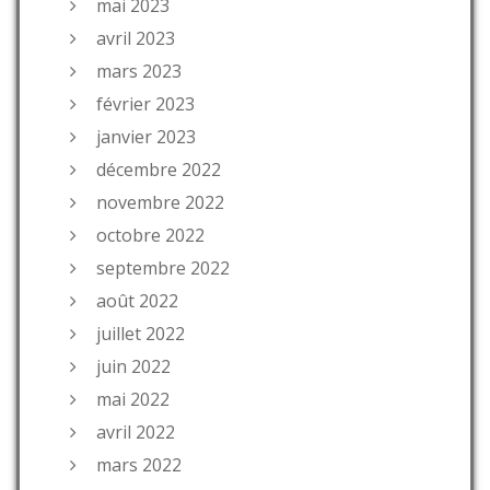
mai 2023
avril 2023
mars 2023
février 2023
janvier 2023
décembre 2022
novembre 2022
octobre 2022
septembre 2022
août 2022
juillet 2022
juin 2022
mai 2022
avril 2022
mars 2022