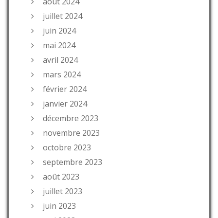
août 2024
juillet 2024
juin 2024
mai 2024
avril 2024
mars 2024
février 2024
janvier 2024
décembre 2023
novembre 2023
octobre 2023
septembre 2023
août 2023
juillet 2023
juin 2023