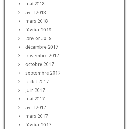
mai 2018
avril 2018
mars 2018
février 2018
janvier 2018
décembre 2017
novembre 2017
octobre 2017
septembre 2017
juillet 2017
juin 2017
mai 2017
avril 2017
mars 2017
février 2017