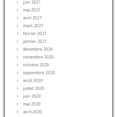
juin 2021
mai 2021
avril 2021
mars 2021
février 2021
janvier 2021
décembre 2020
novembre 2020
octobre 2020
septembre 2020
août 2020
juillet 2020
juin 2020
mai 2020
avril 2020