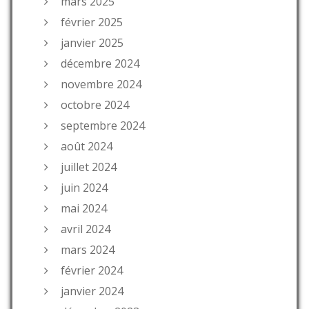
mars 2025
février 2025
janvier 2025
décembre 2024
novembre 2024
octobre 2024
septembre 2024
août 2024
juillet 2024
juin 2024
mai 2024
avril 2024
mars 2024
février 2024
janvier 2024