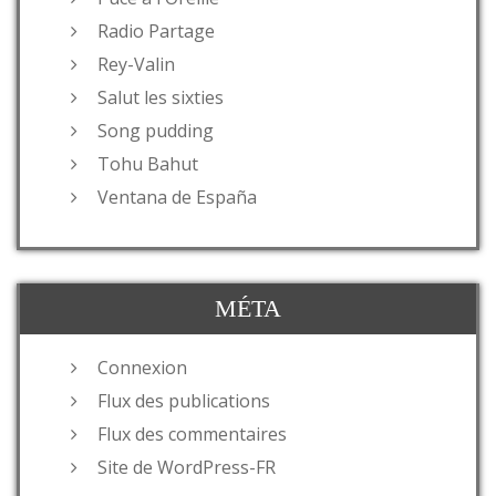
Radio Partage
Rey-Valin
Salut les sixties
Song pudding
Tohu Bahut
Ventana de España
MÉTA
Connexion
Flux des publications
Flux des commentaires
Site de WordPress-FR