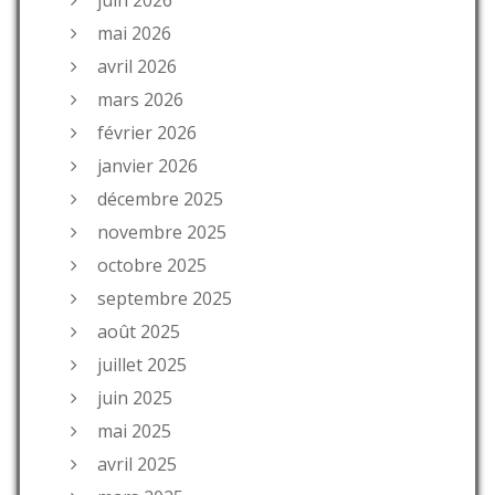
mai 2026
avril 2026
mars 2026
février 2026
janvier 2026
décembre 2025
novembre 2025
octobre 2025
septembre 2025
août 2025
juillet 2025
juin 2025
mai 2025
avril 2025