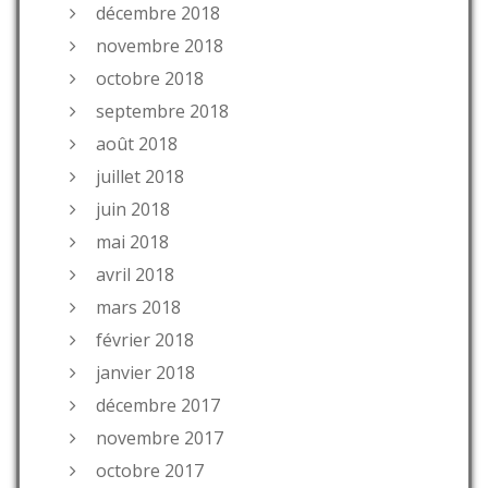
décembre 2018
novembre 2018
octobre 2018
septembre 2018
août 2018
juillet 2018
juin 2018
mai 2018
avril 2018
mars 2018
février 2018
janvier 2018
décembre 2017
novembre 2017
octobre 2017