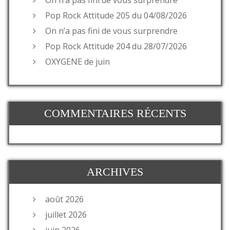
Pop Rock Attitude 205 du 04/08/2026
On n’a pas fini de vous surprendre
Pop Rock Attitude 204 du 28/07/2026
OXYGENE de juin
COMMENTAIRES RÉCENTS
ARCHIVES
août 2026
juillet 2026
juin 2026