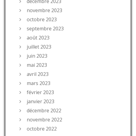
décembre 2023
novembre 2023
octobre 2023
septembre 2023
août 2023
juillet 2023
juin 2023
mai 2023
avril 2023
mars 2023
février 2023
janvier 2023
décembre 2022
novembre 2022
octobre 2022