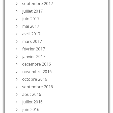
septembre 2017
juillet 2017
juin 2017
mai 2017
avril 2017
mars 2017
février 2017
janvier 2017
décembre 2016
novembre 2016
octobre 2016
septembre 2016
août 2016
juillet 2016
juin 2016