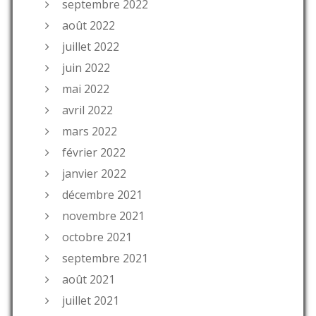
septembre 2022
août 2022
juillet 2022
juin 2022
mai 2022
avril 2022
mars 2022
février 2022
janvier 2022
décembre 2021
novembre 2021
octobre 2021
septembre 2021
août 2021
juillet 2021