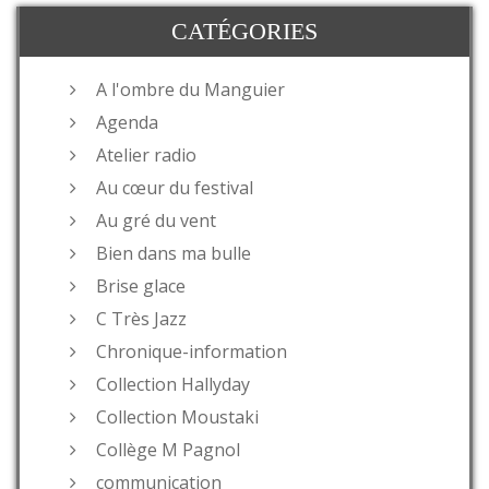
CATÉGORIES
A l'ombre du Manguier
Agenda
Atelier radio
Au cœur du festival
Au gré du vent
Bien dans ma bulle
Brise glace
C Très Jazz
Chronique-information
Collection Hallyday
Collection Moustaki
Collège M Pagnol
communication