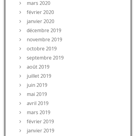
mars 2020
février 2020
janvier 2020
décembre 2019
novembre 2019
octobre 2019
septembre 2019
août 2019
juillet 2019
juin 2019
mai 2019
avril 2019
mars 2019
février 2019
janvier 2019