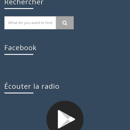
Rechercher
Facebook
Écouter la radio