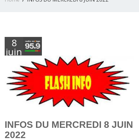
8
juin
2022
INFOS DU MERCREDI 8 JUIN
2022