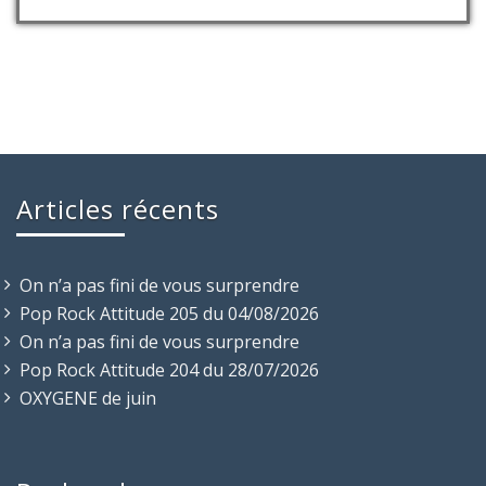
Articles récents
On n’a pas fini de vous surprendre
Pop Rock Attitude 205 du 04/08/2026
On n’a pas fini de vous surprendre
Pop Rock Attitude 204 du 28/07/2026
OXYGENE de juin