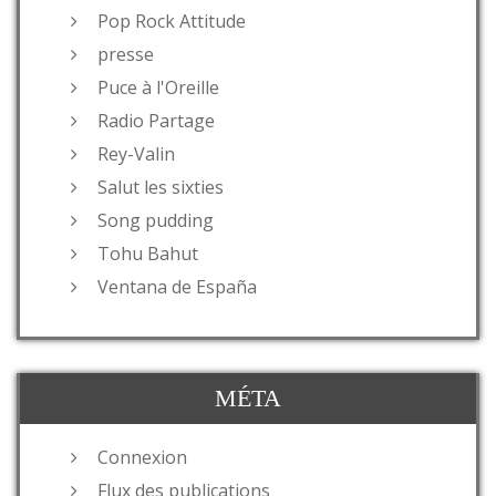
Pop Rock Attitude
presse
Puce à l'Oreille
Radio Partage
Rey-Valin
Salut les sixties
Song pudding
Tohu Bahut
Ventana de España
MÉTA
Connexion
Flux des publications