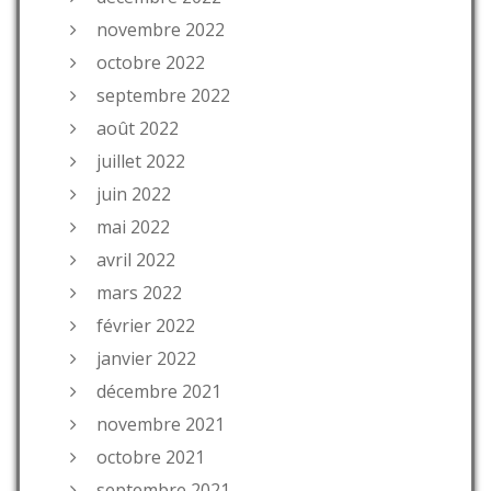
novembre 2022
octobre 2022
septembre 2022
août 2022
juillet 2022
juin 2022
mai 2022
avril 2022
mars 2022
février 2022
janvier 2022
décembre 2021
novembre 2021
octobre 2021
septembre 2021