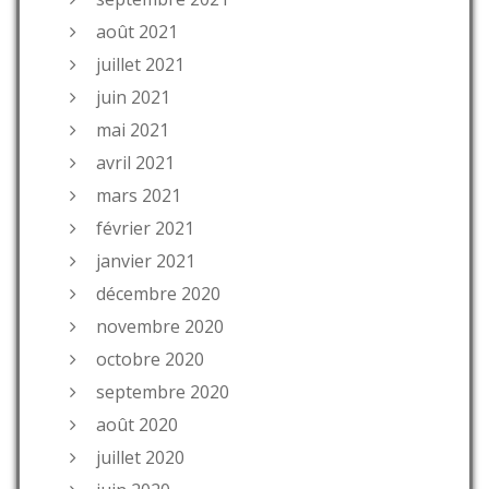
août 2021
juillet 2021
juin 2021
mai 2021
avril 2021
mars 2021
février 2021
janvier 2021
décembre 2020
novembre 2020
octobre 2020
septembre 2020
août 2020
juillet 2020