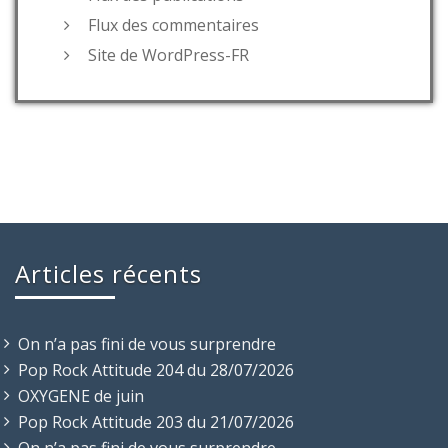
Flux des commentaires
Site de WordPress-FR
Articles récents
On n’a pas fini de vous surprendre
Pop Rock Attitude 204 du 28/07/2026
OXYGENE de juin
Pop Rock Attitude 203 du 21/07/2026
On n’a pas fini de vous surprendre