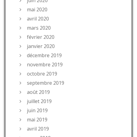
juin 2020
mai 2020
avril 2020
mars 2020
février 2020
janvier 2020
décembre 2019
novembre 2019
octobre 2019
septembre 2019
août 2019
juillet 2019
juin 2019
mai 2019
avril 2019