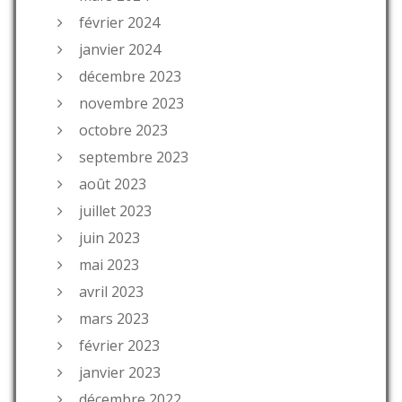
février 2024
janvier 2024
décembre 2023
novembre 2023
octobre 2023
septembre 2023
août 2023
juillet 2023
juin 2023
mai 2023
avril 2023
mars 2023
février 2023
janvier 2023
décembre 2022