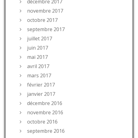
décembre 2017
novembre 2017
octobre 2017
septembre 2017
juillet 2017
juin 2017
mai 2017
avril 2017
mars 2017
février 2017
janvier 2017
décembre 2016
novembre 2016
octobre 2016
septembre 2016