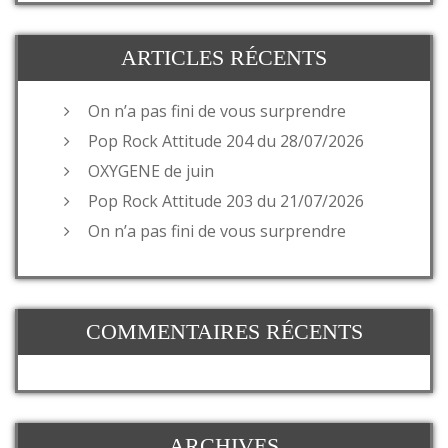
ARTICLES RÉCENTS
On n’a pas fini de vous surprendre
Pop Rock Attitude 204 du 28/07/2026
OXYGENE de juin
Pop Rock Attitude 203 du 21/07/2026
On n’a pas fini de vous surprendre
COMMENTAIRES RÉCENTS
ARCHIVES