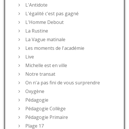
L'Antidote
L'égalité c'est pas gagné
L'Homme Debout
La Rustine
La Vague matinale
Les moments de l'académie
Live
Michelle est en ville
Notre transat
On n'a pas fini de vous surprendre
Oxygène
Pédagogie
Pédagogie Collège
Pédagogie Primaire
Plage 17