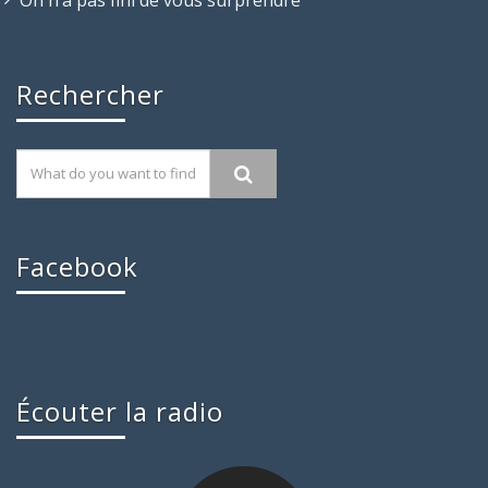
Rechercher
Facebook
Écouter la radio