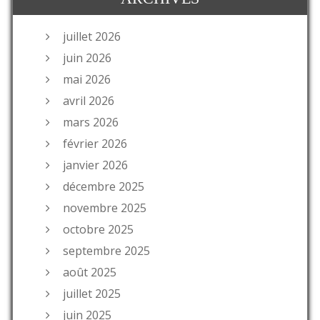
juillet 2026
juin 2026
mai 2026
avril 2026
mars 2026
février 2026
janvier 2026
décembre 2025
novembre 2025
octobre 2025
septembre 2025
août 2025
juillet 2025
juin 2025