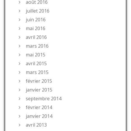
août 2016
juillet 2016
juin 2016
mai 2016
avril 2016
mars 2016
mai 2015
avril 2015
mars 2015
février 2015
janvier 2015
septembre 2014
février 2014
janvier 2014
avril 2013