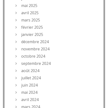
mai 2025
avril 2025
mars 2025
février 2025
janvier 2025
décembre 2024
novembre 2024
octobre 2024
septembre 2024
août 2024
juillet 2024
juin 2024
mai 2024
avril 2024
mars 2024