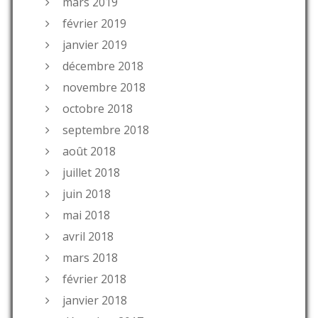
mars 2019
février 2019
janvier 2019
décembre 2018
novembre 2018
octobre 2018
septembre 2018
août 2018
juillet 2018
juin 2018
mai 2018
avril 2018
mars 2018
février 2018
janvier 2018