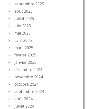
septembre 2025
août 2025
juillet 2025
juin 2025
mai 2025
avril 2025
mars 2025
février 2025
janvier 2025
décembre 2024
novembre 2024
octobre 2024
septembre 2024
août 2024
juillet 2024