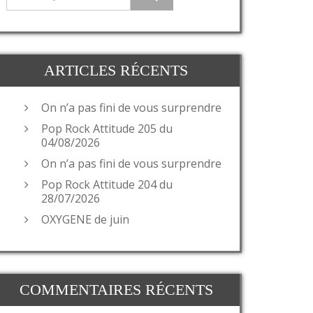
ARTICLES RÉCENTS
On n’a pas fini de vous surprendre
Pop Rock Attitude 205 du
04/08/2026
On n’a pas fini de vous surprendre
Pop Rock Attitude 204 du
28/07/2026
OXYGENE de juin
COMMENTAIRES RÉCENTS