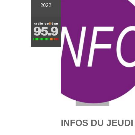
2022
INFOS DU JEUDI