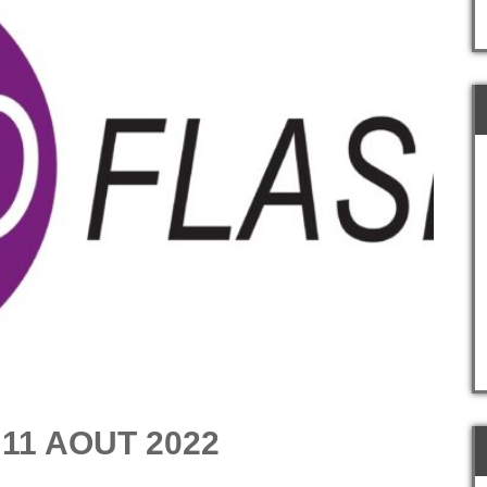
 11 AOUT 2022