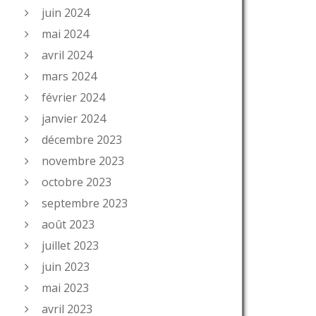
juin 2024
mai 2024
avril 2024
mars 2024
février 2024
janvier 2024
décembre 2023
novembre 2023
octobre 2023
septembre 2023
août 2023
juillet 2023
juin 2023
mai 2023
avril 2023