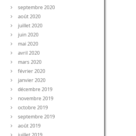
septembre 2020
août 2020
juillet 2020
juin 2020
mai 2020
avril 2020
mars 2020
février 2020
janvier 2020
décembre 2019
novembre 2019
octobre 2019
septembre 2019
août 2019
juillet 2019