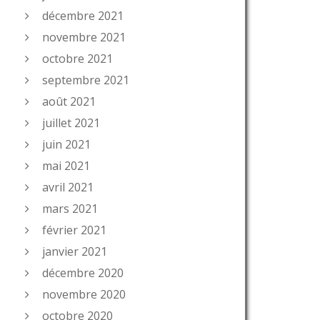
décembre 2021
novembre 2021
octobre 2021
septembre 2021
août 2021
juillet 2021
juin 2021
mai 2021
avril 2021
mars 2021
février 2021
janvier 2021
décembre 2020
novembre 2020
octobre 2020