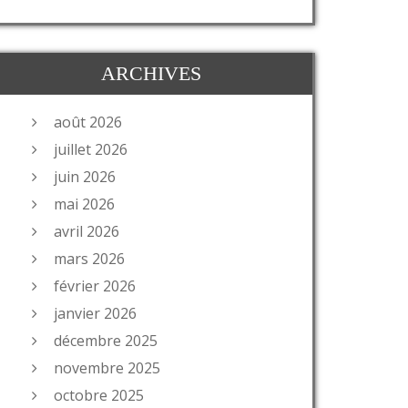
ARCHIVES
août 2026
juillet 2026
juin 2026
mai 2026
avril 2026
mars 2026
février 2026
janvier 2026
décembre 2025
novembre 2025
octobre 2025