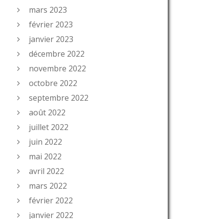
mars 2023
février 2023
janvier 2023
décembre 2022
novembre 2022
octobre 2022
septembre 2022
août 2022
juillet 2022
juin 2022
mai 2022
avril 2022
mars 2022
février 2022
janvier 2022