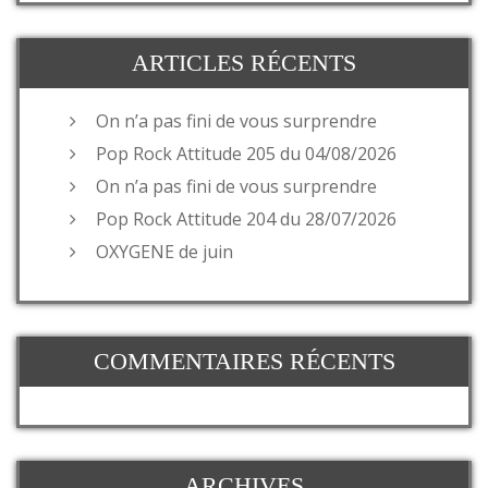
ARTICLES RÉCENTS
On n’a pas fini de vous surprendre
Pop Rock Attitude 205 du 04/08/2026
On n’a pas fini de vous surprendre
Pop Rock Attitude 204 du 28/07/2026
OXYGENE de juin
COMMENTAIRES RÉCENTS
ARCHIVES