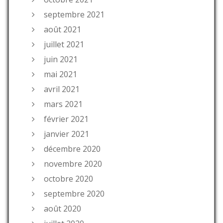
septembre 2021
août 2021
juillet 2021
juin 2021
mai 2021
avril 2021
mars 2021
février 2021
janvier 2021
décembre 2020
novembre 2020
octobre 2020
septembre 2020
août 2020