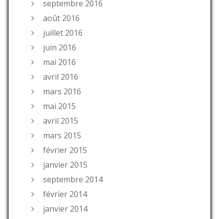
septembre 2016
août 2016
juillet 2016
juin 2016
mai 2016
avril 2016
mars 2016
mai 2015
avril 2015
mars 2015
février 2015
janvier 2015
septembre 2014
février 2014
janvier 2014