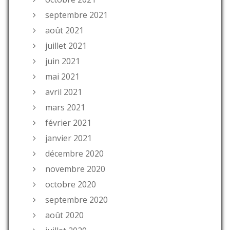
septembre 2021
août 2021
juillet 2021
juin 2021
mai 2021
avril 2021
mars 2021
février 2021
janvier 2021
décembre 2020
novembre 2020
octobre 2020
septembre 2020
août 2020