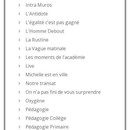
Intra Muros
L'Antidote
L'égalité c'est pas gagné
L'Homme Debout
La Rustine
La Vague matinale
Les moments de l'académie
Live
Michelle est en ville
Notre transat
On n'a pas fini de vous surprendre
Oxygène
Pédagogie
Pédagogie Collège
Pédagogie Primaire