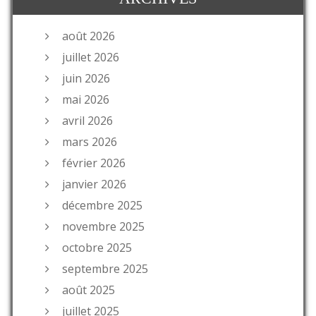
août 2026
juillet 2026
juin 2026
mai 2026
avril 2026
mars 2026
février 2026
janvier 2026
décembre 2025
novembre 2025
octobre 2025
septembre 2025
août 2025
juillet 2025