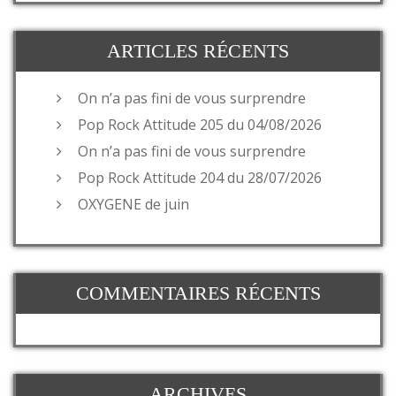
ARTICLES RÉCENTS
On n’a pas fini de vous surprendre
Pop Rock Attitude 205 du 04/08/2026
On n’a pas fini de vous surprendre
Pop Rock Attitude 204 du 28/07/2026
OXYGENE de juin
COMMENTAIRES RÉCENTS
ARCHIVES