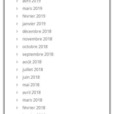
avril 2019
mars 2019
février 2019
janvier 2019
décembre 2018
novembre 2018
octobre 2018
septembre 2018
août 2018
juillet 2018
juin 2018
mai 2018
avril 2018
mars 2018
février 2018