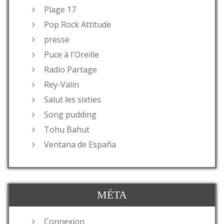
Plage 17
Pop Rock Attitude
presse
Puce à l'Oreille
Radio Partage
Rey-Valin
Salut les sixties
Song pudding
Tohu Bahut
Ventana de España
MÉTA
Connexion