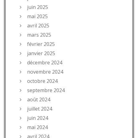
juin 2025
mai 2025
avril 2025
mars 2025
février 2025
janvier 2025
décembre 2024
novembre 2024
octobre 2024
septembre 2024
août 2024
juillet 2024
juin 2024
mai 2024
avril 2024