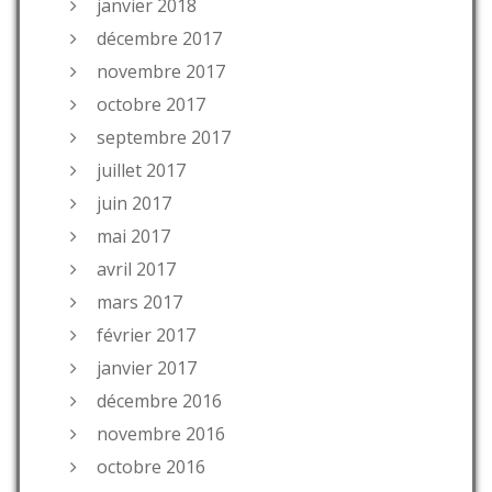
janvier 2018
décembre 2017
novembre 2017
octobre 2017
septembre 2017
juillet 2017
juin 2017
mai 2017
avril 2017
mars 2017
février 2017
janvier 2017
décembre 2016
novembre 2016
octobre 2016