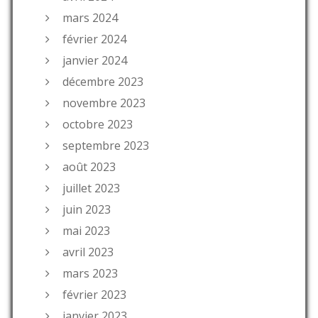
mars 2024
février 2024
janvier 2024
décembre 2023
novembre 2023
octobre 2023
septembre 2023
août 2023
juillet 2023
juin 2023
mai 2023
avril 2023
mars 2023
février 2023
janvier 2023