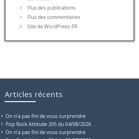
Flux des publications
Flux des commentaires
Site de WordPress-FR
Articles récents
On n’a pas fini de vous surprendre
Pop Rock Attitude 205 du 04/08/2026
On n’a pas fini de vous surprendre