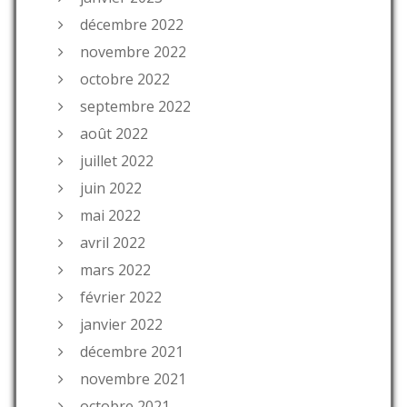
décembre 2022
novembre 2022
octobre 2022
septembre 2022
août 2022
juillet 2022
juin 2022
mai 2022
avril 2022
mars 2022
février 2022
janvier 2022
décembre 2021
novembre 2021
octobre 2021