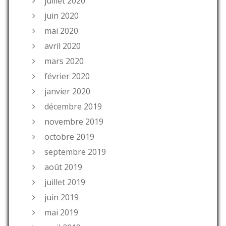
juillet 2020
juin 2020
mai 2020
avril 2020
mars 2020
février 2020
janvier 2020
décembre 2019
novembre 2019
octobre 2019
septembre 2019
août 2019
juillet 2019
juin 2019
mai 2019