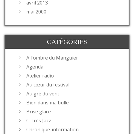
avril 2013
mai 2000
CATÉGORIES
A l'ombre du Manguier
Agenda
Atelier radio
Au cœur du festival
Au gré du vent
Bien dans ma bulle
Brise glace
C Très Jazz
Chronique-information