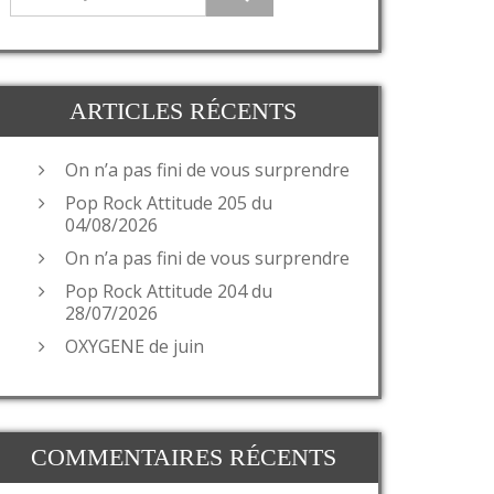
ARTICLES RÉCENTS
On n’a pas fini de vous surprendre
Pop Rock Attitude 205 du
04/08/2026
On n’a pas fini de vous surprendre
Pop Rock Attitude 204 du
28/07/2026
OXYGENE de juin
COMMENTAIRES RÉCENTS