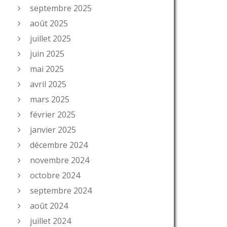
septembre 2025
août 2025
juillet 2025
juin 2025
mai 2025
avril 2025
mars 2025
février 2025
janvier 2025
décembre 2024
novembre 2024
octobre 2024
septembre 2024
août 2024
juillet 2024