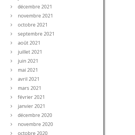
décembre 2021
novembre 2021
octobre 2021
septembre 2021
août 2021
juillet 2021
juin 2021
mai 2021
avril 2021
mars 2021
février 2021
janvier 2021
décembre 2020
novembre 2020
octobre 2020