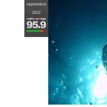
septembre
2022