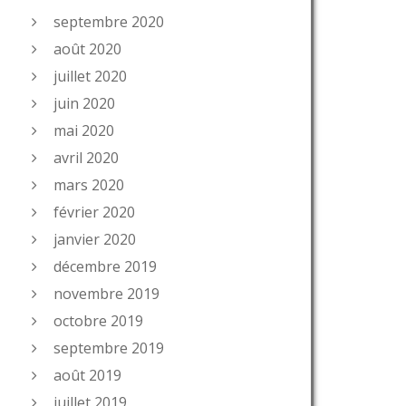
septembre 2020
août 2020
juillet 2020
juin 2020
mai 2020
avril 2020
mars 2020
février 2020
janvier 2020
décembre 2019
novembre 2019
octobre 2019
septembre 2019
août 2019
juillet 2019