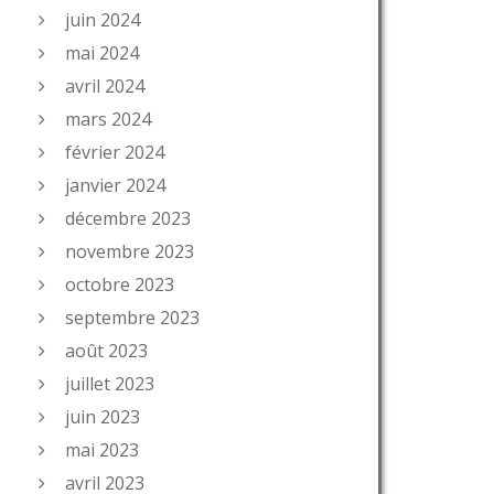
juin 2024
mai 2024
avril 2024
mars 2024
février 2024
janvier 2024
décembre 2023
novembre 2023
octobre 2023
septembre 2023
août 2023
juillet 2023
juin 2023
mai 2023
avril 2023