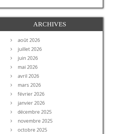
ARCHIVES
août 2026
juillet 2026
juin 2026
mai 2026
avril 2026
mars 2026
février 2026
janvier 2026
décembre 2025
novembre 2025
octobre 2025