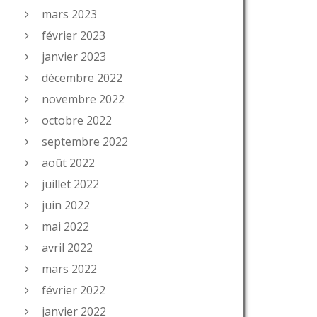
mars 2023
février 2023
janvier 2023
décembre 2022
novembre 2022
octobre 2022
septembre 2022
août 2022
juillet 2022
juin 2022
mai 2022
avril 2022
mars 2022
février 2022
janvier 2022