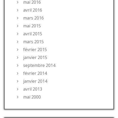
mai 2016
avril 2016
mars 2016
mai 2015
avril 2015
mars 2015
février 2015
janvier 2015
septembre 2014
février 2014
janvier 2014
avril 2013
mai 2000