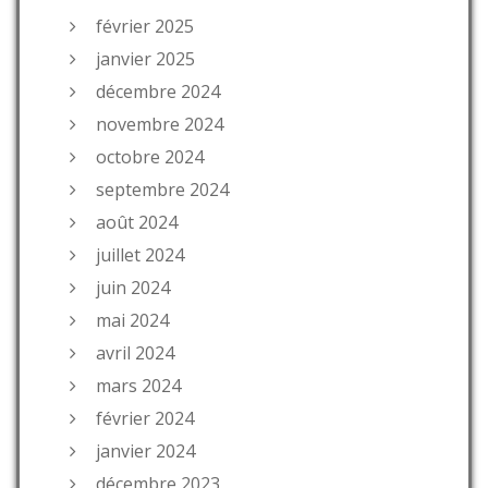
février 2025
janvier 2025
décembre 2024
novembre 2024
octobre 2024
septembre 2024
août 2024
juillet 2024
juin 2024
mai 2024
avril 2024
mars 2024
février 2024
janvier 2024
décembre 2023