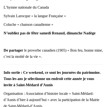
L’hymne nationale du Canada
Sylvain Larocque « la langue Française »
Coluche « chanson canadienne »
N’oubliez pas de fêter samedi Renaud, dimanche Nadège
De partager
le proverbe canadien (1905)
« Bon feu, bonne mine,
c’est la moitié de la vie ».
Info sortie :
Ce weekend, ce sont les journées du patrimoine.
Tous les ans je sélectionne un endroit cette année je vous
invite à Saint-Médard d’Aunis
Organisation : Association d’histoire locale « Saint-Médard-
d’Aunis d’hier à aujourd’hui » avec la participation de la Mairie
de Saint-Médard-d’Aunis.