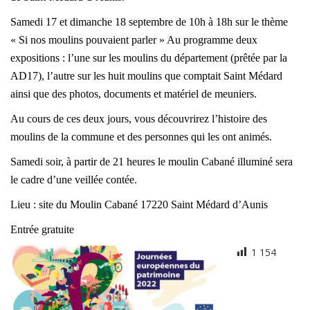
Samedi 17 et dimanche 18 septembre de 10h à 18h sur le thème
« Si nos moulins pouvaient parler » Au programme deux
expositions : l’une sur les moulins du département (prêtée par la
AD17), l’autre sur les huit moulins que comptait Saint Médard
ainsi que des photos, documents et matériel de meuniers.
Au cours de ces deux jours, vous découvrirez l’histoire des
moulins de la commune et des personnes qui les ont animés.
Samedi soir, à partir de 21 heures le moulin Cabané illuminé sera
le cadre d’une veillée contée.
Lieu : site du Moulin Cabané 17220 Saint Médard d’Aunis
Entrée gratuite
1 154