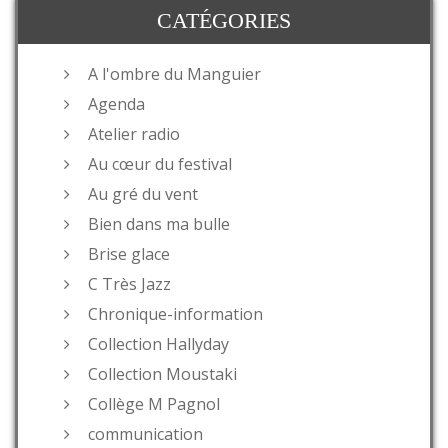
CATÉGORIES
A l'ombre du Manguier
Agenda
Atelier radio
Au cœur du festival
Au gré du vent
Bien dans ma bulle
Brise glace
C Très Jazz
Chronique-information
Collection Hallyday
Collection Moustaki
Collège M Pagnol
communication