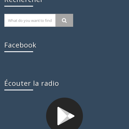
Facebook
Écouter la radio