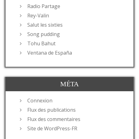
Radio Partage
Rey-Valin
Salut les sixties
Song pudding
Tohu Bahut
Ventana de España
MÉTA
Connexion
Flux des publications
Flux des commentaires
Site de WordPress-FR