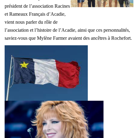
président de l’association Racines
et Rameaux Français d’Acadie,
vient nous parler du rôle de
l’association et l’histoire de l’Acadie, ainsi que ces personnalités,
saviez-vous que Mylène Farmer avaient des ancêtres à Rochefort.