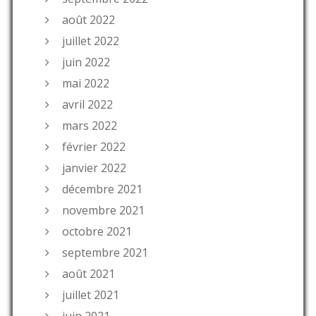
août 2022
juillet 2022
juin 2022
mai 2022
avril 2022
mars 2022
février 2022
janvier 2022
décembre 2021
novembre 2021
octobre 2021
septembre 2021
août 2021
juillet 2021