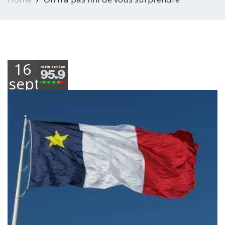
16
septembre
2022