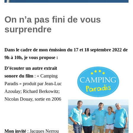
On n’a pas fini de vous
surprendre
Dans le cadre de mon émission du 17 et 18 septembre 2022 de
9h à 10h, j
e vous propose :
D’écouter un autre extrait
sonore du film
: « Camping
Paradis » produit par Jean-Luc
Azoulay; Richard Berkowitz;
Nicolas Douay, sortie en 2006
Mon invité
: Jacques Nerrou