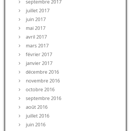
septembre 2017
juillet 2017
juin 2017
mai 2017
avril 2017
mars 2017
février 2017
janvier 2017
décembre 2016
novembre 2016
octobre 2016
septembre 2016
août 2016
juillet 2016
juin 2016