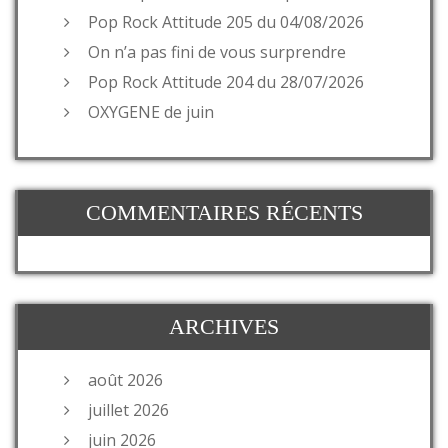
Pop Rock Attitude 205 du 04/08/2026
On n’a pas fini de vous surprendre
Pop Rock Attitude 204 du 28/07/2026
OXYGENE de juin
COMMENTAIRES RÉCENTS
ARCHIVES
août 2026
juillet 2026
juin 2026