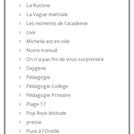
La Rustine
La Vague matinale
Les moments de l'académie
Live
Michelle est en ville
Notre transat
On n'a pas fini de vous surprendre
Oxygène
Pédagogie
Pédagogie Collège
Pédagogie Primaire
Plage 17
Pop Rock Attitude
presse
Puce à l'Oreille