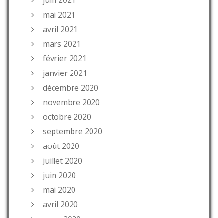
juin 2021
mai 2021
avril 2021
mars 2021
février 2021
janvier 2021
décembre 2020
novembre 2020
octobre 2020
septembre 2020
août 2020
juillet 2020
juin 2020
mai 2020
avril 2020