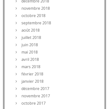
décembre 2018
novembre 2018
octobre 2018
septembre 2018
août 2018
juillet 2018
juin 2018
mai 2018
avril 2018
mars 2018
février 2018
janvier 2018
décembre 2017
novembre 2017
octobre 2017