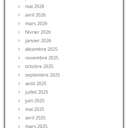
mai 2026
avril 2026
mars 2026
février 2026
janvier 2026
décembre 2025
novembre 2025
octobre 2025
septembre 2025
août 2025
juillet 2025
juin 2025
mai 2025
avril 2025
mars 2025