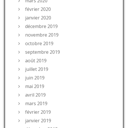
mars 2020
février 2020
janvier 2020
décembre 2019
novembre 2019
octobre 2019
septembre 2019
août 2019
juillet 2019
juin 2019
mai 2019
avril 2019
mars 2019
février 2019
janvier 2019