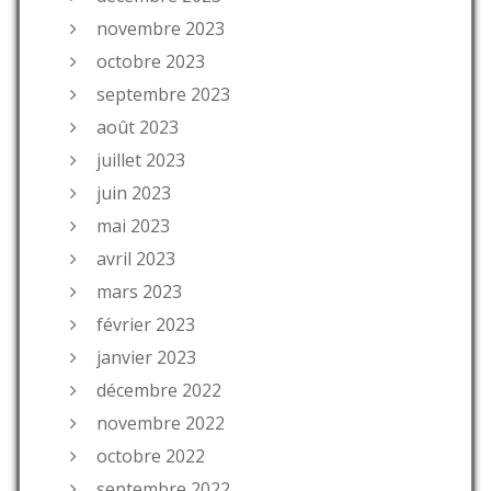
novembre 2023
octobre 2023
septembre 2023
août 2023
juillet 2023
juin 2023
mai 2023
avril 2023
mars 2023
février 2023
janvier 2023
décembre 2022
novembre 2022
octobre 2022
septembre 2022