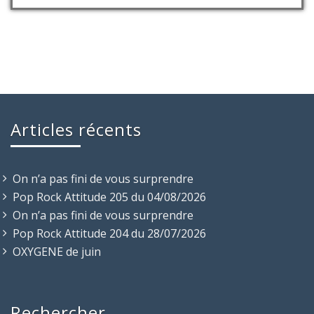
Articles récents
On n’a pas fini de vous surprendre
Pop Rock Attitude 205 du 04/08/2026
On n’a pas fini de vous surprendre
Pop Rock Attitude 204 du 28/07/2026
OXYGENE de juin
Rechercher