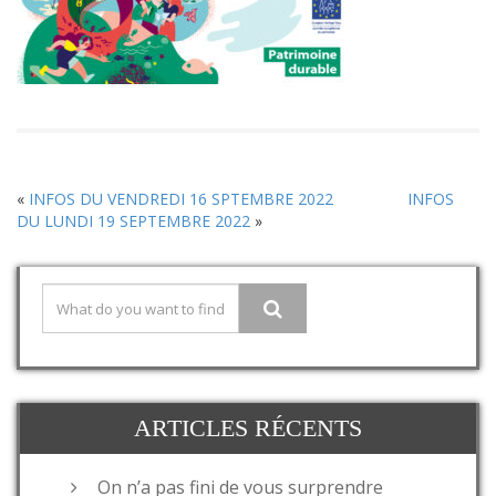
«
INFOS DU VENDREDI 16 SPTEMBRE 2022
INFOS
DU LUNDI 19 SEPTEMBRE 2022
»
ARTICLES RÉCENTS
On n’a pas fini de vous surprendre