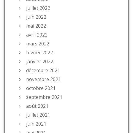
juillet 2022
juin 2022
mai 2022
avril 2022
mars 2022
février 2022
janvier 2022
décembre 2021
novembre 2021
octobre 2021
septembre 2021
août 2021
juillet 2021
juin 2021
mai 2021