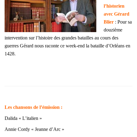
l’historien
avec Gérard
Blier
: Pour sa
douzième
intervention sur l’histoire des grandes batailles au cours des
guerres Gérard nous raconte ce week-end la bataille d’Orléans en
1428.
Les chansons de l’émission
:
Dalida « L’italien »
Annie Cordy « Jeanne d’Arc »