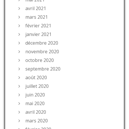
avril 2021
mars 2021
février 2021
janvier 2021
décembre 2020
novembre 2020
octobre 2020
septembre 2020
août 2020
juillet 2020
juin 2020
mai 2020
avril 2020
mars 2020