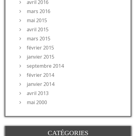
avril 2016
mars 2016
mai 2015
avril 2015
mars 2015
février 2015
janvier 2015
septembre 2014
février 2014
janvier 2014
avril 2013
mai 2000
CATÉGORIES