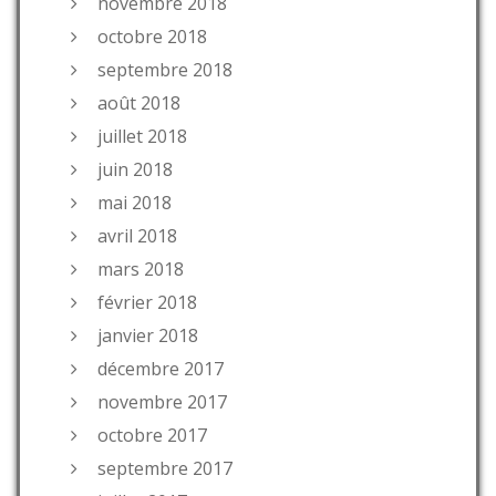
novembre 2018
octobre 2018
septembre 2018
août 2018
juillet 2018
juin 2018
mai 2018
avril 2018
mars 2018
février 2018
janvier 2018
décembre 2017
novembre 2017
octobre 2017
septembre 2017