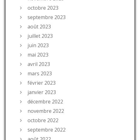
octobre 2023
septembre 2023
août 2023
juillet 2023
juin 2023
mai 2023
avril 2023
mars 2023
février 2023
janvier 2023
décembre 2022
novembre 2022
octobre 2022
septembre 2022
août 2022