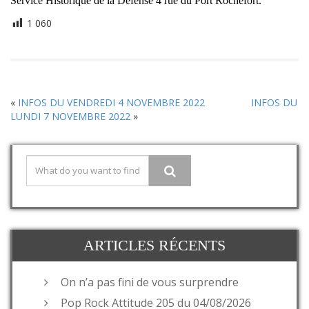
Service Historique de la Défense 4 rue du Port Rochefort.
1 060
«
INFOS DU VENDREDI 4 NOVEMBRE 2022
INFOS DU
LUNDI 7 NOVEMBRE 2022
»
ARTICLES RÉCENTS
On n’a pas fini de vous surprendre
Pop Rock Attitude 205 du 04/08/2026