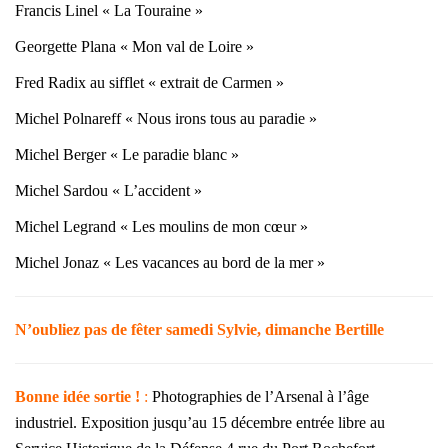
Francis Linel « La Touraine »
Georgette Plana « Mon val de Loire »
Fred Radix au sifflet « extrait de Carmen »
Michel Polnareff « Nous irons tous au paradie »
Michel Berger « Le paradie blanc »
Michel Sardou « L’accident »
Michel Legrand « Les moulins de mon cœur »
Michel Jonaz « Les vacances au bord de la mer »
N’oubliez pas de fêter samedi Sylvie, dimanche Bertille
Bonne idée sortie !
:
Photographies de l’Arsenal à l’âge
industriel. Exposition jusqu’au 15 décembre entrée libre au