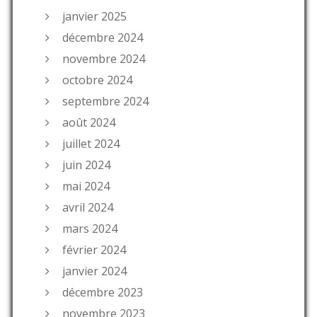
janvier 2025
décembre 2024
novembre 2024
octobre 2024
septembre 2024
août 2024
juillet 2024
juin 2024
mai 2024
avril 2024
mars 2024
février 2024
janvier 2024
décembre 2023
novembre 2023