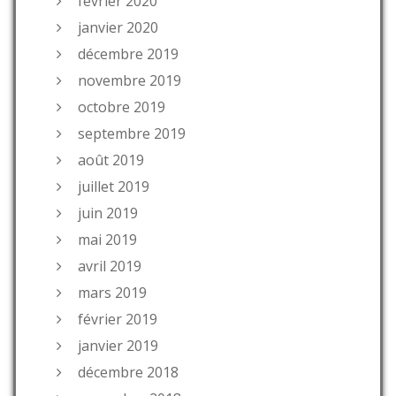
février 2020
janvier 2020
décembre 2019
novembre 2019
octobre 2019
septembre 2019
août 2019
juillet 2019
juin 2019
mai 2019
avril 2019
mars 2019
février 2019
janvier 2019
décembre 2018