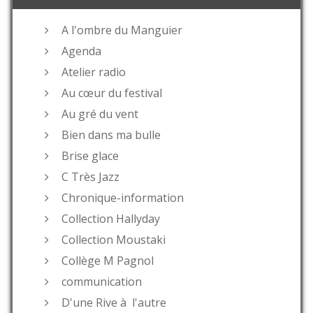
A l'ombre du Manguier
Agenda
Atelier radio
Au cœur du festival
Au gré du vent
Bien dans ma bulle
Brise glace
C Très Jazz
Chronique-information
Collection Hallyday
Collection Moustaki
Collège M Pagnol
communication
D'une Rive à l'autre