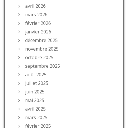
avril 2026
mars 2026
février 2026
janvier 2026
décembre 2025
novembre 2025
octobre 2025
septembre 2025
août 2025
juillet 2025
juin 2025
mai 2025
avril 2025
mars 2025
février 2025