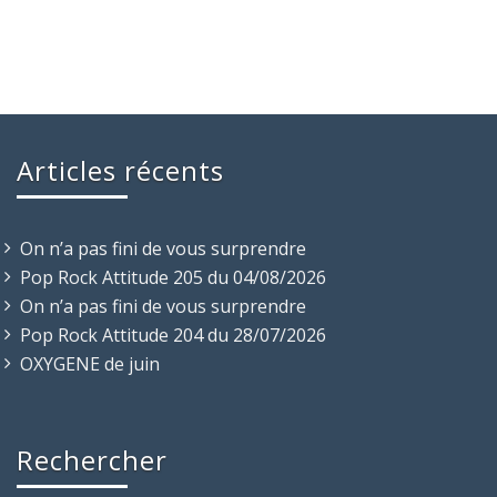
Articles récents
On n’a pas fini de vous surprendre
Pop Rock Attitude 205 du 04/08/2026
On n’a pas fini de vous surprendre
Pop Rock Attitude 204 du 28/07/2026
OXYGENE de juin
Rechercher