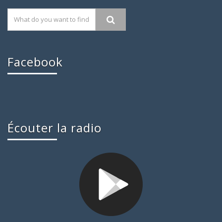
Facebook
Écouter la radio