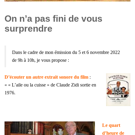
On n’a pas fini de vous
surprendre
Dans le cadre de mon émission du 5 et 6 novembre 2022
de 9h à 10h, j
e vous propose :
D’écouter un autre extrait sonore du film
:
« « L’aile ou la cuisse » de Claude Zidi sortie en
1976.
.
Le quart
d’heure de