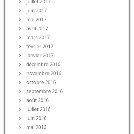
juillet 2017
juin 2017
mai 2017
avril 2017
mars 2017
février 2017
janvier 2017
décembre 2016
novembre 2016
octobre 2016
septembre 2016
août 2016
juillet 2016
juin 2016
mai 2016