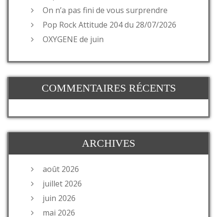
On n’a pas fini de vous surprendre
Pop Rock Attitude 204 du 28/07/2026
OXYGENE de juin
COMMENTAIRES RÉCENTS
ARCHIVES
août 2026
juillet 2026
juin 2026
mai 2026