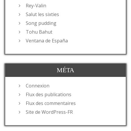
Rey-Valin
Salut les sixties
Song pudding
Tohu Bahut
Ventana de España
MÉTA
Connexion
Flux des publications
Flux des commentaires
Site de WordPress-FR