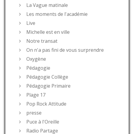
La Vague matinale
Les moments de l'académie
Live
Michelle est en ville
Notre transat
On n'a pas fini de vous surprendre
Oxygène
Pédagogie
Pédagogie Collège
Pédagogie Primaire
Plage 17
Pop Rock Attitude
presse
Puce à l'Oreille
Radio Partage