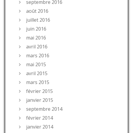
septembre 2016
août 2016
juillet 2016
juin 2016
mai 2016
avril 2016
mars 2016
mai 2015
avril 2015
mars 2015
février 2015
janvier 2015
septembre 2014
février 2014
janvier 2014