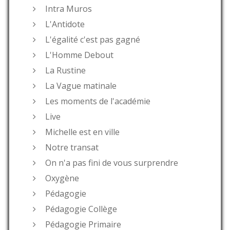
Intra Muros
L'Antidote
L'égalité c'est pas gagné
L'Homme Debout
La Rustine
La Vague matinale
Les moments de l'académie
Live
Michelle est en ville
Notre transat
On n'a pas fini de vous surprendre
Oxygène
Pédagogie
Pédagogie Collège
Pédagogie Primaire