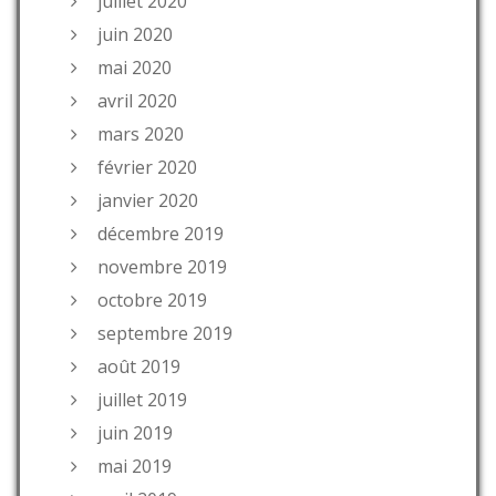
juillet 2020
juin 2020
mai 2020
avril 2020
mars 2020
février 2020
janvier 2020
décembre 2019
novembre 2019
octobre 2019
septembre 2019
août 2019
juillet 2019
juin 2019
mai 2019