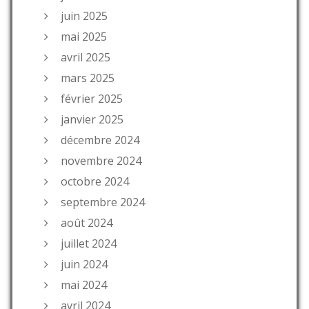
juin 2025
mai 2025
avril 2025
mars 2025
février 2025
janvier 2025
décembre 2024
novembre 2024
octobre 2024
septembre 2024
août 2024
juillet 2024
juin 2024
mai 2024
avril 2024