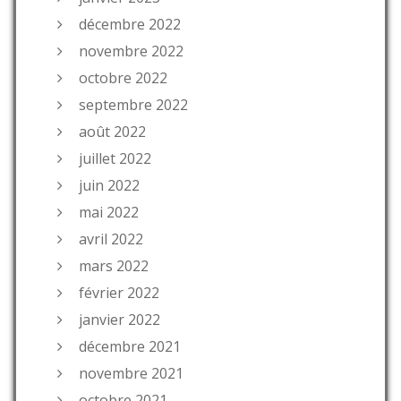
décembre 2022
novembre 2022
octobre 2022
septembre 2022
août 2022
juillet 2022
juin 2022
mai 2022
avril 2022
mars 2022
février 2022
janvier 2022
décembre 2021
novembre 2021
octobre 2021