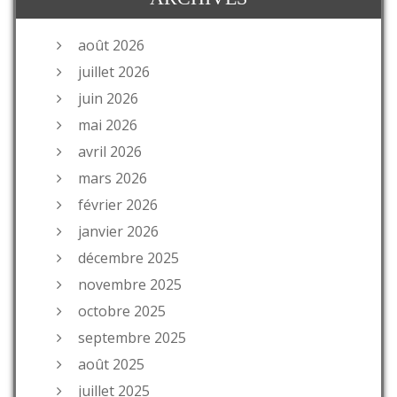
août 2026
juillet 2026
juin 2026
mai 2026
avril 2026
mars 2026
février 2026
janvier 2026
décembre 2025
novembre 2025
octobre 2025
septembre 2025
août 2025
juillet 2025