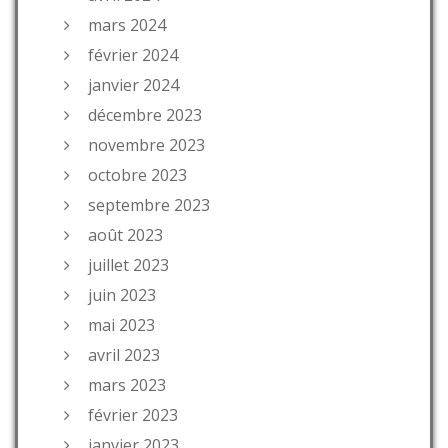
mars 2024
février 2024
janvier 2024
décembre 2023
novembre 2023
octobre 2023
septembre 2023
août 2023
juillet 2023
juin 2023
mai 2023
avril 2023
mars 2023
février 2023
janvier 2023