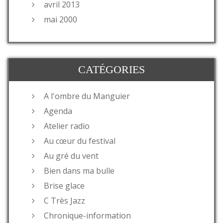
avril 2013
mai 2000
CATÉGORIES
A l'ombre du Manguier
Agenda
Atelier radio
Au cœur du festival
Au gré du vent
Bien dans ma bulle
Brise glace
C Très Jazz
Chronique-information