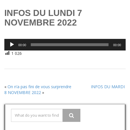
INFOS DU LUNDI 7
NOVEMBRE 2022
Lecteur
00:00
00:00
audio
1 026
«
On n’a pas fini de vous surprendre
INFOS DU MARDI
8 NOVEMBRE 2022
»