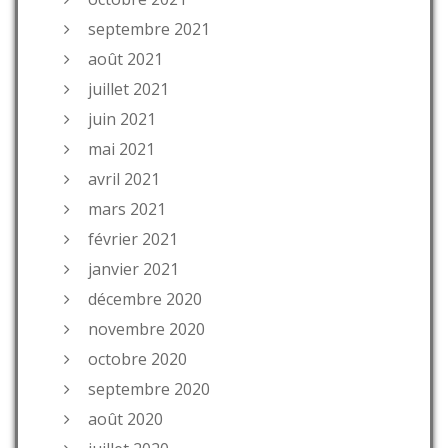
septembre 2021
août 2021
juillet 2021
juin 2021
mai 2021
avril 2021
mars 2021
février 2021
janvier 2021
décembre 2020
novembre 2020
octobre 2020
septembre 2020
août 2020