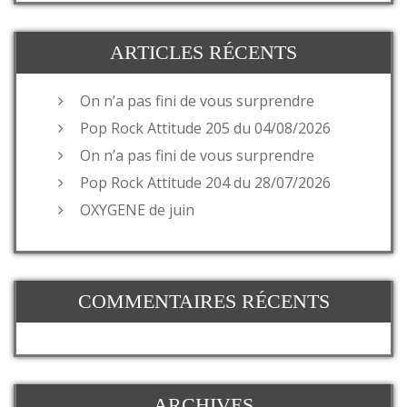
ARTICLES RÉCENTS
On n’a pas fini de vous surprendre
Pop Rock Attitude 205 du 04/08/2026
On n’a pas fini de vous surprendre
Pop Rock Attitude 204 du 28/07/2026
OXYGENE de juin
COMMENTAIRES RÉCENTS
ARCHIVES