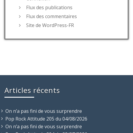
Flux des publications
Flux des commentaires
Site de WordPress-FR
Articles récents
On n’a pas fini de vous surprendre
Pop Rock Attitude 205 du 04/08/2026
On n’a pas fini de vous surprendre