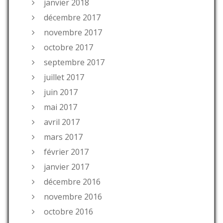
janvier 2018
décembre 2017
novembre 2017
octobre 2017
septembre 2017
juillet 2017
juin 2017
mai 2017
avril 2017
mars 2017
février 2017
janvier 2017
décembre 2016
novembre 2016
octobre 2016