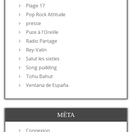
Plage 17
Pop Rock Attitude
presse
Puce à l'Oreille
Radio Partage
Rey-Valin
Salut les sixties
Song pudding
Tohu Bahut
Ventana de España
MÉTA
Connexion