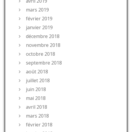
avril 2019
mars 2019
février 2019
janvier 2019
décembre 2018
novembre 2018
octobre 2018
septembre 2018
août 2018
juillet 2018
juin 2018
mai 2018
avril 2018
mars 2018
février 2018