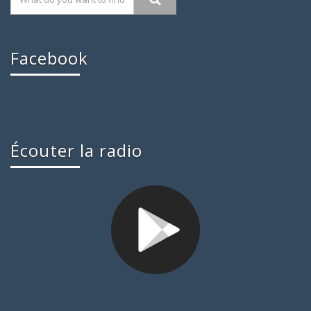
Facebook
Écouter la radio