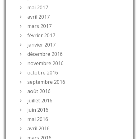
mai 2017
avril 2017
mars 2017
février 2017
janvier 2017
décembre 2016
novembre 2016
octobre 2016
septembre 2016
août 2016
juillet 2016
juin 2016
mai 2016
avril 2016
mars 2016