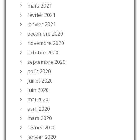
mars 2021
février 2021
janvier 2021
décembre 2020
novembre 2020
octobre 2020
septembre 2020
août 2020
juillet 2020
juin 2020
mai 2020
avril 2020
mars 2020
février 2020
janvier 2020