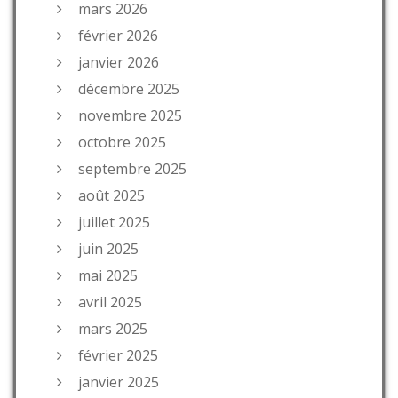
mars 2026
février 2026
janvier 2026
décembre 2025
novembre 2025
octobre 2025
septembre 2025
août 2025
juillet 2025
juin 2025
mai 2025
avril 2025
mars 2025
février 2025
janvier 2025