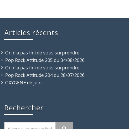
Articles récents
On n’a pas fini de vous surprendre
Pop Rock Attitude 205 du 04/08/2026
On n’a pas fini de vous surprendre
Pop Rock Attitude 204 du 28/07/2026
OXYGENE de juin
Rechercher