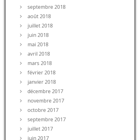
septembre 2018
août 2018
juillet 2018
juin 2018
mai 2018
avril 2018
mars 2018
février 2018
janvier 2018
décembre 2017
novembre 2017
octobre 2017
septembre 2017
juillet 2017
juin 2017