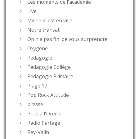
Les moments de l'académie
Live
Michelle est en ville
Notre transat
On n'a pas fini de vous surprendre
Oxygène
Pédagogie
Pédagogie Collège
Pédagogie Primaire
Plage 17
Pop Rock Attitude
presse
Puce à l'Oreille
Radio Partage
Rey-Valin