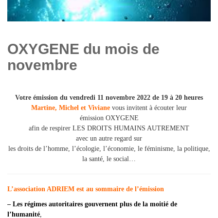
OXYGENE du mois de
novembre
Votre émission du
vendredi 11 novembre 2022 de 19 à 20 heures
Martine, Michel et Viviane
vous invitent à écouter leur
émission OXYGENE
afin de respirer LES DROITS HUMAINS AUTREMENT
avec un autre regard sur
les droits de l’homme, l’écologie, l’économie, le féminisme, la politique,
la santé, le social…
L’association ADRIEM est a
u sommaire de l’émission
– Les régimes autoritaires gouvernent plus de la moitié de
l’humanité
,