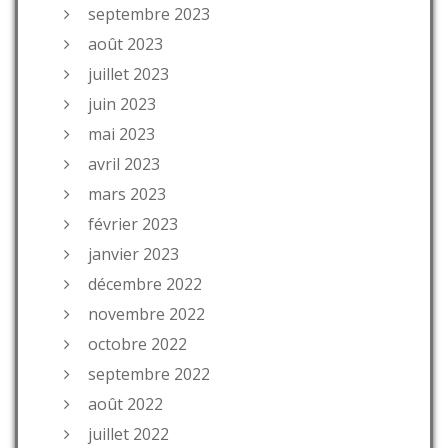
septembre 2023
août 2023
juillet 2023
juin 2023
mai 2023
avril 2023
mars 2023
février 2023
janvier 2023
décembre 2022
novembre 2022
octobre 2022
septembre 2022
août 2022
juillet 2022