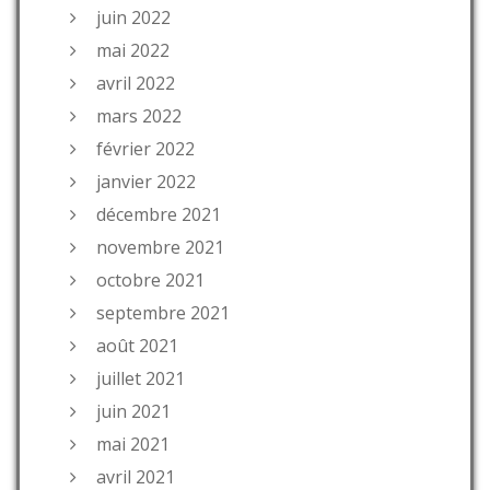
juin 2022
mai 2022
avril 2022
mars 2022
février 2022
janvier 2022
décembre 2021
novembre 2021
octobre 2021
septembre 2021
août 2021
juillet 2021
juin 2021
mai 2021
avril 2021