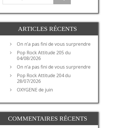
ARTICLES RÉCENTS
On n’a pas fini de vous surprendre
Pop Rock Attitude 205 du
04/08/2026
On n’a pas fini de vous surprendre
Pop Rock Attitude 204 du
28/07/2026
OXYGENE de juin
COMMENTAIRES RÉCENTS