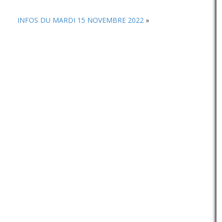
INFOS DU MARDI 15 NOVEMBRE 2022
»