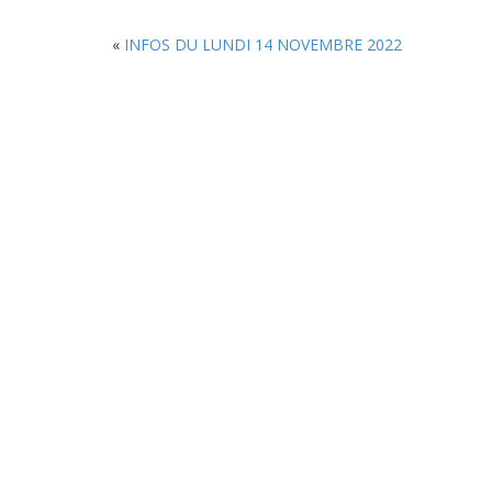
«
INFOS DU LUNDI 14 NOVEMBRE 2022