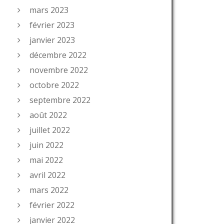
mars 2023
février 2023
janvier 2023
décembre 2022
novembre 2022
octobre 2022
septembre 2022
août 2022
juillet 2022
juin 2022
mai 2022
avril 2022
mars 2022
février 2022
janvier 2022