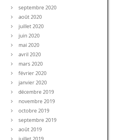
septembre 2020
août 2020
juillet 2020
juin 2020
mai 2020
avril 2020
mars 2020
février 2020
janvier 2020
décembre 2019
novembre 2019
octobre 2019
septembre 2019
août 2019
juillet 2019