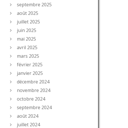
septembre 2025
août 2025
juillet 2025
juin 2025
mai 2025
avril 2025
mars 2025
février 2025
janvier 2025
décembre 2024
novembre 2024
octobre 2024
septembre 2024
août 2024
juillet 2024