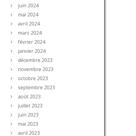
juin 2024
mai 2024
avril 2024
mars 2024
février 2024
janvier 2024
décembre 2023
novembre 2023
octobre 2023
septembre 2023
août 2023
juillet 2023
juin 2023
mai 2023
avril 2023