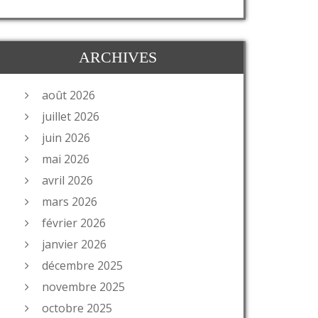
ARCHIVES
août 2026
juillet 2026
juin 2026
mai 2026
avril 2026
mars 2026
février 2026
janvier 2026
décembre 2025
novembre 2025
octobre 2025