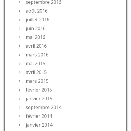
septembre 2016
août 2016
juillet 2016
juin 2016
mai 2016
avril 2016
mars 2016
mai 2015
avril 2015
mars 2015
février 2015
janvier 2015
septembre 2014
février 2014
janvier 2014