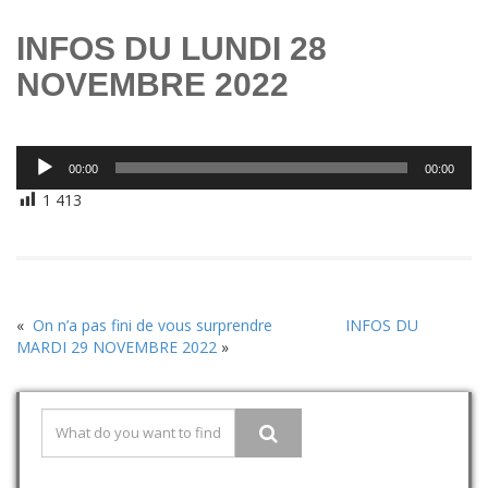
INFOS DU LUNDI 28
NOVEMBRE 2022
Lecteur
00:00
00:00
audio
1 413
«
On n’a pas fini de vous surprendre
INFOS DU
MARDI 29 NOVEMBRE 2022
»