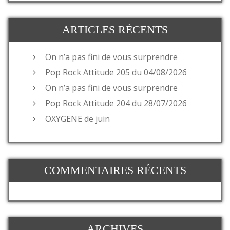
ARTICLES RÉCENTS
On n’a pas fini de vous surprendre
Pop Rock Attitude 205 du 04/08/2026
On n’a pas fini de vous surprendre
Pop Rock Attitude 204 du 28/07/2026
OXYGENE de juin
COMMENTAIRES RÉCENTS
ARCHIVES