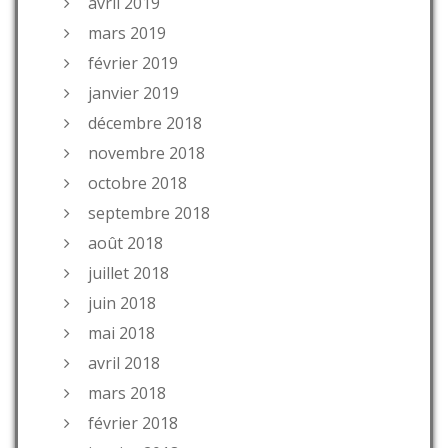
avril 2019
mars 2019
février 2019
janvier 2019
décembre 2018
novembre 2018
octobre 2018
septembre 2018
août 2018
juillet 2018
juin 2018
mai 2018
avril 2018
mars 2018
février 2018