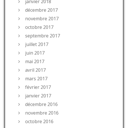
janvier 2018
décembre 2017
novembre 2017
octobre 2017
septembre 2017
juillet 2017
juin 2017
mai 2017
avril 2017
mars 2017
février 2017
janvier 2017
décembre 2016
novembre 2016
octobre 2016