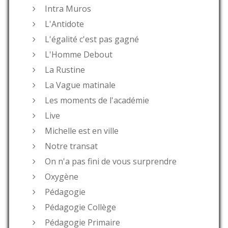
Intra Muros
L'Antidote
L'égalité c'est pas gagné
L'Homme Debout
La Rustine
La Vague matinale
Les moments de l'académie
Live
Michelle est en ville
Notre transat
On n'a pas fini de vous surprendre
Oxygène
Pédagogie
Pédagogie Collège
Pédagogie Primaire