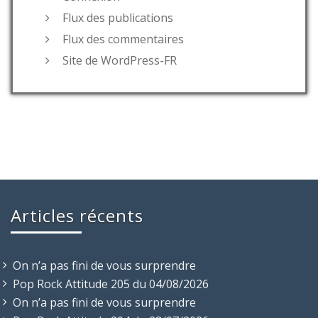
Flux des publications
Flux des commentaires
Site de WordPress-FR
Articles récents
On n’a pas fini de vous surprendre
Pop Rock Attitude 205 du 04/08/2026
On n’a pas fini de vous surprendre