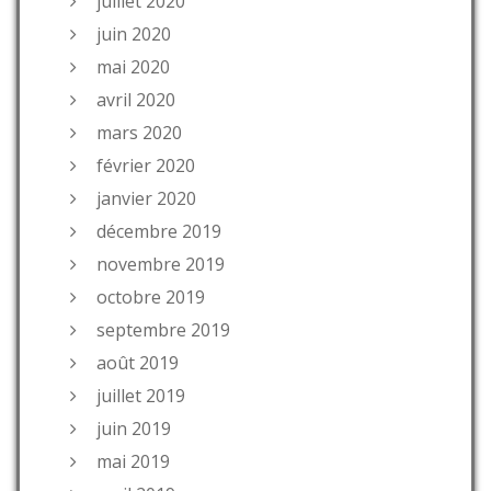
juillet 2020
juin 2020
mai 2020
avril 2020
mars 2020
février 2020
janvier 2020
décembre 2019
novembre 2019
octobre 2019
septembre 2019
août 2019
juillet 2019
juin 2019
mai 2019