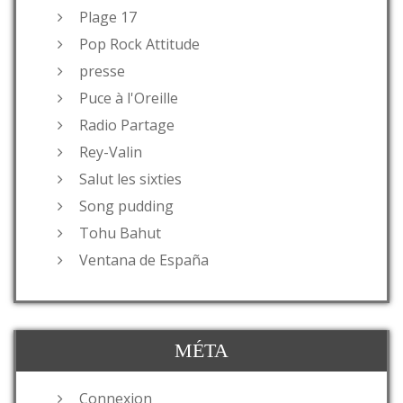
Plage 17
Pop Rock Attitude
presse
Puce à l'Oreille
Radio Partage
Rey-Valin
Salut les sixties
Song pudding
Tohu Bahut
Ventana de España
MÉTA
Connexion