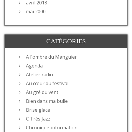
avril 2013
mai 2000
CATÉGORIES
A l'ombre du Manguier
Agenda
Atelier radio
Au cœur du festival
Au gré du vent
Bien dans ma bulle
Brise glace
C Très Jazz
Chronique-information