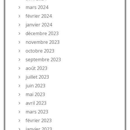
mars 2024
février 2024
janvier 2024
décembre 2023
novembre 2023
octobre 2023
septembre 2023
août 2023
juillet 2023
juin 2023
mai 2023
avril 2023
mars 2023
février 2023
janvier 2023