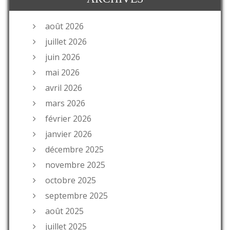
août 2026
juillet 2026
juin 2026
mai 2026
avril 2026
mars 2026
février 2026
janvier 2026
décembre 2025
novembre 2025
octobre 2025
septembre 2025
août 2025
juillet 2025