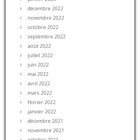
décembre 2022
novembre 2022
octobre 2022
septembre 2022
août 2022
juillet 2022
juin 2022
mai 2022
avril 2022
mars 2022
février 2022
janvier 2022
décembre 2021
novembre 2021
octobre 2021