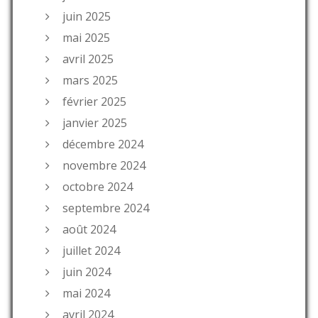
juin 2025
mai 2025
avril 2025
mars 2025
février 2025
janvier 2025
décembre 2024
novembre 2024
octobre 2024
septembre 2024
août 2024
juillet 2024
juin 2024
mai 2024
avril 2024