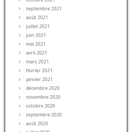
septembre 2021
août 2021
juillet 2021
juin 2021
mai 2021
avril 2021
mars 2021
février 2021
janvier 2021
décembre 2020
novembre 2020
octobre 2020
septembre 2020
août 2020