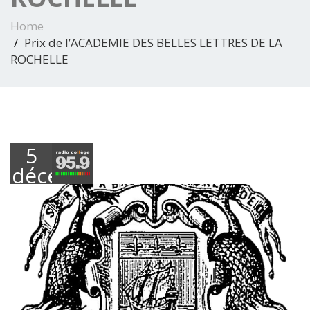
Home
Prix de l’ACADEMIE DES BELLES LETTRES DE LA
ROCHELLE
5
décembre
2022