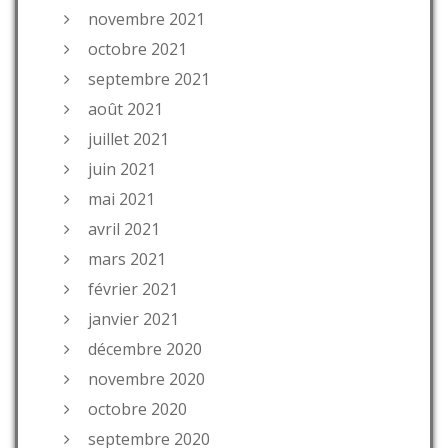
novembre 2021
octobre 2021
septembre 2021
août 2021
juillet 2021
juin 2021
mai 2021
avril 2021
mars 2021
février 2021
janvier 2021
décembre 2020
novembre 2020
octobre 2020
septembre 2020