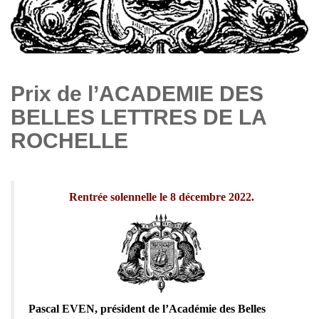
Prix de l’ACADEMIE DES
BELLES LETTRES DE LA
ROCHELLE
Rentrée solennelle le 8 décembre 2022.
Pascal EVEN, président de l’Académie des Belles