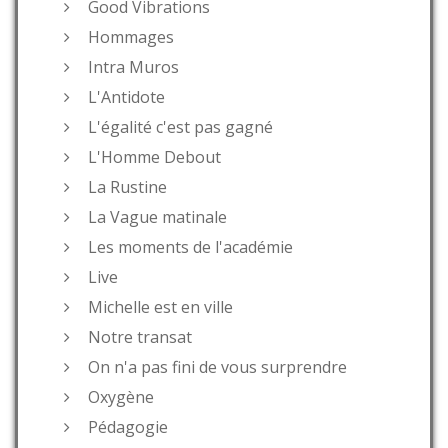
Good Vibrations
Hommages
Intra Muros
L'Antidote
L'égalité c'est pas gagné
L'Homme Debout
La Rustine
La Vague matinale
Les moments de l'académie
Live
Michelle est en ville
Notre transat
On n'a pas fini de vous surprendre
Oxygène
Pédagogie