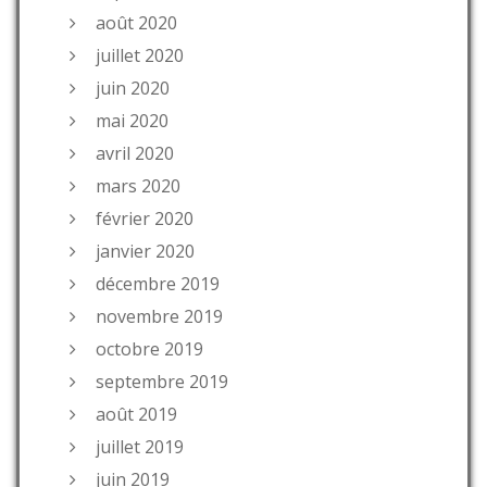
août 2020
juillet 2020
juin 2020
mai 2020
avril 2020
mars 2020
février 2020
janvier 2020
décembre 2019
novembre 2019
octobre 2019
septembre 2019
août 2019
juillet 2019
juin 2019