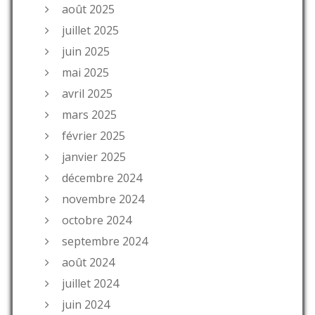
août 2025
juillet 2025
juin 2025
mai 2025
avril 2025
mars 2025
février 2025
janvier 2025
décembre 2024
novembre 2024
octobre 2024
septembre 2024
août 2024
juillet 2024
juin 2024