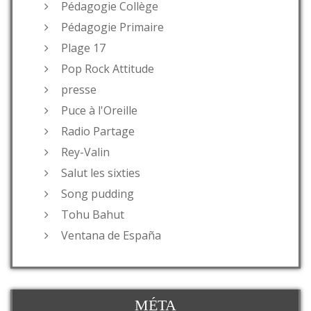
Pédagogie Collège
Pédagogie Primaire
Plage 17
Pop Rock Attitude
presse
Puce à l'Oreille
Radio Partage
Rey-Valin
Salut les sixties
Song pudding
Tohu Bahut
Ventana de España
MÉTA