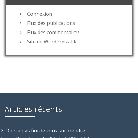
Connexion
Flux des publications
Flux des commentaires
Site de WordPress-FR
Articles récents
On n’a pas fini de vous surprendre