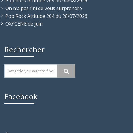
Pop Rock Attitude 205 du 04/08/2026
On n’a pas fini de vous surprendre
Pop Rock Attitude 204 du 28/07/2026
OXYGENE de juin
Rechercher
Facebook