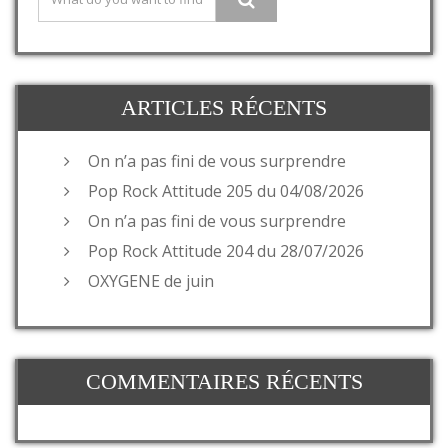
ARTICLES RÉCENTS
On n’a pas fini de vous surprendre
Pop Rock Attitude 205 du 04/08/2026
On n’a pas fini de vous surprendre
Pop Rock Attitude 204 du 28/07/2026
OXYGENE de juin
COMMENTAIRES RÉCENTS