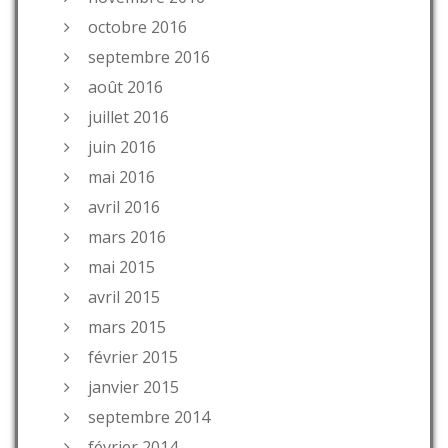
octobre 2016
septembre 2016
août 2016
juillet 2016
juin 2016
mai 2016
avril 2016
mars 2016
mai 2015
avril 2015
mars 2015
février 2015
janvier 2015
septembre 2014
février 2014