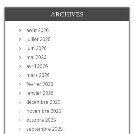
ARCHIVES
août 2026
juillet 2026
juin 2026
mai 2026
avril 2026
mars 2026
février 2026
janvier 2026
décembre 2025
novembre 2025
octobre 2025
septembre 2025