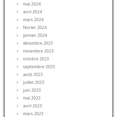
mai 2024
avril 2024
mars 2024
février 2024
janvier 2024
décembre 2023
novembre 2023
octobre 2023
septembre 2023
août 2023
juillet 2023
juin 2023
mai 2023
avril 2023
mars 2023