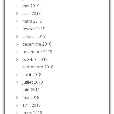
mai 2019
avril 2019
mars 2019
février 2019
janvier 2019
décembre 2018
novembre 2018
octobre 2018
septembre 2018
août 2018
juillet 2018
juin 2018
mai 2018
avril 2018
mars 2018