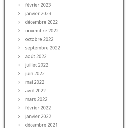
février 2023
janvier 2023
décembre 2022
novembre 2022
octobre 2022
septembre 2022
août 2022
juillet 2022
juin 2022
mai 2022
avril 2022
mars 2022
février 2022
janvier 2022
décembre 2021