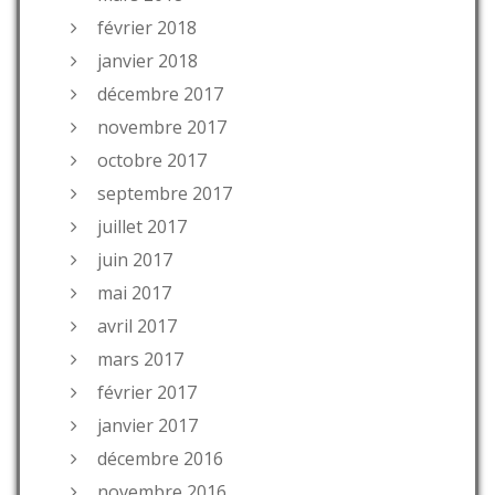
février 2018
janvier 2018
décembre 2017
novembre 2017
octobre 2017
septembre 2017
juillet 2017
juin 2017
mai 2017
avril 2017
mars 2017
février 2017
janvier 2017
décembre 2016
novembre 2016