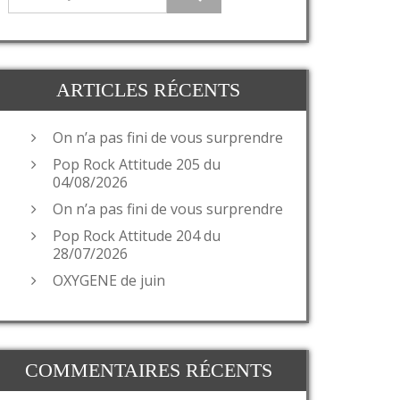
ARTICLES RÉCENTS
On n’a pas fini de vous surprendre
Pop Rock Attitude 205 du
04/08/2026
On n’a pas fini de vous surprendre
Pop Rock Attitude 204 du
28/07/2026
OXYGENE de juin
COMMENTAIRES RÉCENTS