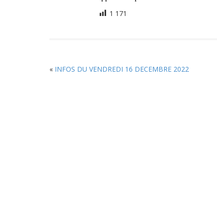
1 171
«
INFOS DU VENDREDI 16 DECEMBRE 2022