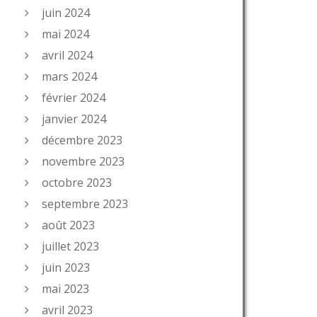
juin 2024
mai 2024
avril 2024
mars 2024
février 2024
janvier 2024
décembre 2023
novembre 2023
octobre 2023
septembre 2023
août 2023
juillet 2023
juin 2023
mai 2023
avril 2023