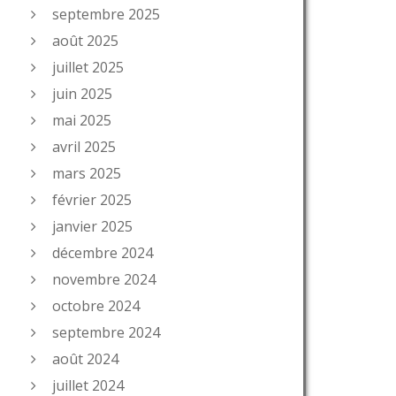
septembre 2025
août 2025
juillet 2025
juin 2025
mai 2025
avril 2025
mars 2025
février 2025
janvier 2025
décembre 2024
novembre 2024
octobre 2024
septembre 2024
août 2024
juillet 2024