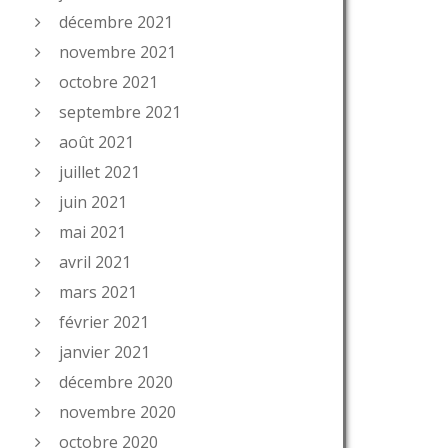
décembre 2021
novembre 2021
octobre 2021
septembre 2021
août 2021
juillet 2021
juin 2021
mai 2021
avril 2021
mars 2021
février 2021
janvier 2021
décembre 2020
novembre 2020
octobre 2020