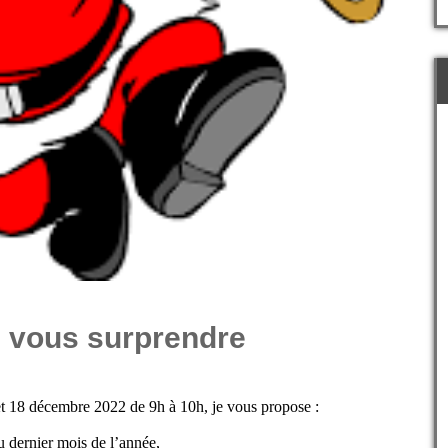
e vous surprendre
t 18 décembre 2022 de 9h à 10h, j
e vous propose :
 dernier mois de l’année,