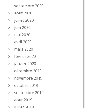
septembre 2020
août 2020
juillet 2020
juin 2020
mai 2020
avril 2020
mars 2020
février 2020
janvier 2020
décembre 2019
novembre 2019
octobre 2019
septembre 2019
août 2019
juillet 2019