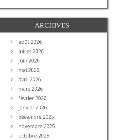
ARCHIVES
août 2026
juillet 2026
juin 2026
mai 2026
avril 2026
mars 2026
février 2026
janvier 2026
décembre 2025
novembre 2025
octobre 2025