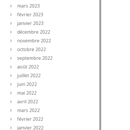
mars 2023
février 2023
janvier 2023
décembre 2022
novembre 2022
octobre 2022
septembre 2022
août 2022
juillet 2022
juin 2022
mai 2022
avril 2022
mars 2022
février 2022
janvier 2022