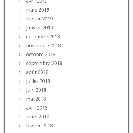
avril 2019
mars 2019
février 2019
janvier 2019
décembre 2018
novembre 2018
octobre 2018
septembre 2018
août 2018
juillet 2018
juin 2018
mai 2018
avril 2018
mars 2018
février 2018