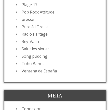
Plage 17
Pop Rock Attitude
presse
Puce à l'Oreille
Radio Partage
Rey-Valin
Salut les sixties
Song pudding
Tohu Bahut
Ventana de España
MÉTA
Connexion