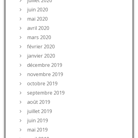
juillet 2020
juin 2020
mai 2020
avril 2020
mars 2020
février 2020
janvier 2020
décembre 2019
novembre 2019
octobre 2019
septembre 2019
août 2019
juillet 2019
juin 2019
mai 2019