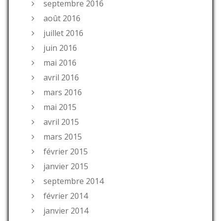
septembre 2016
août 2016
juillet 2016
juin 2016
mai 2016
avril 2016
mars 2016
mai 2015
avril 2015
mars 2015
février 2015
janvier 2015
septembre 2014
février 2014
janvier 2014