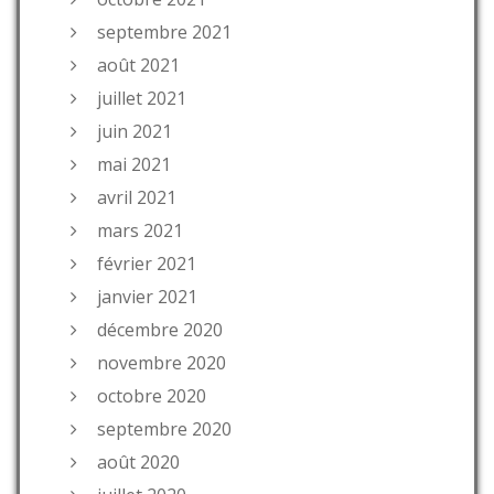
septembre 2021
août 2021
juillet 2021
juin 2021
mai 2021
avril 2021
mars 2021
février 2021
janvier 2021
décembre 2020
novembre 2020
octobre 2020
septembre 2020
août 2020