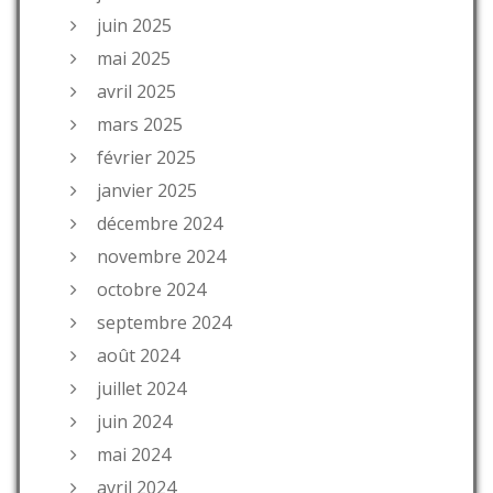
juin 2025
mai 2025
avril 2025
mars 2025
février 2025
janvier 2025
décembre 2024
novembre 2024
octobre 2024
septembre 2024
août 2024
juillet 2024
juin 2024
mai 2024
avril 2024