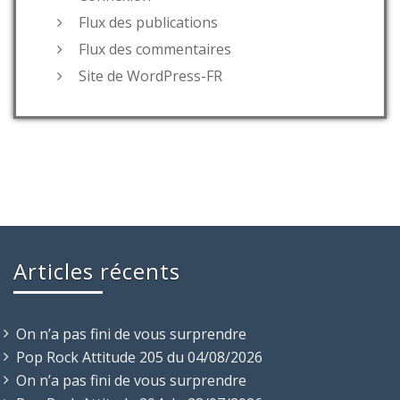
Flux des publications
Flux des commentaires
Site de WordPress-FR
Articles récents
On n’a pas fini de vous surprendre
Pop Rock Attitude 205 du 04/08/2026
On n’a pas fini de vous surprendre