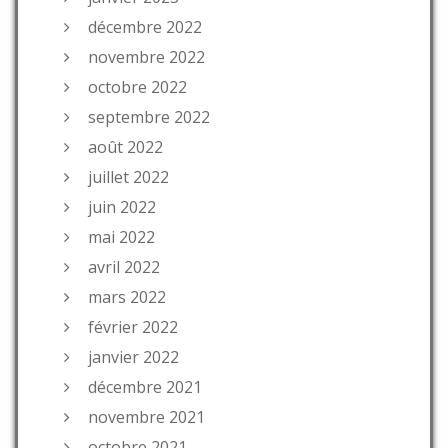
décembre 2022
novembre 2022
octobre 2022
septembre 2022
août 2022
juillet 2022
juin 2022
mai 2022
avril 2022
mars 2022
février 2022
janvier 2022
décembre 2021
novembre 2021
octobre 2021