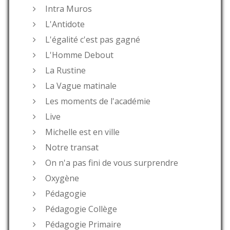
Intra Muros
L'Antidote
L'égalité c'est pas gagné
L'Homme Debout
La Rustine
La Vague matinale
Les moments de l'académie
Live
Michelle est en ville
Notre transat
On n'a pas fini de vous surprendre
Oxygène
Pédagogie
Pédagogie Collège
Pédagogie Primaire