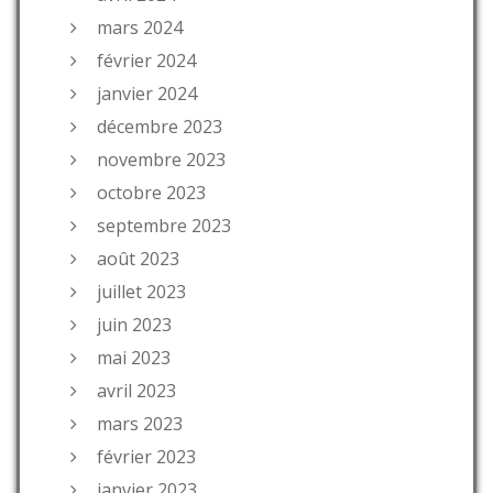
mars 2024
février 2024
janvier 2024
décembre 2023
novembre 2023
octobre 2023
septembre 2023
août 2023
juillet 2023
juin 2023
mai 2023
avril 2023
mars 2023
février 2023
janvier 2023