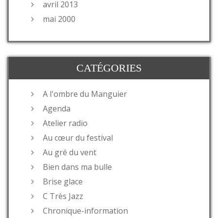
avril 2013
mai 2000
CATÉGORIES
A l'ombre du Manguier
Agenda
Atelier radio
Au cœur du festival
Au gré du vent
Bien dans ma bulle
Brise glace
C Très Jazz
Chronique-information