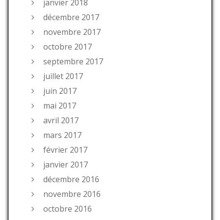
janvier 2018
décembre 2017
novembre 2017
octobre 2017
septembre 2017
juillet 2017
juin 2017
mai 2017
avril 2017
mars 2017
février 2017
janvier 2017
décembre 2016
novembre 2016
octobre 2016