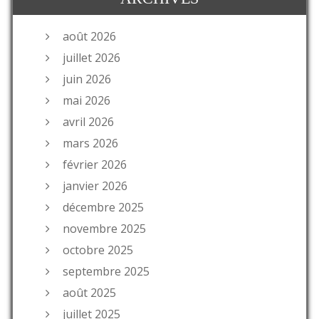
août 2026
juillet 2026
juin 2026
mai 2026
avril 2026
mars 2026
février 2026
janvier 2026
décembre 2025
novembre 2025
octobre 2025
septembre 2025
août 2025
juillet 2025