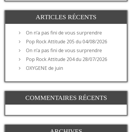
ARTICLES RÉCENTS
On n’a pas fini de vous surprendre
Pop Rock Attitude 205 du 04/08/2026
On n’a pas fini de vous surprendre
Pop Rock Attitude 204 du 28/07/2026
OXYGENE de juin
COMMENTAIRES RÉCENTS
ARCHIVES