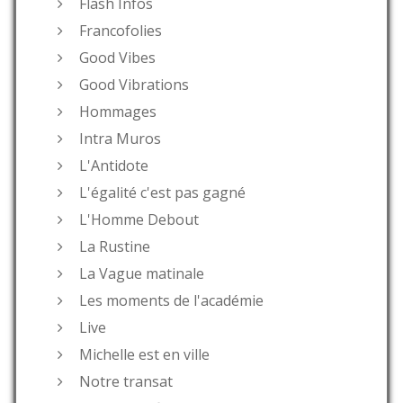
Flash Infos
Francofolies
Good Vibes
Good Vibrations
Hommages
Intra Muros
L'Antidote
L'égalité c'est pas gagné
L'Homme Debout
La Rustine
La Vague matinale
Les moments de l'académie
Live
Michelle est en ville
Notre transat