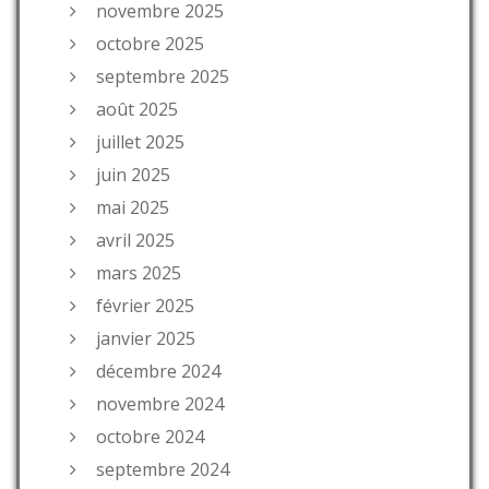
novembre 2025
octobre 2025
septembre 2025
août 2025
juillet 2025
juin 2025
mai 2025
avril 2025
mars 2025
février 2025
janvier 2025
décembre 2024
novembre 2024
octobre 2024
septembre 2024