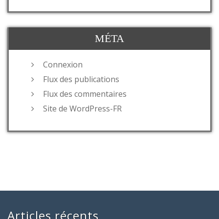
MÉTA
Connexion
Flux des publications
Flux des commentaires
Site de WordPress-FR
Articles récents