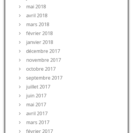
mai 2018
avril 2018
mars 2018
février 2018
janvier 2018
décembre 2017
novembre 2017
octobre 2017
septembre 2017
juillet 2017
juin 2017
mai 2017
avril 2017
mars 2017
février 2017