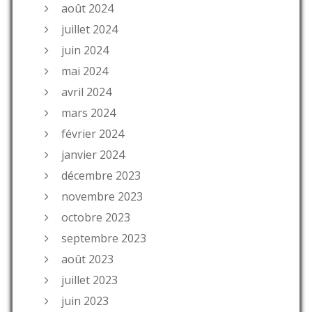
août 2024
juillet 2024
juin 2024
mai 2024
avril 2024
mars 2024
février 2024
janvier 2024
décembre 2023
novembre 2023
octobre 2023
septembre 2023
août 2023
juillet 2023
juin 2023