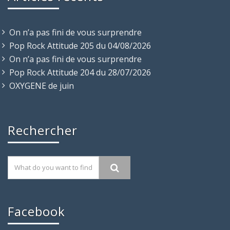
On n’a pas fini de vous surprendre
Pop Rock Attitude 205 du 04/08/2026
On n’a pas fini de vous surprendre
Pop Rock Attitude 204 du 28/07/2026
OXYGENE de juin
Rechercher
Facebook