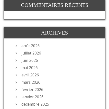
COMMENTAIRES RÉCENTS
ARCHIVES
août 2026
juillet 2026
juin 2026
mai 2026
avril 2026
mars 2026
février 2026
janvier 2026
décembre 2025