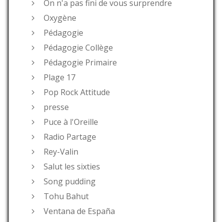
On n'a pas fini de vous surprendre
Oxygène
Pédagogie
Pédagogie Collège
Pédagogie Primaire
Plage 17
Pop Rock Attitude
presse
Puce à l'Oreille
Radio Partage
Rey-Valin
Salut les sixties
Song pudding
Tohu Bahut
Ventana de España