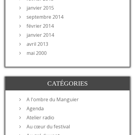
janvier 2015
septembre 2014
février 2014
janvier 2014
avril 2013
mai 2000
CATÉGORIES
A l'ombre du Manguier
Agenda
Atelier radio
Au cœur du festival