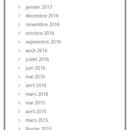
janvier 2017
décembre 2016
novembre 2016
octobre 2016
septembre 2016
août 2016
juillet 2016
juin 2016
mai 2016
avril 2016
mars 2016
mai 2015
avril 2015
mars 2015
février 2015