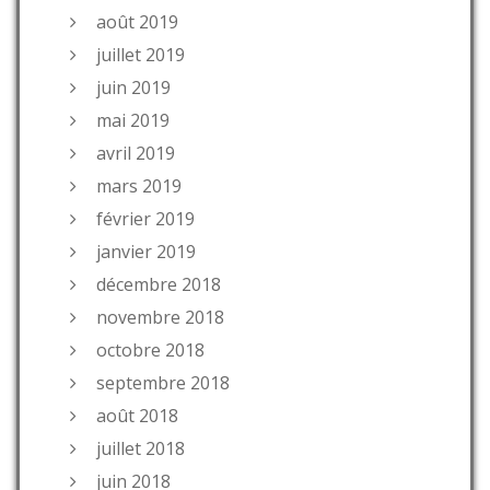
août 2019
juillet 2019
juin 2019
mai 2019
avril 2019
mars 2019
février 2019
janvier 2019
décembre 2018
novembre 2018
octobre 2018
septembre 2018
août 2018
juillet 2018
juin 2018