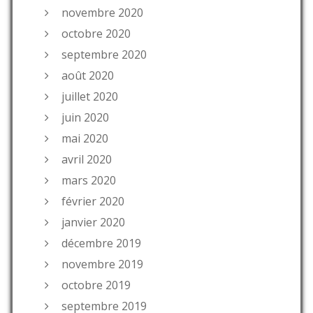
novembre 2020
octobre 2020
septembre 2020
août 2020
juillet 2020
juin 2020
mai 2020
avril 2020
mars 2020
février 2020
janvier 2020
décembre 2019
novembre 2019
octobre 2019
septembre 2019