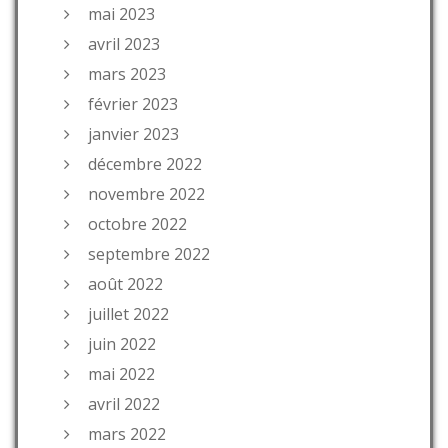
mai 2023
avril 2023
mars 2023
février 2023
janvier 2023
décembre 2022
novembre 2022
octobre 2022
septembre 2022
août 2022
juillet 2022
juin 2022
mai 2022
avril 2022
mars 2022