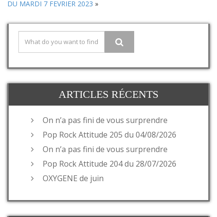
DU MARDI 7 FEVRIER 2023
»
ARTICLES RÉCENTS
On n’a pas fini de vous surprendre
Pop Rock Attitude 205 du 04/08/2026
On n’a pas fini de vous surprendre
Pop Rock Attitude 204 du 28/07/2026
OXYGENE de juin