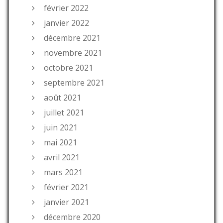
février 2022
janvier 2022
décembre 2021
novembre 2021
octobre 2021
septembre 2021
août 2021
juillet 2021
juin 2021
mai 2021
avril 2021
mars 2021
février 2021
janvier 2021
décembre 2020