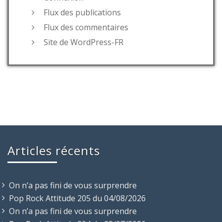
Flux des publications
Flux des commentaires
Site de WordPress-FR
Articles récents
On n’a pas fini de vous surprendre
Pop Rock Attitude 205 du 04/08/2026
On n’a pas fini de vous surprendre