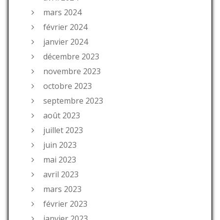
mars 2024
février 2024
janvier 2024
décembre 2023
novembre 2023
octobre 2023
septembre 2023
août 2023
juillet 2023
juin 2023
mai 2023
avril 2023
mars 2023
février 2023
janvier 2023