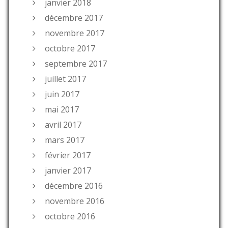
janvier 2018
décembre 2017
novembre 2017
octobre 2017
septembre 2017
juillet 2017
juin 2017
mai 2017
avril 2017
mars 2017
février 2017
janvier 2017
décembre 2016
novembre 2016
octobre 2016