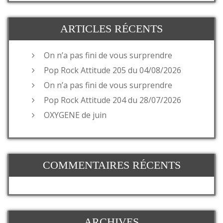
ARTICLES RÉCENTS
On n’a pas fini de vous surprendre
Pop Rock Attitude 205 du 04/08/2026
On n’a pas fini de vous surprendre
Pop Rock Attitude 204 du 28/07/2026
OXYGENE de juin
COMMENTAIRES RÉCENTS
ARCHIVES