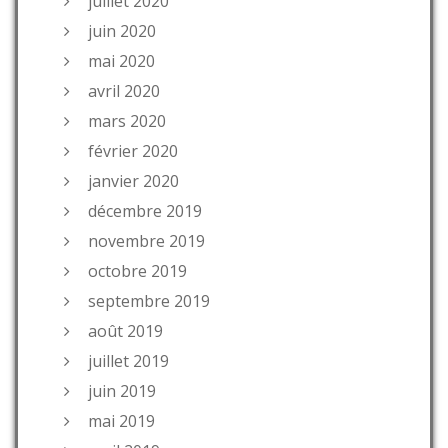
juillet 2020
juin 2020
mai 2020
avril 2020
mars 2020
février 2020
janvier 2020
décembre 2019
novembre 2019
octobre 2019
septembre 2019
août 2019
juillet 2019
juin 2019
mai 2019