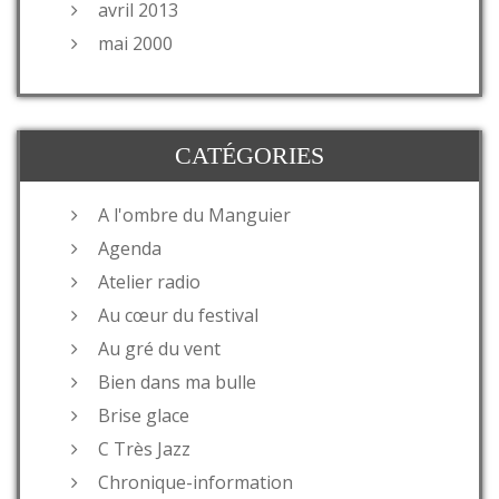
avril 2013
mai 2000
CATÉGORIES
A l'ombre du Manguier
Agenda
Atelier radio
Au cœur du festival
Au gré du vent
Bien dans ma bulle
Brise glace
C Très Jazz
Chronique-information