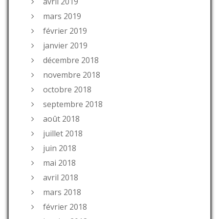
avril 2019
mars 2019
février 2019
janvier 2019
décembre 2018
novembre 2018
octobre 2018
septembre 2018
août 2018
juillet 2018
juin 2018
mai 2018
avril 2018
mars 2018
février 2018