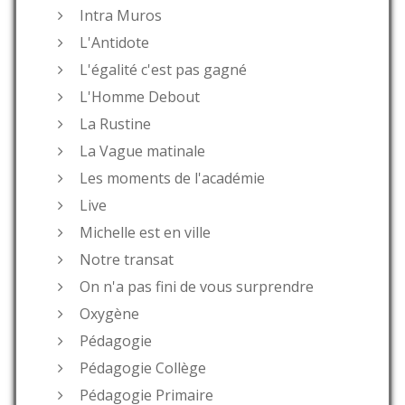
Intra Muros
L'Antidote
L'égalité c'est pas gagné
L'Homme Debout
La Rustine
La Vague matinale
Les moments de l'académie
Live
Michelle est en ville
Notre transat
On n'a pas fini de vous surprendre
Oxygène
Pédagogie
Pédagogie Collège
Pédagogie Primaire