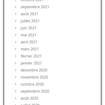
septembre 2021
août 2021
juillet 2021
juin 2021
mai 2021
avril 2021
mars 2021
février 2021
janvier 2021
décembre 2020
novembre 2020
octobre 2020
septembre 2020
août 2020