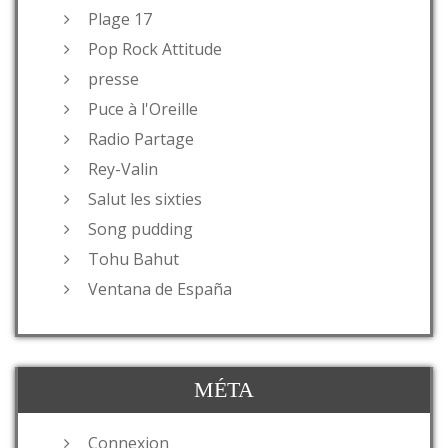
Plage 17
Pop Rock Attitude
presse
Puce à l'Oreille
Radio Partage
Rey-Valin
Salut les sixties
Song pudding
Tohu Bahut
Ventana de España
MÉTA
Connexion