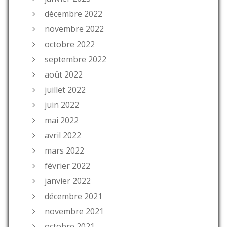
décembre 2022
novembre 2022
octobre 2022
septembre 2022
août 2022
juillet 2022
juin 2022
mai 2022
avril 2022
mars 2022
février 2022
janvier 2022
décembre 2021
novembre 2021
octobre 2021