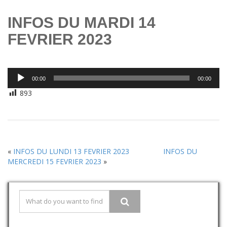
INFOS DU MARDI 14
FEVRIER 2023
Lecteur
00:00
00:00
audio
893
«
INFOS DU LUNDI 13 FEVRIER 2023
INFOS DU
MERCREDI 15 FEVRIER 2023
»