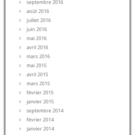
septembre 2016
août 2016
juillet 2016
juin 2016
mai 2016
avril 2016
mars 2016
mai 2015
avril 2015
mars 2015
février 2015
janvier 2015
septembre 2014
février 2014
janvier 2014