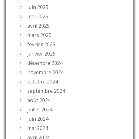
juin 2025
mai 2025
avril 2025
mars 2025
février 2025
janvier 2025
décembre 2024
novembre 2024
octobre 2024
septembre 2024
août 2024
juillet 2024
juin 2024
mai 2024
avril 2024