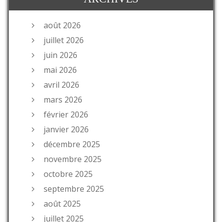
août 2026
juillet 2026
juin 2026
mai 2026
avril 2026
mars 2026
février 2026
janvier 2026
décembre 2025
novembre 2025
octobre 2025
septembre 2025
août 2025
juillet 2025