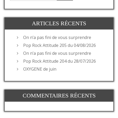
ARTICLES RÉCENTS
On n’a pas fini de vous surprendre
Pop Rock Attitude 205 du 04/08/2026
On n’a pas fini de vous surprendre
Pop Rock Attitude 204 du 28/07/2026
OXYGENE de juin
COMMENTAIRES RÉCENTS