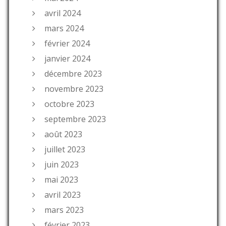
avril 2024
mars 2024
février 2024
janvier 2024
décembre 2023
novembre 2023
octobre 2023
septembre 2023
août 2023
juillet 2023
juin 2023
mai 2023
avril 2023
mars 2023
février 2023