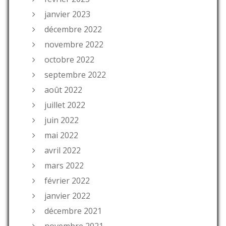
janvier 2023
décembre 2022
novembre 2022
octobre 2022
septembre 2022
août 2022
juillet 2022
juin 2022
mai 2022
avril 2022
mars 2022
février 2022
janvier 2022
décembre 2021
novembre 2021