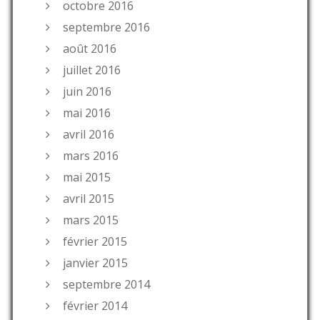
octobre 2016
septembre 2016
août 2016
juillet 2016
juin 2016
mai 2016
avril 2016
mars 2016
mai 2015
avril 2015
mars 2015
février 2015
janvier 2015
septembre 2014
février 2014