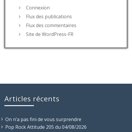
Connexion
Flux des publications
Flux des commentaires
Site de WordPress-FR
Articles récents
On n’a pas fini de vous surprendre
Pop Rock Attitude 205 du 04/08/2026