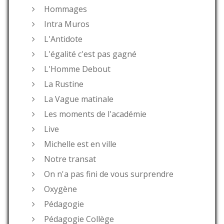
Hommages
Intra Muros
L'Antidote
L'égalité c'est pas gagné
L'Homme Debout
La Rustine
La Vague matinale
Les moments de l'académie
Live
Michelle est en ville
Notre transat
On n'a pas fini de vous surprendre
Oxygène
Pédagogie
Pédagogie Collège