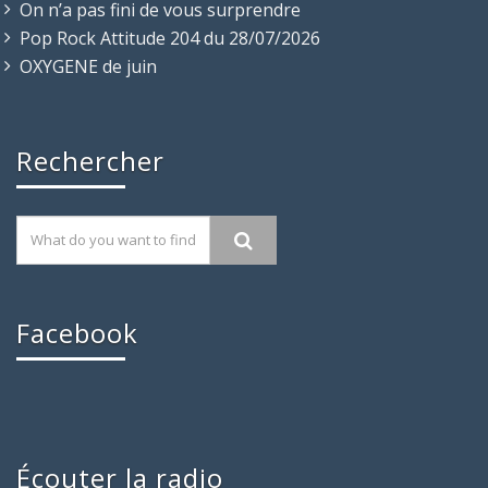
On n’a pas fini de vous surprendre
Pop Rock Attitude 204 du 28/07/2026
OXYGENE de juin
Rechercher
Facebook
Écouter la radio