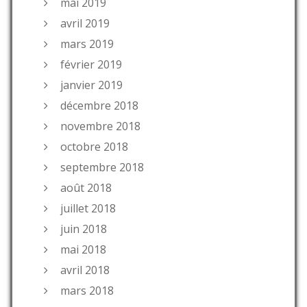
mai 2019
avril 2019
mars 2019
février 2019
janvier 2019
décembre 2018
novembre 2018
octobre 2018
septembre 2018
août 2018
juillet 2018
juin 2018
mai 2018
avril 2018
mars 2018