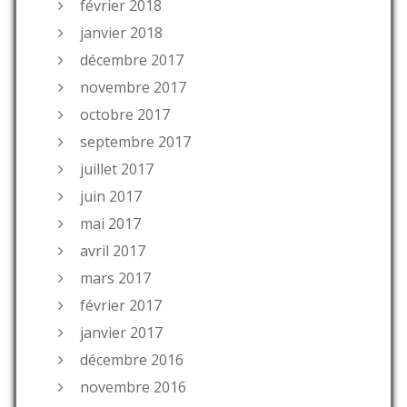
février 2018
janvier 2018
décembre 2017
novembre 2017
octobre 2017
septembre 2017
juillet 2017
juin 2017
mai 2017
avril 2017
mars 2017
février 2017
janvier 2017
décembre 2016
novembre 2016