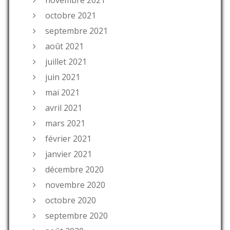
octobre 2021
septembre 2021
août 2021
juillet 2021
juin 2021
mai 2021
avril 2021
mars 2021
février 2021
janvier 2021
décembre 2020
novembre 2020
octobre 2020
septembre 2020