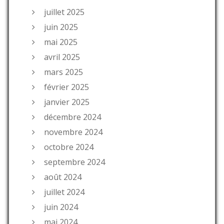
juillet 2025
juin 2025
mai 2025
avril 2025
mars 2025
février 2025
janvier 2025
décembre 2024
novembre 2024
octobre 2024
septembre 2024
août 2024
juillet 2024
juin 2024
mai 2024