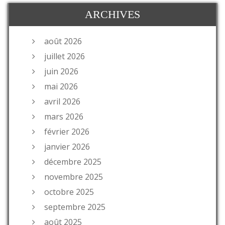
ARCHIVES
août 2026
juillet 2026
juin 2026
mai 2026
avril 2026
mars 2026
février 2026
janvier 2026
décembre 2025
novembre 2025
octobre 2025
septembre 2025
août 2025