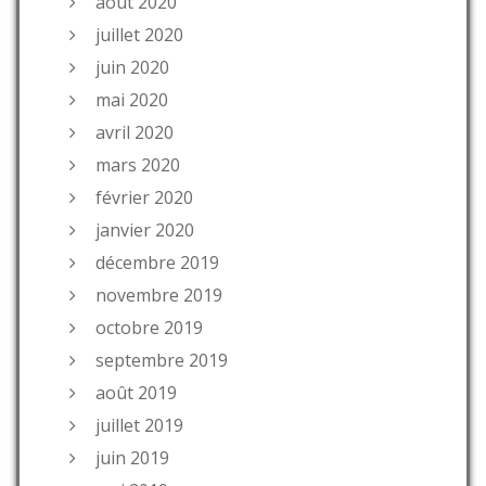
août 2020
juillet 2020
juin 2020
mai 2020
avril 2020
mars 2020
février 2020
janvier 2020
décembre 2019
novembre 2019
octobre 2019
septembre 2019
août 2019
juillet 2019
juin 2019