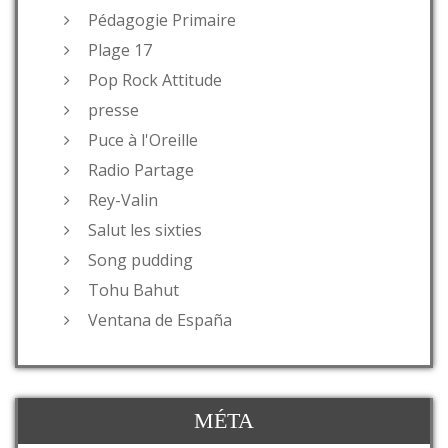
Pédagogie Primaire
Plage 17
Pop Rock Attitude
presse
Puce à l'Oreille
Radio Partage
Rey-Valin
Salut les sixties
Song pudding
Tohu Bahut
Ventana de España
MÉTA