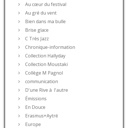
Au cœur du festival
Au gré du vent
Bien dans ma bulle
Brise glace
C Très Jazz
Chronique-information
Collection Hallyday
Collection Moustaki
Collège M Pagnol
communication
D'une Rive à l'autre
Émissions
En Douce
Erasmus+Aytré
Europe