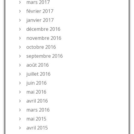
mars 2017
février 2017
janvier 2017
décembre 2016
novembre 2016
octobre 2016
septembre 2016
août 2016
juillet 2016
juin 2016
mai 2016
avril 2016
mars 2016
mai 2015
avril 2015