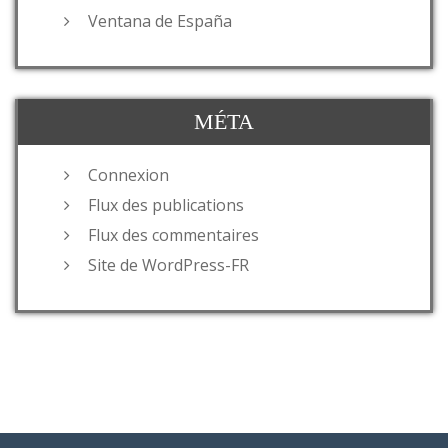
Ventana de España
MÉTA
Connexion
Flux des publications
Flux des commentaires
Site de WordPress-FR