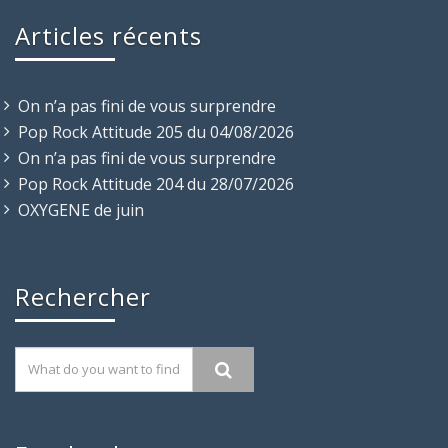
Articles récents
On n’a pas fini de vous surprendre
Pop Rock Attitude 205 du 04/08/2026
On n’a pas fini de vous surprendre
Pop Rock Attitude 204 du 28/07/2026
OXYGENE de juin
Rechercher