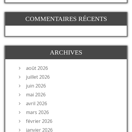
COMMENTAIRES RÉCENTS
ARCHIVES
août 2026
juillet 2026
juin 2026
mai 2026
avril 2026
mars 2026
février 2026
janvier 2026