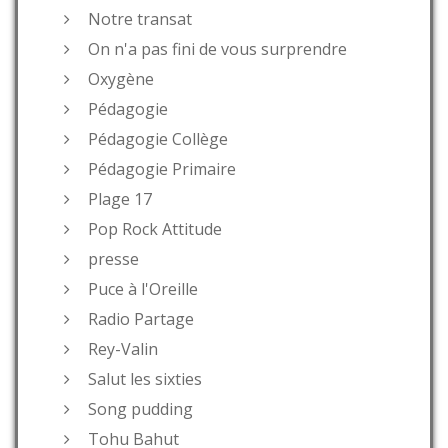
Notre transat
On n'a pas fini de vous surprendre
Oxygène
Pédagogie
Pédagogie Collège
Pédagogie Primaire
Plage 17
Pop Rock Attitude
presse
Puce à l'Oreille
Radio Partage
Rey-Valin
Salut les sixties
Song pudding
Tohu Bahut