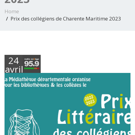
Home
Prix des collégiens de Charente Maritime 2023
24
avril
2023