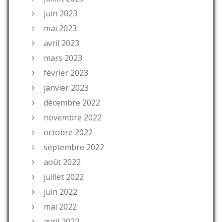
juin 2023
mai 2023
avril 2023
mars 2023
février 2023
janvier 2023
décembre 2022
novembre 2022
octobre 2022
septembre 2022
août 2022
juillet 2022
juin 2022
mai 2022
avril 2022