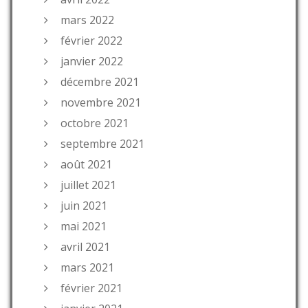
mars 2022
février 2022
janvier 2022
décembre 2021
novembre 2021
octobre 2021
septembre 2021
août 2021
juillet 2021
juin 2021
mai 2021
avril 2021
mars 2021
février 2021