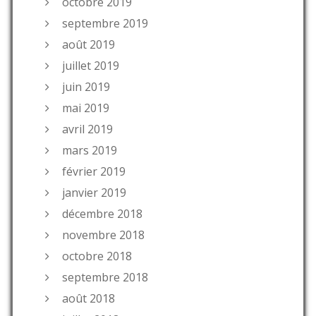
octobre 2019
septembre 2019
août 2019
juillet 2019
juin 2019
mai 2019
avril 2019
mars 2019
février 2019
janvier 2019
décembre 2018
novembre 2018
octobre 2018
septembre 2018
août 2018