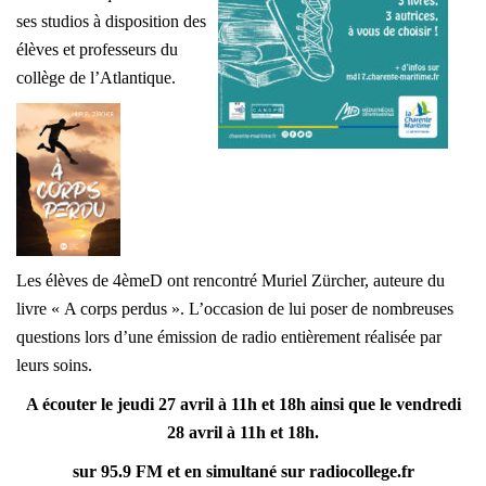
ses studios à disposition des
élèves et professeurs du
collège de l’Atlantique.
Les élèves de 4èmeD ont rencontré Muriel Zürcher, auteure du
livre « A corps perdus ». L’occasion de lui poser de nombreuses
questions lors d’une émission de radio entièrement réalisée par
leurs soins.
A écouter le jeudi 27 avril à 11h et 18h ainsi que le vendredi
28 avril à 11h et 18h.
sur 95.9 FM et en simultané sur radiocollege.fr