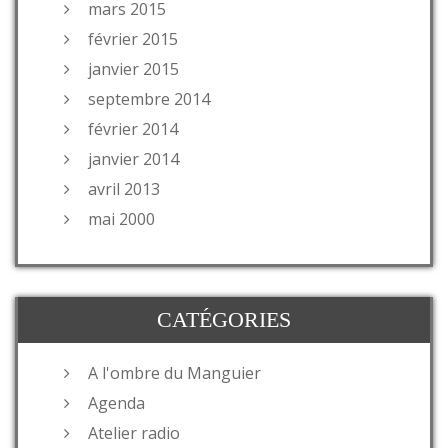
mars 2015
février 2015
janvier 2015
septembre 2014
février 2014
janvier 2014
avril 2013
mai 2000
CATÉGORIES
A l'ombre du Manguier
Agenda
Atelier radio