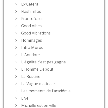
Ex'Cetera
Flash Infos
Francofolies
Good Vibes
Good Vibrations
Hommages
Intra Muros
L'Antidote
L'égalité c'est pas gagné
L'Homme Debout
La Rustine
La Vague matinale
Les moments de l'académie
Live
Michelle est en ville