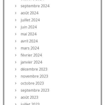
septembre 2024
août 2024
juillet 2024
juin 2024
mai 2024
avril 2024
mars 2024
février 2024
janvier 2024
décembre 2023
novembre 2023
octobre 2023
septembre 2023
août 2023
juillet 2023