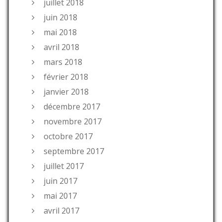
juillet 2018
juin 2018
mai 2018
avril 2018
mars 2018
février 2018
janvier 2018
décembre 2017
novembre 2017
octobre 2017
septembre 2017
juillet 2017
juin 2017
mai 2017
avril 2017