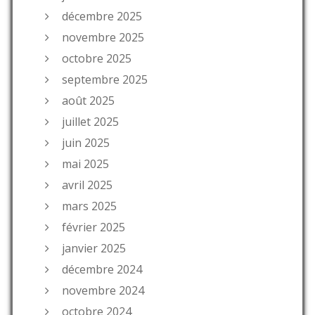
décembre 2025
novembre 2025
octobre 2025
septembre 2025
août 2025
juillet 2025
juin 2025
mai 2025
avril 2025
mars 2025
février 2025
janvier 2025
décembre 2024
novembre 2024
octobre 2024