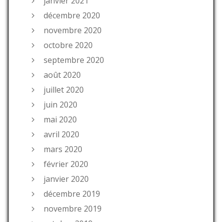
janvier 2021
décembre 2020
novembre 2020
octobre 2020
septembre 2020
août 2020
juillet 2020
juin 2020
mai 2020
avril 2020
mars 2020
février 2020
janvier 2020
décembre 2019
novembre 2019