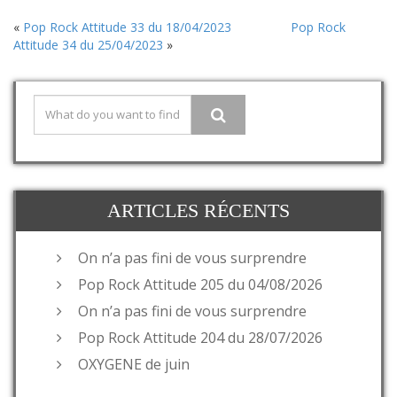
«
Pop Rock Attitude 33 du 18/04/2023
Pop Rock
Attitude 34 du 25/04/2023
»
ARTICLES RÉCENTS
On n’a pas fini de vous surprendre
Pop Rock Attitude 205 du 04/08/2026
On n’a pas fini de vous surprendre
Pop Rock Attitude 204 du 28/07/2026
OXYGENE de juin