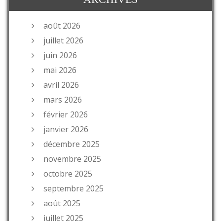
août 2026
juillet 2026
juin 2026
mai 2026
avril 2026
mars 2026
février 2026
janvier 2026
décembre 2025
novembre 2025
octobre 2025
septembre 2025
août 2025
juillet 2025