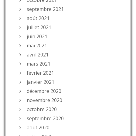
octobre 2021
septembre 2021
août 2021
juillet 2021
juin 2021
mai 2021
avril 2021
mars 2021
février 2021
janvier 2021
décembre 2020
novembre 2020
octobre 2020
septembre 2020
août 2020