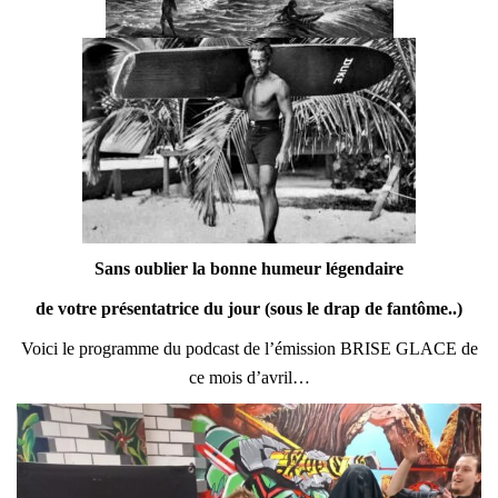
Sans oublier la bonne humeur légendaire
de votre présentatrice du jour (sous le drap de fantôme..)
Voici le programme du podcast de l’émission BRISE GLACE de
ce mois d’avril…