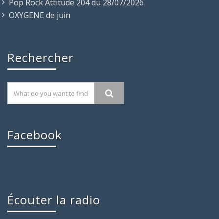
Pop Rock Attitude 204 du 28/07/2026
OXYGENE de juin
Rechercher
Facebook
Écouter la radio