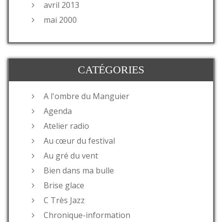
avril 2013
mai 2000
CATÉGORIES
A l'ombre du Manguier
Agenda
Atelier radio
Au cœur du festival
Au gré du vent
Bien dans ma bulle
Brise glace
C Très Jazz
Chronique-information