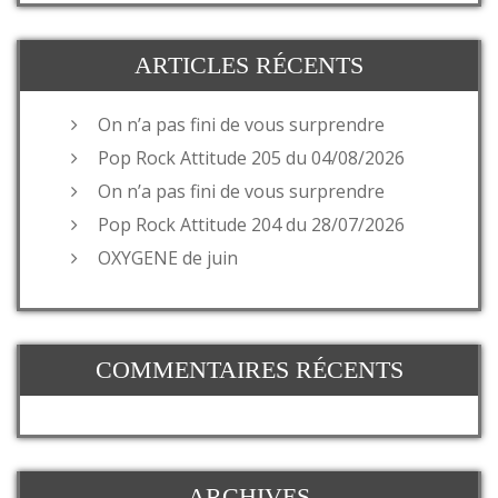
ARTICLES RÉCENTS
On n’a pas fini de vous surprendre
Pop Rock Attitude 205 du 04/08/2026
On n’a pas fini de vous surprendre
Pop Rock Attitude 204 du 28/07/2026
OXYGENE de juin
COMMENTAIRES RÉCENTS
ARCHIVES