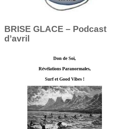
BRISE GLACE – Podcast
d’avril
Don de Soi,
Révélations Paranormales,
Surf et Good Vibes !