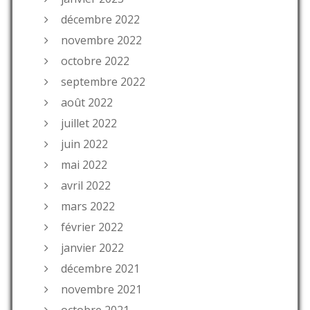
décembre 2022
novembre 2022
octobre 2022
septembre 2022
août 2022
juillet 2022
juin 2022
mai 2022
avril 2022
mars 2022
février 2022
janvier 2022
décembre 2021
novembre 2021