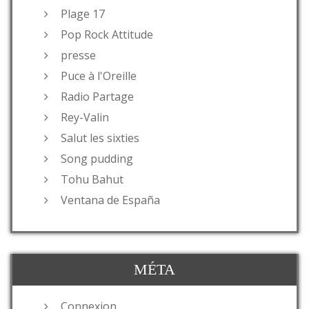
Plage 17
Pop Rock Attitude
presse
Puce à l'Oreille
Radio Partage
Rey-Valin
Salut les sixties
Song pudding
Tohu Bahut
Ventana de España
MÉTA
Connexion