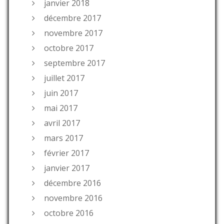
janvier 2018
décembre 2017
novembre 2017
octobre 2017
septembre 2017
juillet 2017
juin 2017
mai 2017
avril 2017
mars 2017
février 2017
janvier 2017
décembre 2016
novembre 2016
octobre 2016