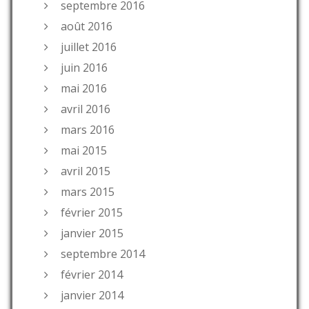
septembre 2016
août 2016
juillet 2016
juin 2016
mai 2016
avril 2016
mars 2016
mai 2015
avril 2015
mars 2015
février 2015
janvier 2015
septembre 2014
février 2014
janvier 2014