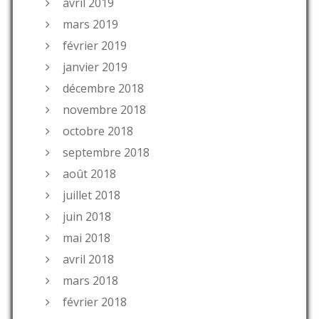
avril 2019
mars 2019
février 2019
janvier 2019
décembre 2018
novembre 2018
octobre 2018
septembre 2018
août 2018
juillet 2018
juin 2018
mai 2018
avril 2018
mars 2018
février 2018