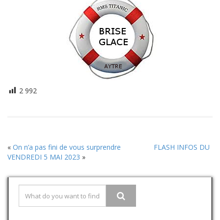
2 992
«
On n’a pas fini de vous surprendre
FLASH INFOS DU
VENDREDI 5 MAI 2023
»