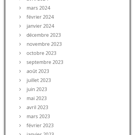
mars 2024
février 2024
janvier 2024
décembre 2023
novembre 2023
octobre 2023
septembre 2023
août 2023
juillet 2023
juin 2023
mai 2023
avril 2023
mars 2023
février 2023
janvier 2023