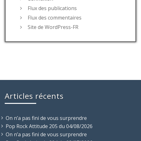
Flux des publications
Flux des commentaires
Site de WordPress-FR
Articles récents
On n’a pas fini de vous surprendre
Pop Rock Attitude 205 du 04/08/2026
On n’a pas fini de vous surprendre