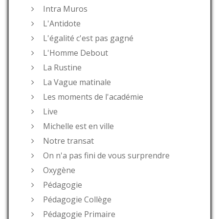
Intra Muros
L'Antidote
L'égalité c'est pas gagné
L'Homme Debout
La Rustine
La Vague matinale
Les moments de l'académie
Live
Michelle est en ville
Notre transat
On n'a pas fini de vous surprendre
Oxygène
Pédagogie
Pédagogie Collège
Pédagogie Primaire