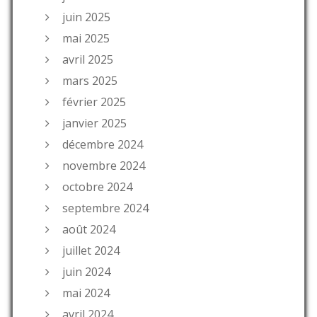
juin 2025
mai 2025
avril 2025
mars 2025
février 2025
janvier 2025
décembre 2024
novembre 2024
octobre 2024
septembre 2024
août 2024
juillet 2024
juin 2024
mai 2024
avril 2024