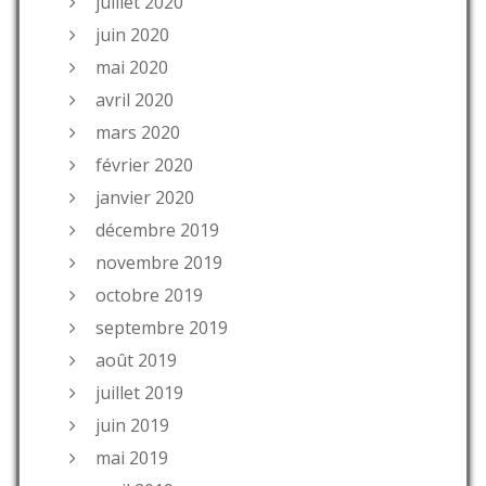
juillet 2020
juin 2020
mai 2020
avril 2020
mars 2020
février 2020
janvier 2020
décembre 2019
novembre 2019
octobre 2019
septembre 2019
août 2019
juillet 2019
juin 2019
mai 2019