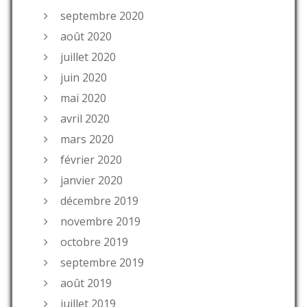
septembre 2020
août 2020
juillet 2020
juin 2020
mai 2020
avril 2020
mars 2020
février 2020
janvier 2020
décembre 2019
novembre 2019
octobre 2019
septembre 2019
août 2019
juillet 2019