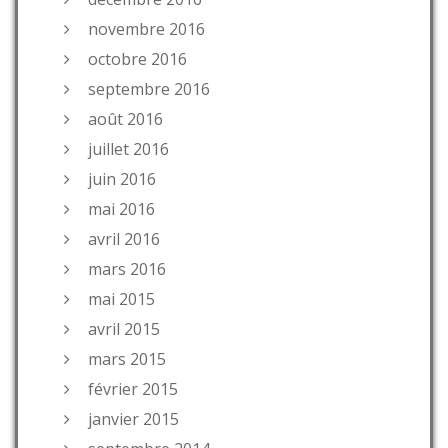
novembre 2016
octobre 2016
septembre 2016
août 2016
juillet 2016
juin 2016
mai 2016
avril 2016
mars 2016
mai 2015
avril 2015
mars 2015
février 2015
janvier 2015