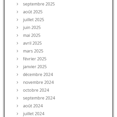
septembre 2025
août 2025
juillet 2025
juin 2025
mai 2025
avril 2025
mars 2025
février 2025
janvier 2025
décembre 2024
novembre 2024
octobre 2024
septembre 2024
août 2024
juillet 2024