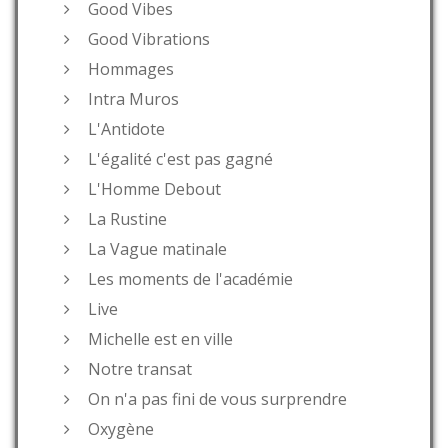
Good Vibes
Good Vibrations
Hommages
Intra Muros
L'Antidote
L'égalité c'est pas gagné
L'Homme Debout
La Rustine
La Vague matinale
Les moments de l'académie
Live
Michelle est en ville
Notre transat
On n'a pas fini de vous surprendre
Oxygène