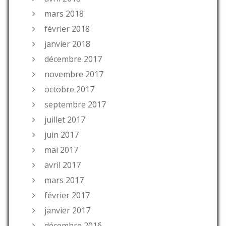
mars 2018
février 2018
janvier 2018
décembre 2017
novembre 2017
octobre 2017
septembre 2017
juillet 2017
juin 2017
mai 2017
avril 2017
mars 2017
février 2017
janvier 2017
décembre 2016