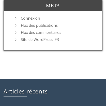
MÉTA
Connexion
Flux des publications
Flux des commentaires
Site de WordPress-FR
Articles récents