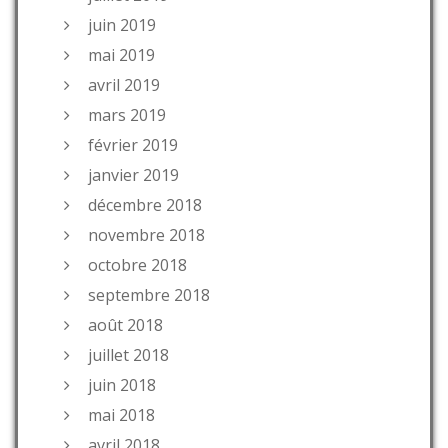
juin 2019
mai 2019
avril 2019
mars 2019
février 2019
janvier 2019
décembre 2018
novembre 2018
octobre 2018
septembre 2018
août 2018
juillet 2018
juin 2018
mai 2018
avril 2018