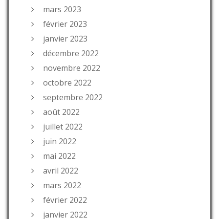
mars 2023
février 2023
janvier 2023
décembre 2022
novembre 2022
octobre 2022
septembre 2022
août 2022
juillet 2022
juin 2022
mai 2022
avril 2022
mars 2022
février 2022
janvier 2022