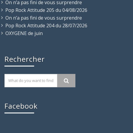
On n’a pas fini de vous surprendre
Pop Rock Attitude 205 du 04/08/2026
On n’a pas fini de vous surprendre
Pop Rock Attitude 204 du 28/07/2026
OXYGENE de juin
Rechercher
Facebook