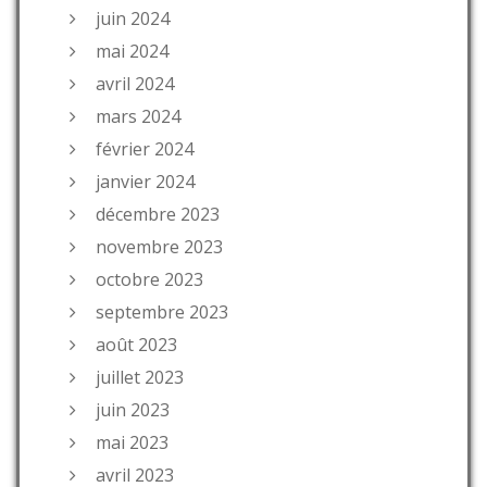
juin 2024
mai 2024
avril 2024
mars 2024
février 2024
janvier 2024
décembre 2023
novembre 2023
octobre 2023
septembre 2023
août 2023
juillet 2023
juin 2023
mai 2023
avril 2023