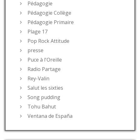
Pédagogie
Pédagogie Collège
Pédagogie Primaire
Plage 17
Pop Rock Attitude
presse
Puce à l'Oreille
Radio Partage
Rey-Valin
Salut les sixties
Song pudding
Tohu Bahut
Ventana de España