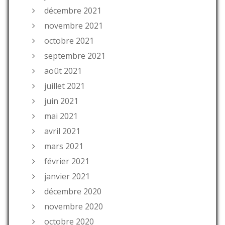
décembre 2021
novembre 2021
octobre 2021
septembre 2021
août 2021
juillet 2021
juin 2021
mai 2021
avril 2021
mars 2021
février 2021
janvier 2021
décembre 2020
novembre 2020
octobre 2020