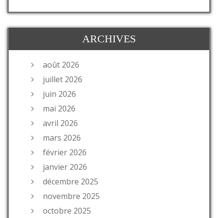
ARCHIVES
août 2026
juillet 2026
juin 2026
mai 2026
avril 2026
mars 2026
février 2026
janvier 2026
décembre 2025
novembre 2025
octobre 2025