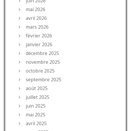
juin 2026
mai 2026
avril 2026
mars 2026
février 2026
janvier 2026
décembre 2025
novembre 2025
octobre 2025
septembre 2025
août 2025
juillet 2025
juin 2025
mai 2025
avril 2025