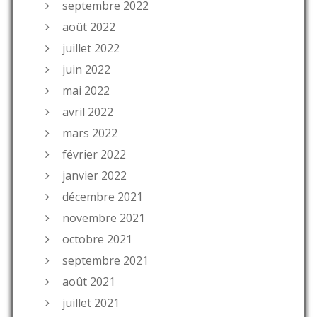
septembre 2022
août 2022
juillet 2022
juin 2022
mai 2022
avril 2022
mars 2022
février 2022
janvier 2022
décembre 2021
novembre 2021
octobre 2021
septembre 2021
août 2021
juillet 2021