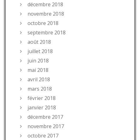
décembre 2018
novembre 2018
octobre 2018
septembre 2018
août 2018
juillet 2018
juin 2018
mai 2018
avril 2018
mars 2018
février 2018
janvier 2018
décembre 2017
novembre 2017
octobre 2017