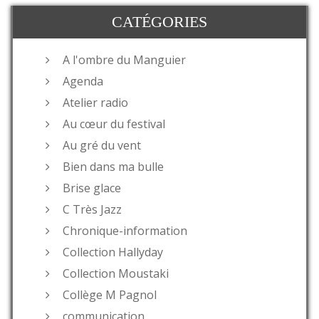
CATÉGORIES
A l'ombre du Manguier
Agenda
Atelier radio
Au cœur du festival
Au gré du vent
Bien dans ma bulle
Brise glace
C Très Jazz
Chronique-information
Collection Hallyday
Collection Moustaki
Collège M Pagnol
communication