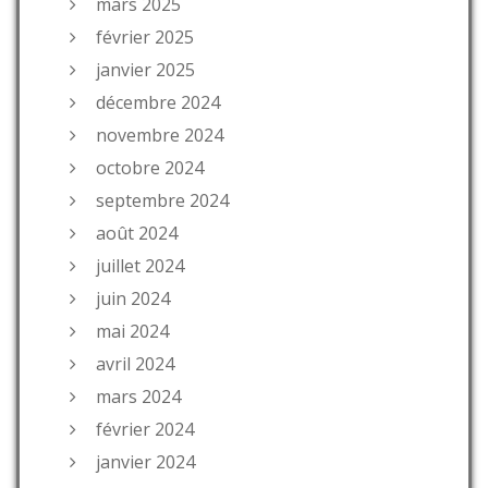
mars 2025
février 2025
janvier 2025
décembre 2024
novembre 2024
octobre 2024
septembre 2024
août 2024
juillet 2024
juin 2024
mai 2024
avril 2024
mars 2024
février 2024
janvier 2024