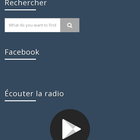
Rechercher
Facebook
Écouter la radio