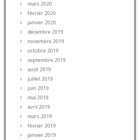
mars 2020
février 2020
janvier 2020
décembre 2019
novembre 2019
octobre 2019
septembre 2019
août 2019
juillet 2019
juin 2019
mai 2019
avril 2019
mars 2019
février 2019
janvier 2019