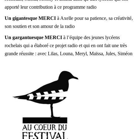
apporté leur contribution à ce programme radio
Un gigantesque MERCI
à Axelle pour sa patience, sa créativité,
son soutien et son amour de la radio
Un gargantuesque MERCI
à l’équipe des jeunes lycéens
rochelais qui a élaboré ce projet radio et qui en ont fait une très
grande réussite : avec Lilas, Louna, Meryl, Maïssa, Jules, Siméon