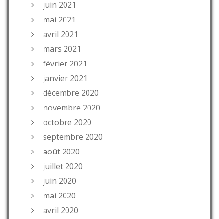
juin 2021
mai 2021
avril 2021
mars 2021
février 2021
janvier 2021
décembre 2020
novembre 2020
octobre 2020
septembre 2020
août 2020
juillet 2020
juin 2020
mai 2020
avril 2020