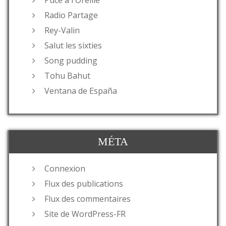
Radio Partage
Rey-Valin
Salut les sixties
Song pudding
Tohu Bahut
Ventana de España
MÉTA
Connexion
Flux des publications
Flux des commentaires
Site de WordPress-FR