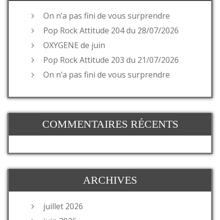
On n’a pas fini de vous surprendre
Pop Rock Attitude 204 du 28/07/2026
OXYGENE de juin
Pop Rock Attitude 203 du 21/07/2026
On n’a pas fini de vous surprendre
COMMENTAIRES RÉCENTS
ARCHIVES
juillet 2026