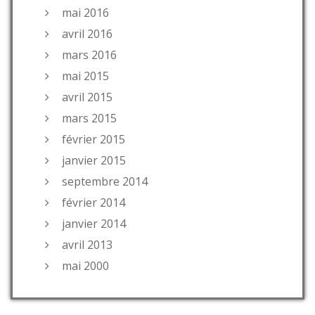
mai 2016
avril 2016
mars 2016
mai 2015
avril 2015
mars 2015
février 2015
janvier 2015
septembre 2014
février 2014
janvier 2014
avril 2013
mai 2000