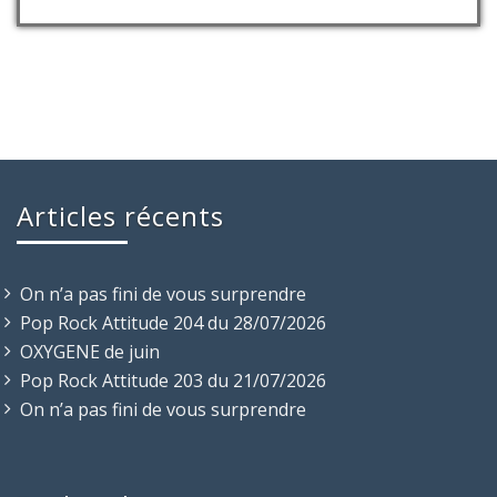
Articles récents
On n’a pas fini de vous surprendre
Pop Rock Attitude 204 du 28/07/2026
OXYGENE de juin
Pop Rock Attitude 203 du 21/07/2026
On n’a pas fini de vous surprendre