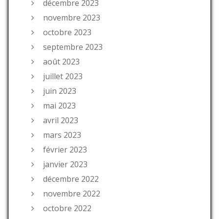
décembre 2023
novembre 2023
octobre 2023
septembre 2023
août 2023
juillet 2023
juin 2023
mai 2023
avril 2023
mars 2023
février 2023
janvier 2023
décembre 2022
novembre 2022
octobre 2022