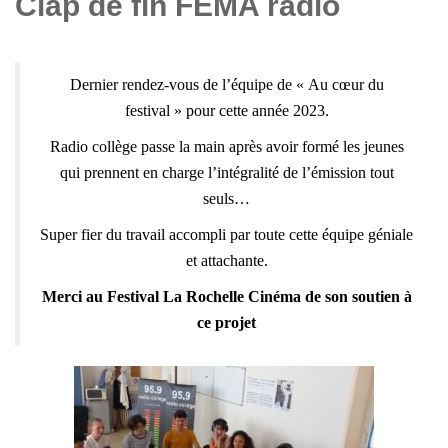
Clap de fin FEMA radio
Dernier rendez-vous de l’équipe de
« Au cœur du
festival »
pour cette année 2023.
Radio collège passe la main après avoir formé les jeunes
qui prennent en charge l’intégralité de l’émission tout
seuls…
Super fier du travail accompli par toute cette équipe géniale
et attachante.
Merci au
Festival La Rochelle Cinéma
de son soutien à
ce projet