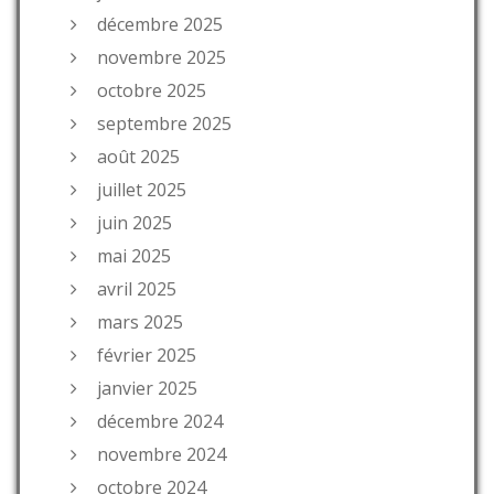
décembre 2025
novembre 2025
octobre 2025
septembre 2025
août 2025
juillet 2025
juin 2025
mai 2025
avril 2025
mars 2025
février 2025
janvier 2025
décembre 2024
novembre 2024
octobre 2024