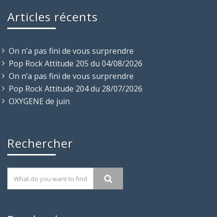
Articles récents
On n’a pas fini de vous surprendre
Pop Rock Attitude 205 du 04/08/2026
On n’a pas fini de vous surprendre
Pop Rock Attitude 204 du 28/07/2026
OXYGENE de juin
Rechercher