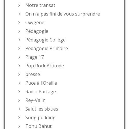
Notre transat
On n'a pas fini de vous surprendre
Oxygène
Pédagogie
Pédagogie Collège
Pédagogie Primaire
Plage 17
Pop Rock Attitude
presse
Puce à l'Oreille
Radio Partage
Rey-Valin
Salut les sixties
Song pudding
Tohu Bahut