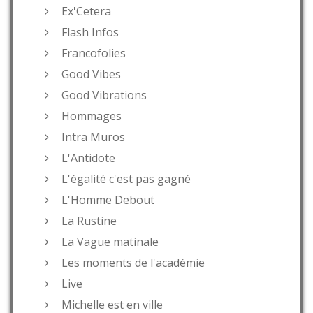
Ex'Cetera
Flash Infos
Francofolies
Good Vibes
Good Vibrations
Hommages
Intra Muros
L'Antidote
L'égalité c'est pas gagné
L'Homme Debout
La Rustine
La Vague matinale
Les moments de l'académie
Live
Michelle est en ville