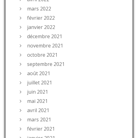
mars 2022
février 2022
janvier 2022
décembre 2021
novembre 2021
octobre 2021
septembre 2021
août 2021
juillet 2021
juin 2021
mai 2021
avril 2021
mars 2021
février 2021