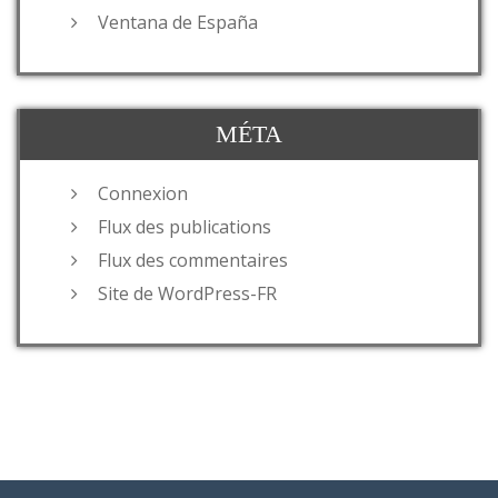
Ventana de España
MÉTA
Connexion
Flux des publications
Flux des commentaires
Site de WordPress-FR