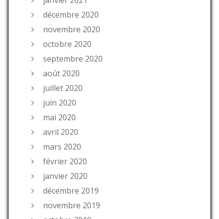
janvier 2021
décembre 2020
novembre 2020
octobre 2020
septembre 2020
août 2020
juillet 2020
juin 2020
mai 2020
avril 2020
mars 2020
février 2020
janvier 2020
décembre 2019
novembre 2019