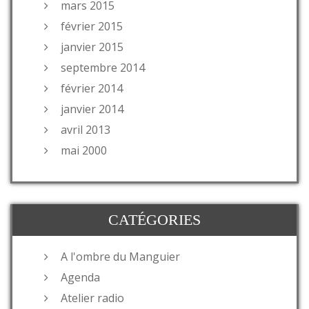
mars 2015
février 2015
janvier 2015
septembre 2014
février 2014
janvier 2014
avril 2013
mai 2000
CATÉGORIES
A l'ombre du Manguier
Agenda
Atelier radio