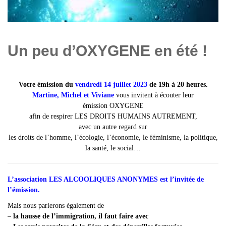
Un peu d’OXYGENE en été !
Votre émission du
vendredi 14 juillet 2023
de 19h à 20 heures.
Martine, Michel et Viviane
vous invitent à écouter leur
émission OXYGENE
afin de respirer LES DROITS HUMAINS AUTREMENT,
avec un autre regard sur
les droits de l’homme, l’écologie, l’économie, le féminisme, la politique,
la santé, le social…
L’association
LES ALCOOLIQUES ANONYMES
est l’invitée
de
l’émission.
Mais nous parlerons également de
–
la hausse de l’immigration, il faut faire avec