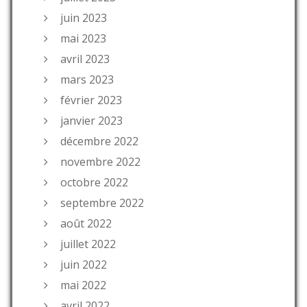
juin 2023
mai 2023
avril 2023
mars 2023
février 2023
janvier 2023
décembre 2022
novembre 2022
octobre 2022
septembre 2022
août 2022
juillet 2022
juin 2022
mai 2022
avril 2022