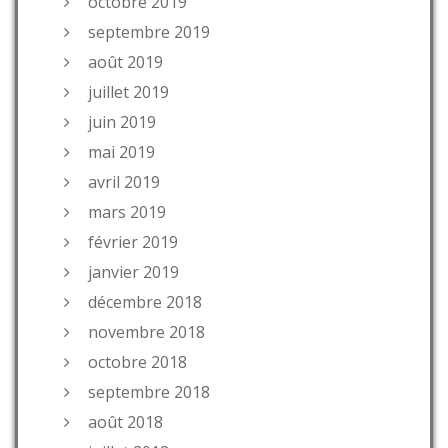
octobre 2019
septembre 2019
août 2019
juillet 2019
juin 2019
mai 2019
avril 2019
mars 2019
février 2019
janvier 2019
décembre 2018
novembre 2018
octobre 2018
septembre 2018
août 2018