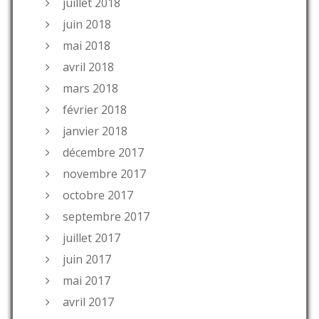
juillet 2018
juin 2018
mai 2018
avril 2018
mars 2018
février 2018
janvier 2018
décembre 2017
novembre 2017
octobre 2017
septembre 2017
juillet 2017
juin 2017
mai 2017
avril 2017