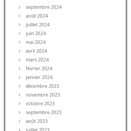
septembre 2024
août 2024
juillet 2024
juin 2024
mai 2024
avril 2024
mars 2024
février 2024
janvier 2024
décembre 2023
novembre 2023
octobre 2023
septembre 2023
août 2023
juillet 2023