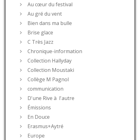
Au cœur du festival
Au gré du vent
Bien dans ma bulle
Brise glace
C Très Jazz
Chronique-information
Collection Hallyday
Collection Moustaki
Collège M Pagnol
communication
D'une Rive à l'autre
Émissions
En Douce
Erasmus+Aytré
Europe