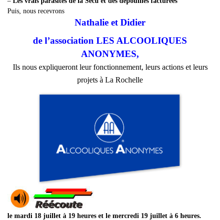
–
Les vrais parasites de la Sécu et des dépouilles facturées
Puis, nous recevrons
Nathalie et Didier
de l’association
LES ALCOOLIQUES
ANONYMES
,
Ils nous expliqueront leur fonctionnement, leurs actions et leurs
projets à La Rochelle
le mardi 18 juillet à 19 heures et le mercredi 19 juillet à 6 heures.