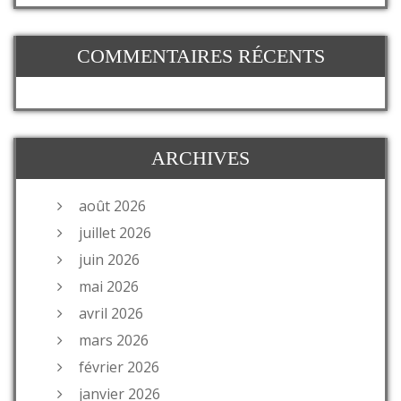
COMMENTAIRES RÉCENTS
ARCHIVES
août 2026
juillet 2026
juin 2026
mai 2026
avril 2026
mars 2026
février 2026
janvier 2026