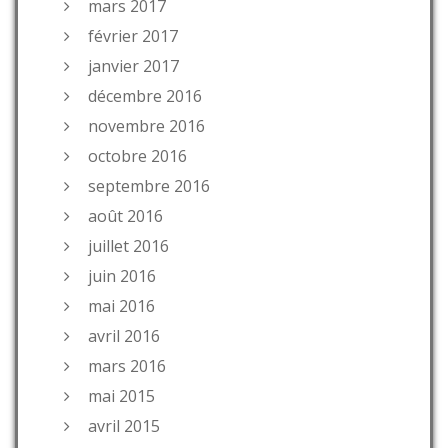
mars 2017
février 2017
janvier 2017
décembre 2016
novembre 2016
octobre 2016
septembre 2016
août 2016
juillet 2016
juin 2016
mai 2016
avril 2016
mars 2016
mai 2015
avril 2015