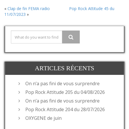
«
Clap de fin FEMA radio
Pop Rock Attitude 45 du
11/07/2023
»
ARTICLES RÉCENTS
On n’a pas fini de vous surprendre
Pop Rock Attitude 205 du 04/08/2026
On n’a pas fini de vous surprendre
Pop Rock Attitude 204 du 28/07/2026
OXYGENE de juin