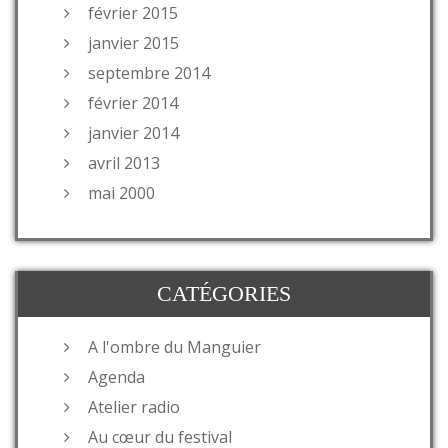
février 2015
janvier 2015
septembre 2014
février 2014
janvier 2014
avril 2013
mai 2000
CATÉGORIES
A l'ombre du Manguier
Agenda
Atelier radio
Au cœur du festival