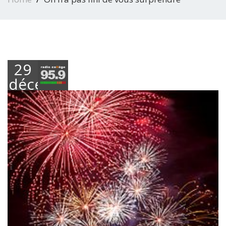
29
décembre
2023