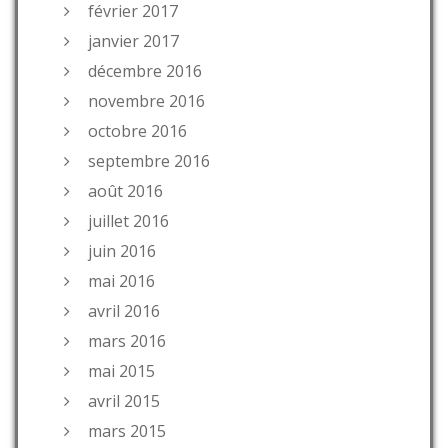
février 2017
janvier 2017
décembre 2016
novembre 2016
octobre 2016
septembre 2016
août 2016
juillet 2016
juin 2016
mai 2016
avril 2016
mars 2016
mai 2015
avril 2015
mars 2015