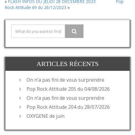
«
FLASH INFOS DU JEUDI 28 DECEMBRE 2023
Pop
Rock Attitude 69 du 26/12/2023
»
ARTICLES RÉCENTS
On n’a pas fini de vous surprendre
Pop Rock Attitude 205 du 04/08/2026
On n’a pas fini de vous surprendre
Pop Rock Attitude 204 du 28/07/2026
OXYGENE de juin