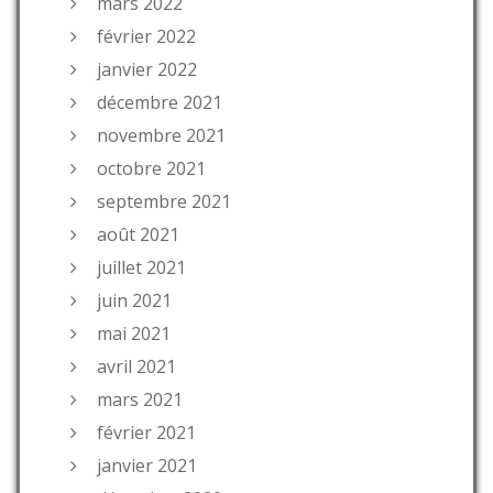
mars 2022
février 2022
janvier 2022
décembre 2021
novembre 2021
octobre 2021
septembre 2021
août 2021
juillet 2021
juin 2021
mai 2021
avril 2021
mars 2021
février 2021
janvier 2021