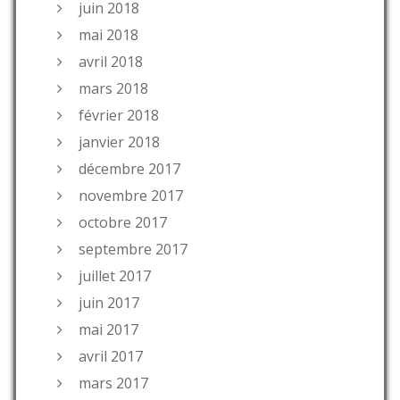
juin 2018
mai 2018
avril 2018
mars 2018
février 2018
janvier 2018
décembre 2017
novembre 2017
octobre 2017
septembre 2017
juillet 2017
juin 2017
mai 2017
avril 2017
mars 2017