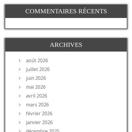
COMMENTAIRES RÉCENTS
ARCHIVES
août 2026
juillet 2026
juin 2026
mai 2026
avril 2026
mars 2026
février 2026
janvier 2026
décembre 2025