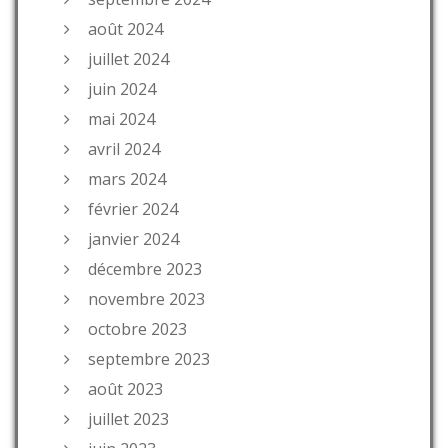
août 2024
juillet 2024
juin 2024
mai 2024
avril 2024
mars 2024
février 2024
janvier 2024
décembre 2023
novembre 2023
octobre 2023
septembre 2023
août 2023
juillet 2023