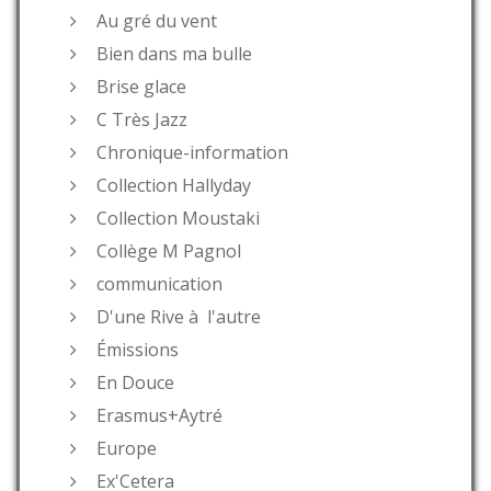
Au gré du vent
Bien dans ma bulle
Brise glace
C Très Jazz
Chronique-information
Collection Hallyday
Collection Moustaki
Collège M Pagnol
communication
D'une Rive à l'autre
Émissions
En Douce
Erasmus+Aytré
Europe
Ex'Cetera