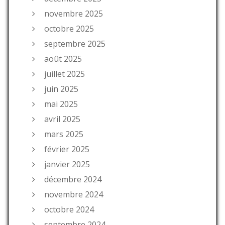
novembre 2025
octobre 2025
septembre 2025
août 2025
juillet 2025
juin 2025
mai 2025
avril 2025
mars 2025
février 2025
janvier 2025
décembre 2024
novembre 2024
octobre 2024
septembre 2024