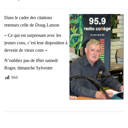
Dans le cadre des citations
retenues celle de Doug Larson
« Ce qui est surprenant avec les
jeunes cons, c’est leur disposition à
devenir de vieux cons »
N’oubliez pas de fêter samedi
Roger, dimanche Sylvestre
960