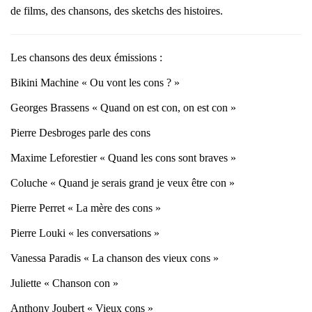
de films, des chansons, des sketchs des histoires.
Les chansons des deux émissions :
Bikini Machine « Ou vont les cons ? »
Georges Brassens « Quand on est con, on est con »
Pierre Desbroges parle des cons
Maxime Leforestier « Quand les cons sont braves »
Coluche « Quand je serais grand je veux être con »
Pierre Perret « La mère des cons »
Pierre Louki « les conversations »
Vanessa Paradis « La chanson des vieux cons »
Juliette « Chanson con »
Anthony Joubert « Vieux cons »