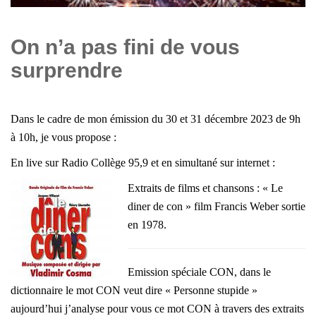
On n’a pas fini de vous
surprendre
Dans le cadre de mon émission du 30 et 31 décembre 2023 de 9h
à 10h, je vous propose :
En live sur Radio Collège 95,9 et en simultané sur internet :
Extraits de films et chansons : « Le
diner de con » film Francis Weber sortie
en 1978.
Emission spéciale CON, dans le
dictionnaire le mot CON veut dire « Personne stupide »
aujourd’hui j’analyse pour vous ce mot CON à travers des extraits