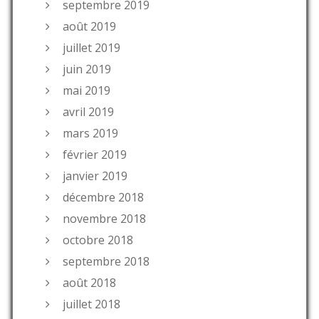
septembre 2019
août 2019
juillet 2019
juin 2019
mai 2019
avril 2019
mars 2019
février 2019
janvier 2019
décembre 2018
novembre 2018
octobre 2018
septembre 2018
août 2018
juillet 2018