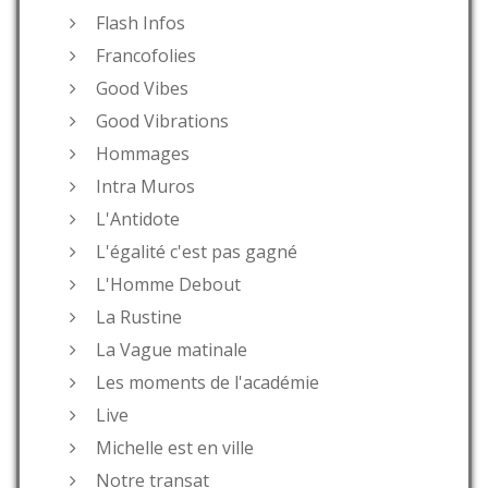
Flash Infos
Francofolies
Good Vibes
Good Vibrations
Hommages
Intra Muros
L'Antidote
L'égalité c'est pas gagné
L'Homme Debout
La Rustine
La Vague matinale
Les moments de l'académie
Live
Michelle est en ville
Notre transat