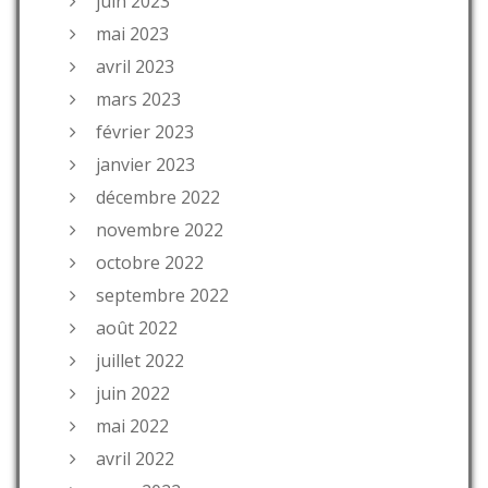
juin 2023
mai 2023
avril 2023
mars 2023
février 2023
janvier 2023
décembre 2022
novembre 2022
octobre 2022
septembre 2022
août 2022
juillet 2022
juin 2022
mai 2022
avril 2022