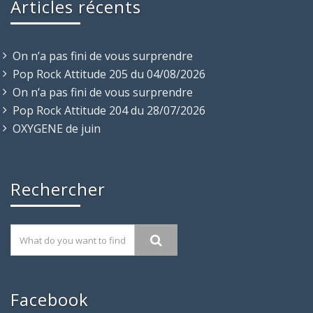
Articles récents
On n’a pas fini de vous surprendre
Pop Rock Attitude 205 du 04/08/2026
On n’a pas fini de vous surprendre
Pop Rock Attitude 204 du 28/07/2026
OXYGENE de juin
Rechercher
Facebook