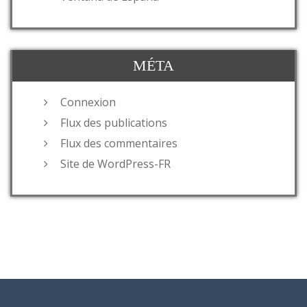
MÉTA
Connexion
Flux des publications
Flux des commentaires
Site de WordPress-FR