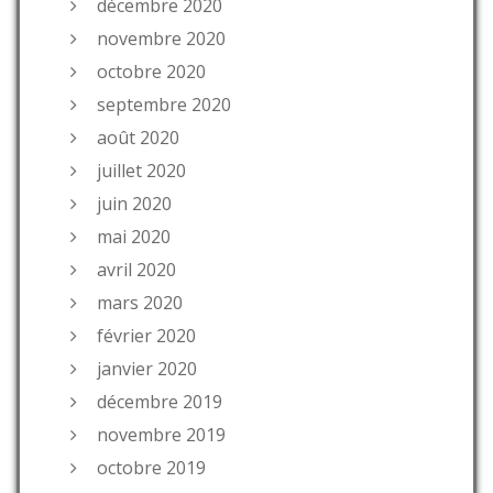
décembre 2020
novembre 2020
octobre 2020
septembre 2020
août 2020
juillet 2020
juin 2020
mai 2020
avril 2020
mars 2020
février 2020
janvier 2020
décembre 2019
novembre 2019
octobre 2019