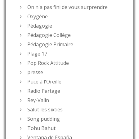
On n'a pas fini de vous surprendre
Oxygène
Pédagogie
Pédagogie Collège
Pédagogie Primaire
Plage 17
Pop Rock Attitude
presse
Puce à l'Oreille
Radio Partage
Rey-Valin
Salut les sixties
Song pudding
Tohu Bahut
Ventana de España