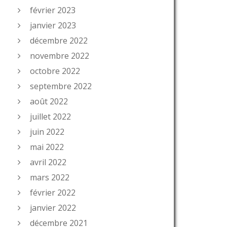
février 2023
janvier 2023
décembre 2022
novembre 2022
octobre 2022
septembre 2022
août 2022
juillet 2022
juin 2022
mai 2022
avril 2022
mars 2022
février 2022
janvier 2022
décembre 2021