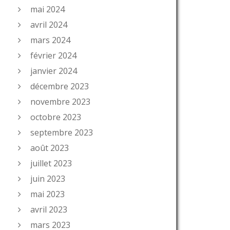
mai 2024
avril 2024
mars 2024
février 2024
janvier 2024
décembre 2023
novembre 2023
octobre 2023
septembre 2023
août 2023
juillet 2023
juin 2023
mai 2023
avril 2023
mars 2023