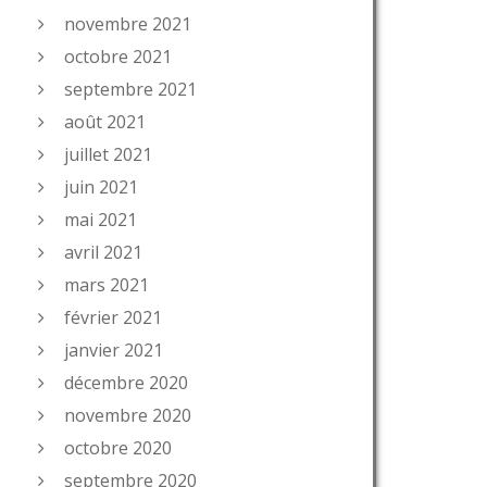
novembre 2021
octobre 2021
septembre 2021
août 2021
juillet 2021
juin 2021
mai 2021
avril 2021
mars 2021
février 2021
janvier 2021
décembre 2020
novembre 2020
octobre 2020
septembre 2020