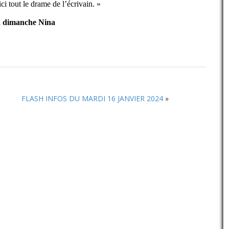
ci tout le drame de l’écrivain. »
te, dimanche Nina
FLASH INFOS DU MARDI 16 JANVIER 2024
»