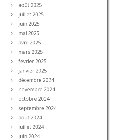
août 2025
juillet 2025
juin 2025
mai 2025
avril 2025
mars 2025
février 2025
janvier 2025
décembre 2024
novembre 2024
octobre 2024
septembre 2024
août 2024
juillet 2024
juin 2024