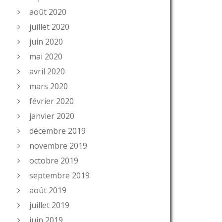
août 2020
juillet 2020
juin 2020
mai 2020
avril 2020
mars 2020
février 2020
janvier 2020
décembre 2019
novembre 2019
octobre 2019
septembre 2019
août 2019
juillet 2019
juin 2019