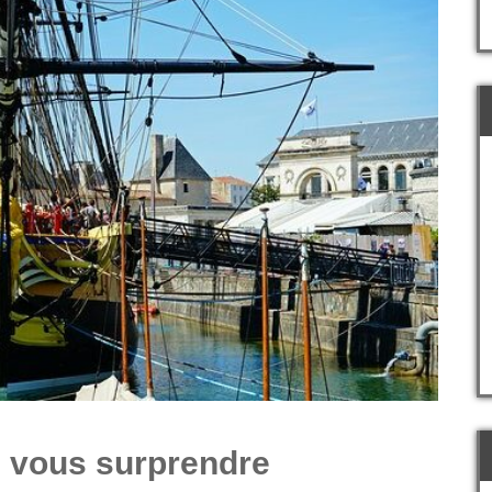
e vous surprendre