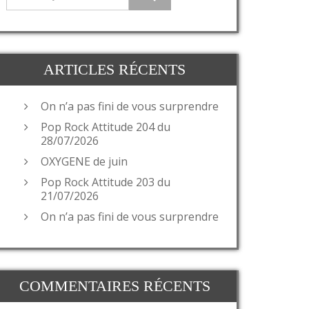
ARTICLES RÉCENTS
On n’a pas fini de vous surprendre
Pop Rock Attitude 204 du
28/07/2026
OXYGENE de juin
Pop Rock Attitude 203 du
21/07/2026
On n’a pas fini de vous surprendre
COMMENTAIRES RÉCENTS