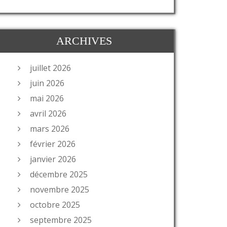
ARCHIVES
juillet 2026
juin 2026
mai 2026
avril 2026
mars 2026
février 2026
janvier 2026
décembre 2025
novembre 2025
octobre 2025
septembre 2025