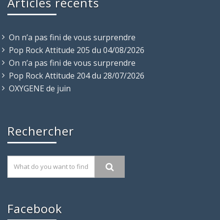
Articles récents
On n’a pas fini de vous surprendre
Pop Rock Attitude 205 du 04/08/2026
On n’a pas fini de vous surprendre
Pop Rock Attitude 204 du 28/07/2026
OXYGENE de juin
Rechercher
Facebook