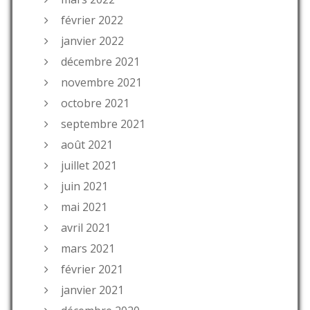
février 2022
janvier 2022
décembre 2021
novembre 2021
octobre 2021
septembre 2021
août 2021
juillet 2021
juin 2021
mai 2021
avril 2021
mars 2021
février 2021
janvier 2021