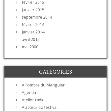
février 2015
janvier 2015
septembre 2014
février 2014
janvier 2014
avril 2013
mai 2000
CATÉGORIES
A l'ombre du Manguier
Agenda
Atelier radio
Au cœur du festival