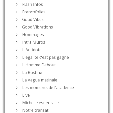
Flash Infos
Francofolies
Good Vibes
Good Vibrations
Hommages
Intra Muros
L'Antidote
L'égalité c'est pas gagné
L'Homme Debout
La Rustine
La Vague matinale
Les moments de l'académie
Live
Michelle est en ville
Notre transat