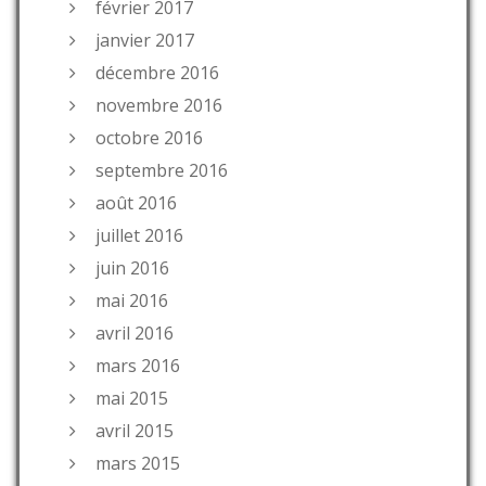
février 2017
janvier 2017
décembre 2016
novembre 2016
octobre 2016
septembre 2016
août 2016
juillet 2016
juin 2016
mai 2016
avril 2016
mars 2016
mai 2015
avril 2015
mars 2015