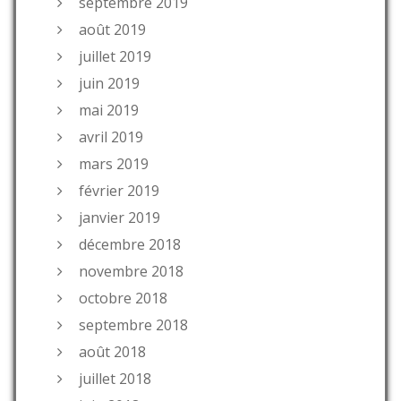
septembre 2019
août 2019
juillet 2019
juin 2019
mai 2019
avril 2019
mars 2019
février 2019
janvier 2019
décembre 2018
novembre 2018
octobre 2018
septembre 2018
août 2018
juillet 2018