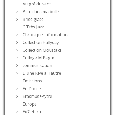
Au gré du vent
Bien dans ma bulle
Brise glace
C Très Jazz
Chronique-information
Collection Hallyday
Collection Moustaki
Collège M Pagnol
communication
D'une Rive à l'autre
Émissions
En Douce
Erasmus+Aytré
Europe
Ex'Cetera