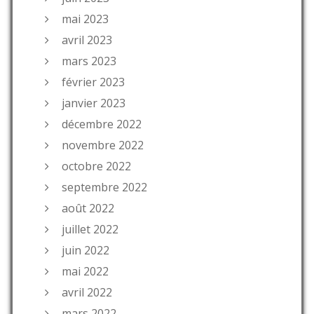
mai 2023
avril 2023
mars 2023
février 2023
janvier 2023
décembre 2022
novembre 2022
octobre 2022
septembre 2022
août 2022
juillet 2022
juin 2022
mai 2022
avril 2022
mars 2022