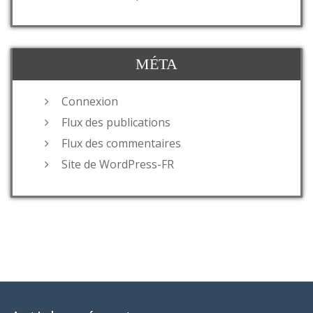
MÉTA
Connexion
Flux des publications
Flux des commentaires
Site de WordPress-FR