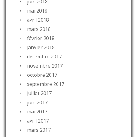
juin 2018
mai 2018
avril 2018
mars 2018
février 2018
janvier 2018
décembre 2017
novembre 2017
octobre 2017
septembre 2017
juillet 2017
juin 2017
mai 2017
avril 2017
mars 2017