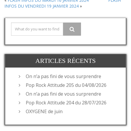
«
FLASH INFOS DU MARDI 16 JANVIER 2024
FLASH
INFOS DU VENDREDI 19 JANVIER 2024
»
ARTICLES RÉCENTS
On n’a pas fini de vous surprendre
Pop Rock Attitude 205 du 04/08/2026
On n’a pas fini de vous surprendre
Pop Rock Attitude 204 du 28/07/2026
OXYGENE de juin