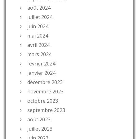
août 2024
juillet 2024
juin 2024
mai 2024
avril 2024
mars 2024
février 2024
janvier 2024
décembre 2023
novembre 2023
octobre 2023
septembre 2023
août 2023
juillet 2023
juin 2023