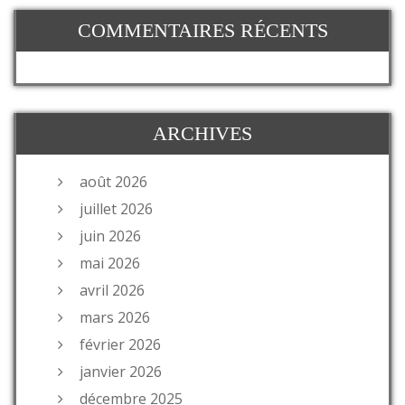
COMMENTAIRES RÉCENTS
ARCHIVES
août 2026
juillet 2026
juin 2026
mai 2026
avril 2026
mars 2026
février 2026
janvier 2026
décembre 2025