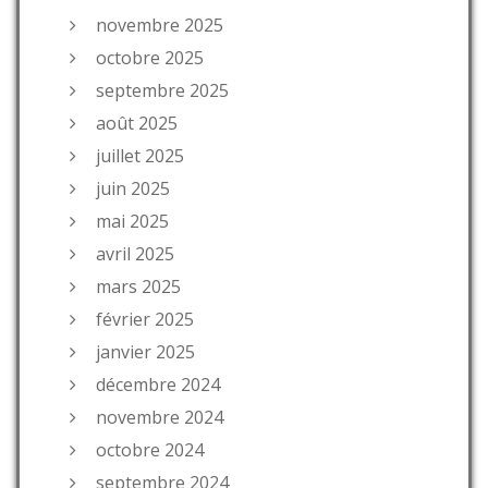
novembre 2025
octobre 2025
septembre 2025
août 2025
juillet 2025
juin 2025
mai 2025
avril 2025
mars 2025
février 2025
janvier 2025
décembre 2024
novembre 2024
octobre 2024
septembre 2024