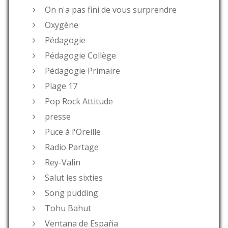
On n'a pas fini de vous surprendre
Oxygène
Pédagogie
Pédagogie Collège
Pédagogie Primaire
Plage 17
Pop Rock Attitude
presse
Puce à l'Oreille
Radio Partage
Rey-Valin
Salut les sixties
Song pudding
Tohu Bahut
Ventana de España