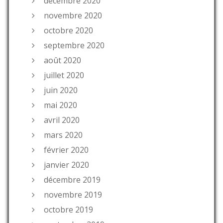
décembre 2020
novembre 2020
octobre 2020
septembre 2020
août 2020
juillet 2020
juin 2020
mai 2020
avril 2020
mars 2020
février 2020
janvier 2020
décembre 2019
novembre 2019
octobre 2019