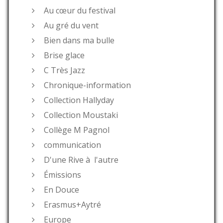
Au cœur du festival
Au gré du vent
Bien dans ma bulle
Brise glace
C Très Jazz
Chronique-information
Collection Hallyday
Collection Moustaki
Collège M Pagnol
communication
D'une Rive à l'autre
Émissions
En Douce
Erasmus+Aytré
Europe