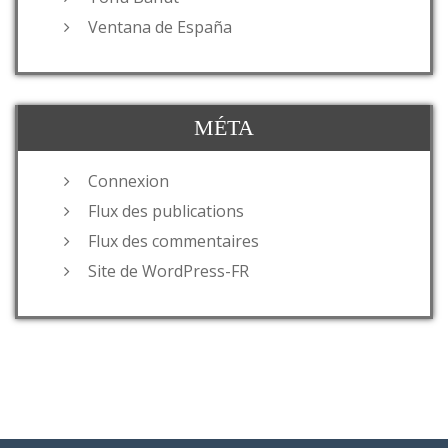
Ventana de España
MÉTA
Connexion
Flux des publications
Flux des commentaires
Site de WordPress-FR