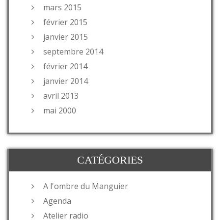
mars 2015
février 2015
janvier 2015
septembre 2014
février 2014
janvier 2014
avril 2013
mai 2000
CATÉGORIES
A l'ombre du Manguier
Agenda
Atelier radio