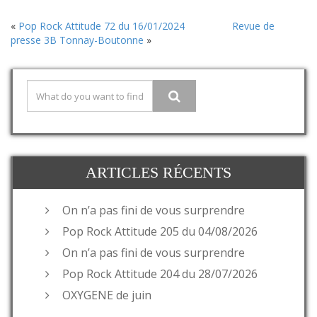
«
Pop Rock Attitude 72 du 16/01/2024
Revue de
presse 3B Tonnay-Boutonne
»
ARTICLES RÉCENTS
On n’a pas fini de vous surprendre
Pop Rock Attitude 205 du 04/08/2026
On n’a pas fini de vous surprendre
Pop Rock Attitude 204 du 28/07/2026
OXYGENE de juin