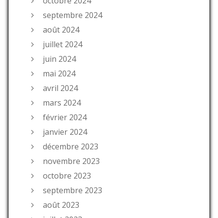
octobre 2024
septembre 2024
août 2024
juillet 2024
juin 2024
mai 2024
avril 2024
mars 2024
février 2024
janvier 2024
décembre 2023
novembre 2023
octobre 2023
septembre 2023
août 2023