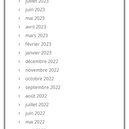
juillet 2023
juin 2023
mai 2023
avril 2023
mars 2023
février 2023
janvier 2023
décembre 2022
novembre 2022
octobre 2022
septembre 2022
août 2022
juillet 2022
juin 2022
mai 2022