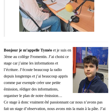
Bonjour je m’appelle Tyméo
et je suis en
3ème au collège Fromentin.
J’ai choisi ce
stage car j’aime les informations et
l’écriture.
J’écoute beaucoup la radio
depuis longtemps et j’ai beaucoup appris
comme par exemple créer une petite
émission, rédiger des informations,
organiser le plan de notre émission…
Ce stage à donc vraiment été passionnant car nous n’avons pas
fait
un stage d’observation, nous avons mis la main à la pâte.
J’ai