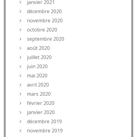
janvier 2021
décembre 2020
novembre 2020
octobre 2020
septembre 2020
août 2020
juillet 2020
juin 2020
mai 2020
avril 2020
mars 2020
février 2020
janvier 2020
décembre 2019
novembre 2019