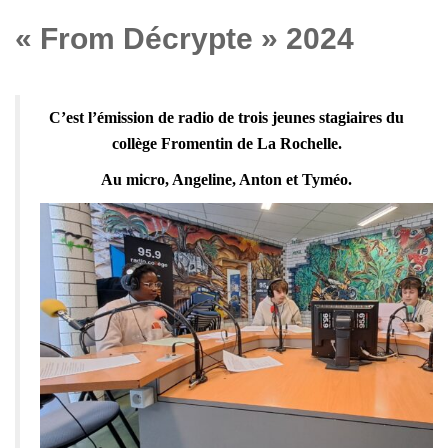
« From Décrypte » 2024
C’est l’émission de radio de trois jeunes stagiaires du
collège Fromentin de La Rochelle.
Au micro, Angeline, Anton et Tyméo.