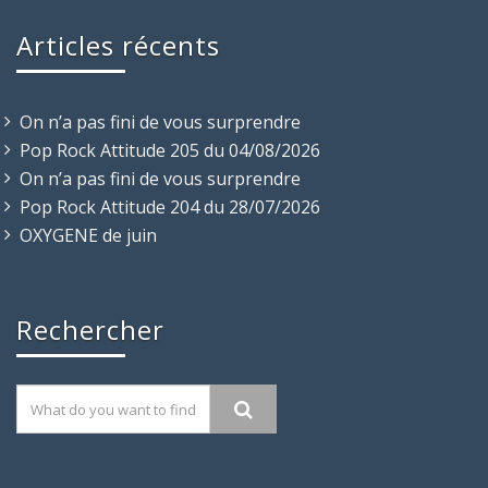
Articles récents
On n’a pas fini de vous surprendre
Pop Rock Attitude 205 du 04/08/2026
On n’a pas fini de vous surprendre
Pop Rock Attitude 204 du 28/07/2026
OXYGENE de juin
Rechercher