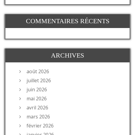
COMMENTAIRES RÉCENTS
ARCHIVES
août 2026
juillet 2026
juin 2026
mai 2026
avril 2026
mars 2026
février 2026
janvier 2026