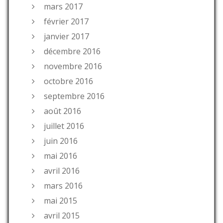
mars 2017
février 2017
janvier 2017
décembre 2016
novembre 2016
octobre 2016
septembre 2016
août 2016
juillet 2016
juin 2016
mai 2016
avril 2016
mars 2016
mai 2015
avril 2015