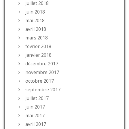
juillet 2018
juin 2018
mai 2018
avril 2018
mars 2018
février 2018
janvier 2018
décembre 2017
novembre 2017
octobre 2017
septembre 2017
juillet 2017
juin 2017
mai 2017
avril 2017