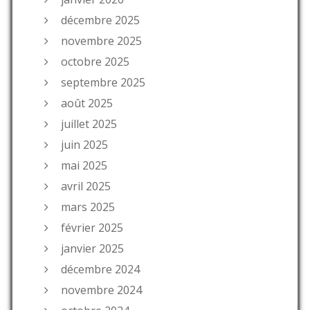
décembre 2025
novembre 2025
octobre 2025
septembre 2025
août 2025
juillet 2025
juin 2025
mai 2025
avril 2025
mars 2025
février 2025
janvier 2025
décembre 2024
novembre 2024