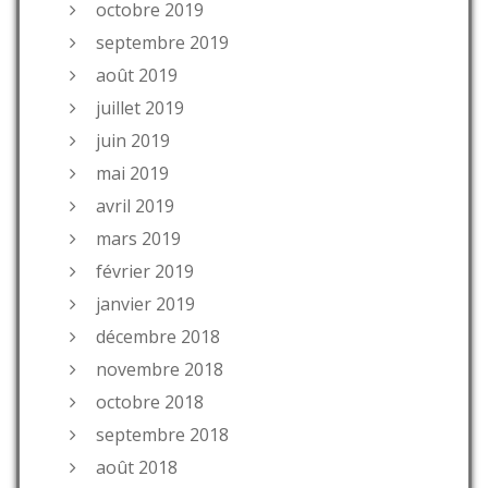
octobre 2019
septembre 2019
août 2019
juillet 2019
juin 2019
mai 2019
avril 2019
mars 2019
février 2019
janvier 2019
décembre 2018
novembre 2018
octobre 2018
septembre 2018
août 2018