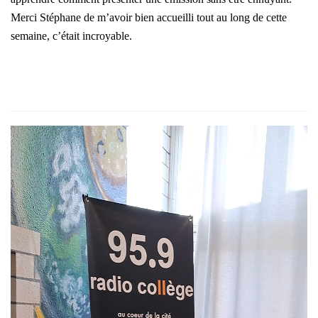
Merci Stéphane de m’avoir bien accueilli tout au long de cette
semaine, c’était incroyable.
Lecteur
vidéo