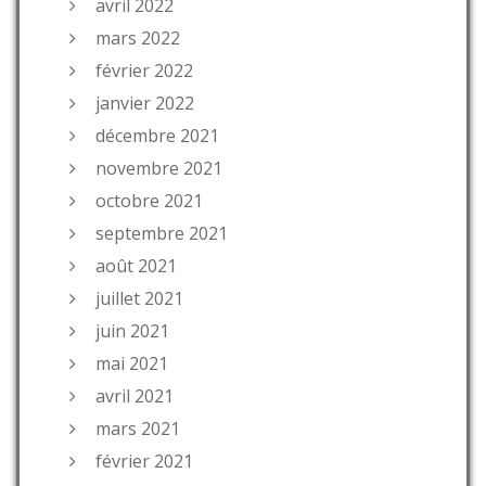
avril 2022
mars 2022
février 2022
janvier 2022
décembre 2021
novembre 2021
octobre 2021
septembre 2021
août 2021
juillet 2021
juin 2021
mai 2021
avril 2021
mars 2021
février 2021