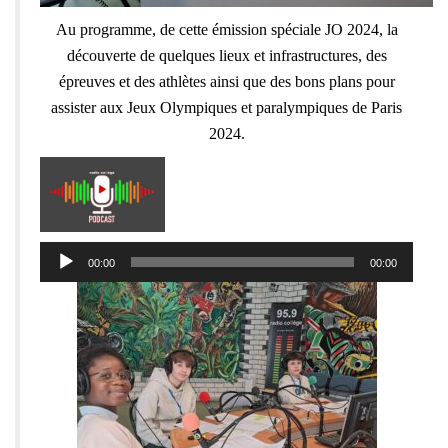
Au programme, de cette émission spéciale JO 2024, la
découverte de quelques lieux et infrastructures, des
épreuves et des athlètes ainsi que des bons plans pour
assister aux Jeux Olympiques et paralympiques de Paris
2024.
Lecteur
00:00
00:00
audio