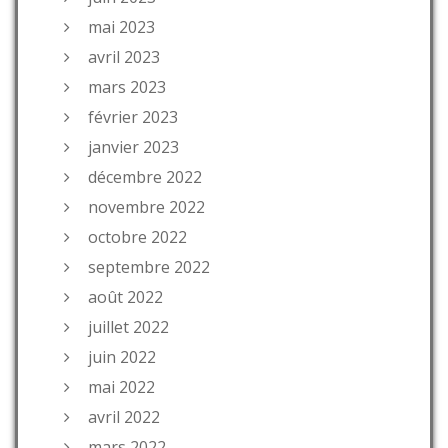
mai 2023
avril 2023
mars 2023
février 2023
janvier 2023
décembre 2022
novembre 2022
octobre 2022
septembre 2022
août 2022
juillet 2022
juin 2022
mai 2022
avril 2022
mars 2022