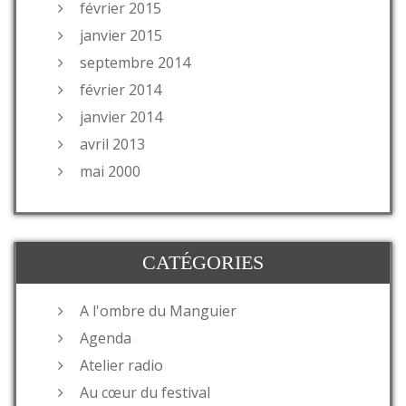
février 2015
janvier 2015
septembre 2014
février 2014
janvier 2014
avril 2013
mai 2000
CATÉGORIES
A l'ombre du Manguier
Agenda
Atelier radio
Au cœur du festival