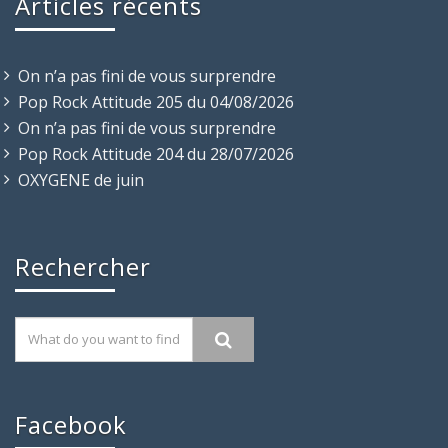
Articles récents
On n’a pas fini de vous surprendre
Pop Rock Attitude 205 du 04/08/2026
On n’a pas fini de vous surprendre
Pop Rock Attitude 204 du 28/07/2026
OXYGENE de juin
Rechercher
Facebook