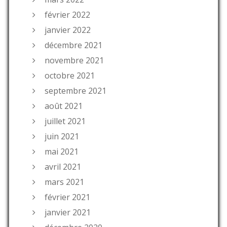
février 2022
janvier 2022
décembre 2021
novembre 2021
octobre 2021
septembre 2021
août 2021
juillet 2021
juin 2021
mai 2021
avril 2021
mars 2021
février 2021
janvier 2021