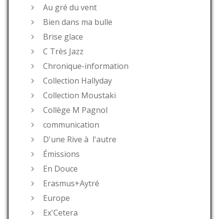
Au gré du vent
Bien dans ma bulle
Brise glace
C Très Jazz
Chronique-information
Collection Hallyday
Collection Moustaki
Collège M Pagnol
communication
D'une Rive à l'autre
Émissions
En Douce
Erasmus+Aytré
Europe
Ex'Cetera