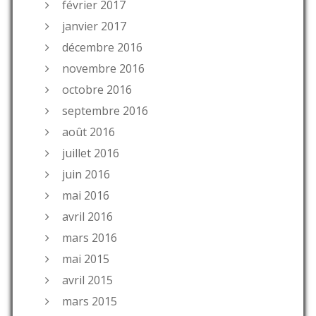
février 2017
janvier 2017
décembre 2016
novembre 2016
octobre 2016
septembre 2016
août 2016
juillet 2016
juin 2016
mai 2016
avril 2016
mars 2016
mai 2015
avril 2015
mars 2015