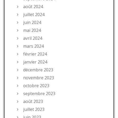
août 2024
juillet 2024
juin 2024
mai 2024
avril 2024
mars 2024
février 2024
janvier 2024
décembre 2023
novembre 2023
octobre 2023
septembre 2023
août 2023
juillet 2023
juin 2023