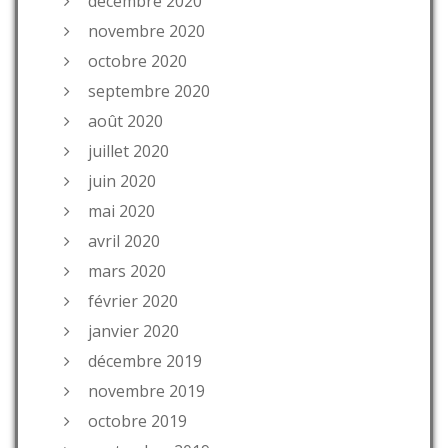
décembre 2020
novembre 2020
octobre 2020
septembre 2020
août 2020
juillet 2020
juin 2020
mai 2020
avril 2020
mars 2020
février 2020
janvier 2020
décembre 2019
novembre 2019
octobre 2019