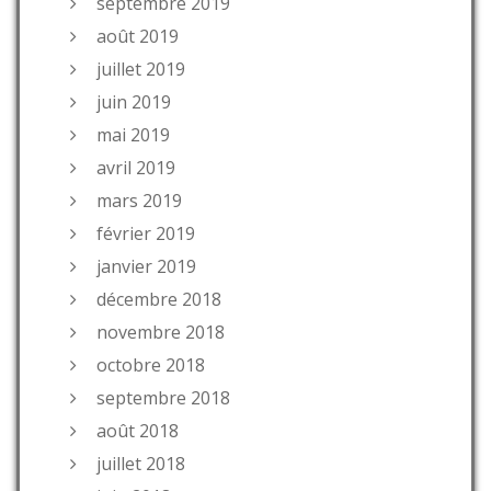
septembre 2019
août 2019
juillet 2019
juin 2019
mai 2019
avril 2019
mars 2019
février 2019
janvier 2019
décembre 2018
novembre 2018
octobre 2018
septembre 2018
août 2018
juillet 2018