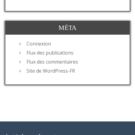
MÉTA
Connexion
Flux des publications
Flux des commentaires
Site de WordPress-FR