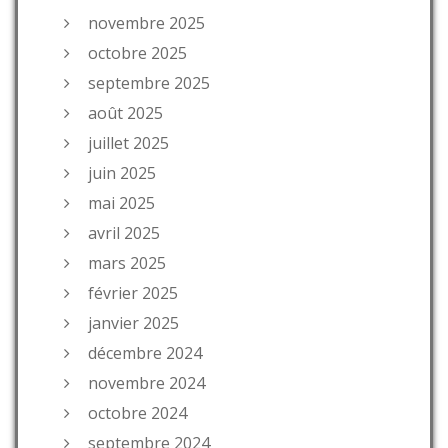
novembre 2025
octobre 2025
septembre 2025
août 2025
juillet 2025
juin 2025
mai 2025
avril 2025
mars 2025
février 2025
janvier 2025
décembre 2024
novembre 2024
octobre 2024
septembre 2024