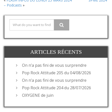
«
FLASH INFOS DU LUNDI 25 MARS 2024
SPME 2024
– Podcasts
»
ARTICLES RÉCENTS
On n’a pas fini de vous surprendre
Pop Rock Attitude 205 du 04/08/2026
On n’a pas fini de vous surprendre
Pop Rock Attitude 204 du 28/07/2026
OXYGENE de juin