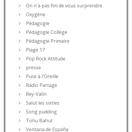
On n'a pas fini de vous surprendre
Oxygène
Pédagogie
Pédagogie Collège
Pédagogie Primaire
Plage 17
Pop Rock Attitude
presse
Puce à l'Oreille
Radio Partage
Rey-Valin
Salut les sixties
Song pudding
Tohu Bahut
Ventana de España