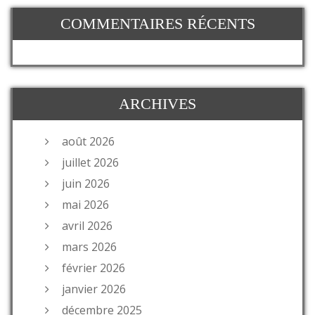
COMMENTAIRES RÉCENTS
ARCHIVES
août 2026
juillet 2026
juin 2026
mai 2026
avril 2026
mars 2026
février 2026
janvier 2026
décembre 2025