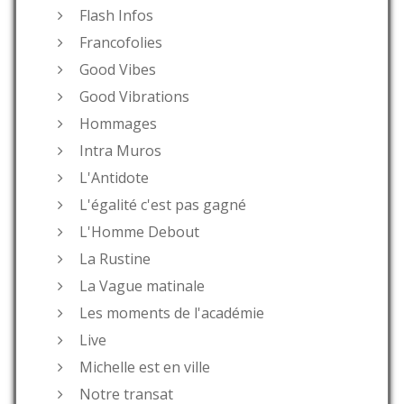
Flash Infos
Francofolies
Good Vibes
Good Vibrations
Hommages
Intra Muros
L'Antidote
L'égalité c'est pas gagné
L'Homme Debout
La Rustine
La Vague matinale
Les moments de l'académie
Live
Michelle est en ville
Notre transat