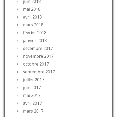
juin 2018
mai 2018
avril 2018
mars 2018
février 2018
janvier 2018
décembre 2017
novembre 2017
octobre 2017
septembre 2017
juillet 2017
juin 2017
mai 2017
avril 2017
mars 2017