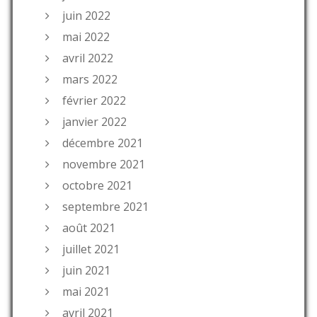
juin 2022
mai 2022
avril 2022
mars 2022
février 2022
janvier 2022
décembre 2021
novembre 2021
octobre 2021
septembre 2021
août 2021
juillet 2021
juin 2021
mai 2021
avril 2021