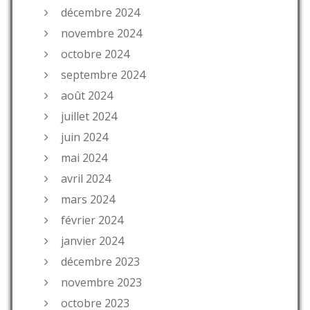
décembre 2024
novembre 2024
octobre 2024
septembre 2024
août 2024
juillet 2024
juin 2024
mai 2024
avril 2024
mars 2024
février 2024
janvier 2024
décembre 2023
novembre 2023
octobre 2023