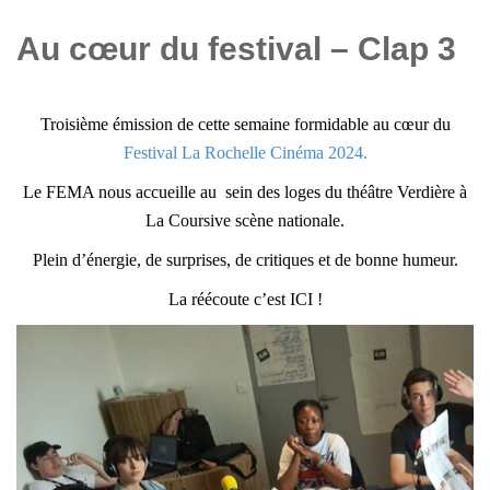
Au cœur du festival – Clap 3
Troisième émission de cette semaine formidable au cœur du
Festival La Rochelle Cinéma 2024.
Le FEMA nous accueille au sein des loges du théâtre Verdière à
La Coursive scène nationale.
Plein d’énergie, de surprises, de critiques et de bonne humeur.
La réécoute c’est ICI !