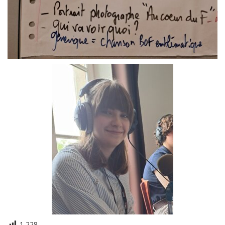
1 228