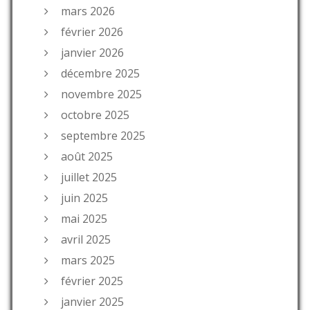
mars 2026
février 2026
janvier 2026
décembre 2025
novembre 2025
octobre 2025
septembre 2025
août 2025
juillet 2025
juin 2025
mai 2025
avril 2025
mars 2025
février 2025
janvier 2025