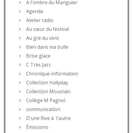
A l'ombre du Manguier
Agenda
Atelier radio
Au cœur du festival
Au gré du vent
Bien dans ma bulle
Brise glace
C Très Jazz
Chronique-information
Collection Hallyday
Collection Moustaki
Collège M Pagnol
communication
D'une Rive à l'autre
Émissions