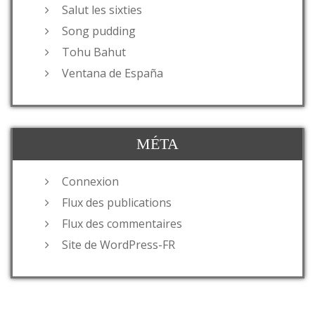
Salut les sixties
Song pudding
Tohu Bahut
Ventana de España
MÉTA
Connexion
Flux des publications
Flux des commentaires
Site de WordPress-FR