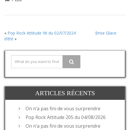
«
Pop Rock Attitude 96 du 02/07/2024
Brise Glace
d’été
»
ARTICLES RÉCENTS
On n’a pas fini de vous surprendre
Pop Rock Attitude 205 du 04/08/2026
On n’a pas fini de vous surprendre