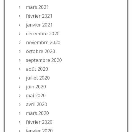
mars 2021
février 2021
janvier 2021
décembre 2020
novembre 2020
octobre 2020
septembre 2020
août 2020
juillet 2020
juin 2020
mai 2020
avril 2020
mars 2020
février 2020
janvier 2020