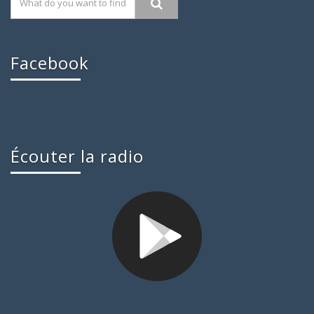
Facebook
Écouter la radio