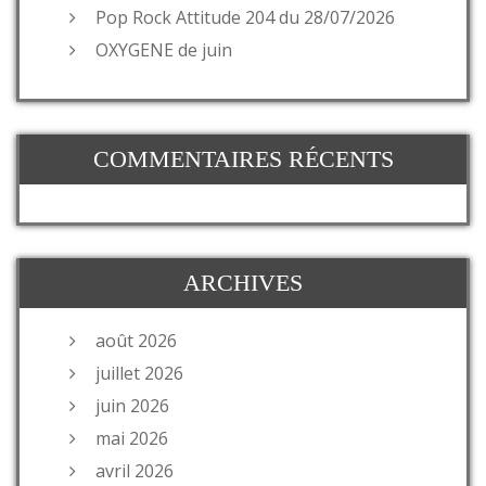
Pop Rock Attitude 204 du 28/07/2026
OXYGENE de juin
COMMENTAIRES RÉCENTS
ARCHIVES
août 2026
juillet 2026
juin 2026
mai 2026
avril 2026