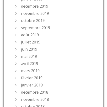
décembre 2019
novembre 2019
octobre 2019
septembre 2019
août 2019
juillet 2019
juin 2019
mai 2019
avril 2019
mars 2019
février 2019
janvier 2019
décembre 2018
novembre 2018
octobre 2018