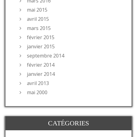
mars 2016
mai 2015
avril 2015
mars 2015
février 2015
janvier 2015
septembre 2014
février 2014
janvier 2014
avril 2013
mai 2000
CATÉGORIES