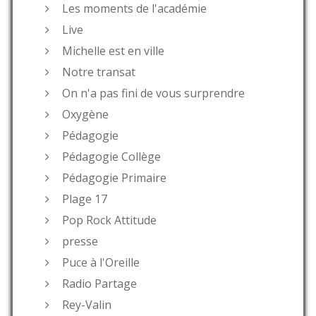
Les moments de l'académie
Live
Michelle est en ville
Notre transat
On n'a pas fini de vous surprendre
Oxygène
Pédagogie
Pédagogie Collège
Pédagogie Primaire
Plage 17
Pop Rock Attitude
presse
Puce à l'Oreille
Radio Partage
Rey-Valin