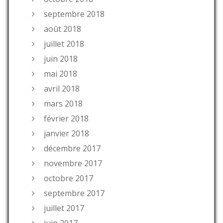
septembre 2018
août 2018
juillet 2018
juin 2018
mai 2018
avril 2018
mars 2018
février 2018
janvier 2018
décembre 2017
novembre 2017
octobre 2017
septembre 2017
juillet 2017
juin 2017