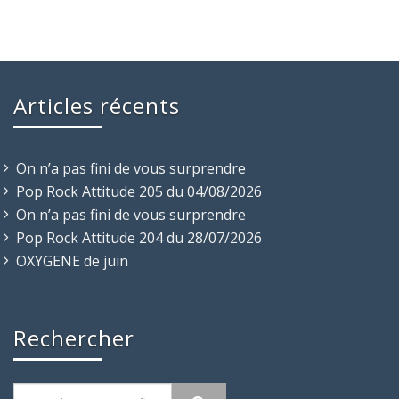
Articles récents
On n’a pas fini de vous surprendre
Pop Rock Attitude 205 du 04/08/2026
On n’a pas fini de vous surprendre
Pop Rock Attitude 204 du 28/07/2026
OXYGENE de juin
Rechercher