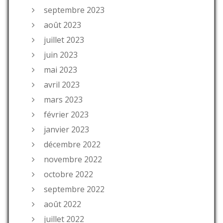
septembre 2023
août 2023
juillet 2023
juin 2023
mai 2023
avril 2023
mars 2023
février 2023
janvier 2023
décembre 2022
novembre 2022
octobre 2022
septembre 2022
août 2022
juillet 2022