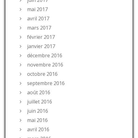
mai 2017
avril 2017
mars 2017
février 2017
janvier 2017
décembre 2016
novembre 2016
octobre 2016
septembre 2016
août 2016
juillet 2016
juin 2016
mai 2016
avril 2016