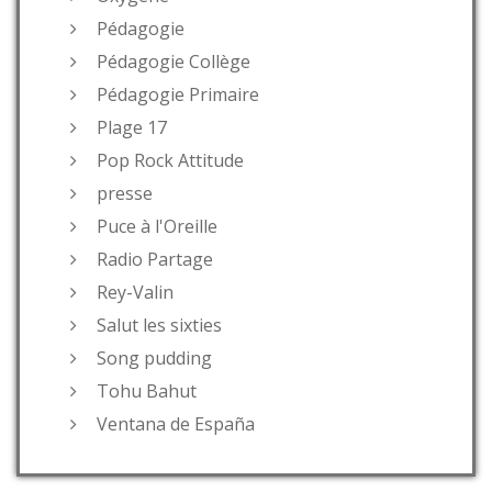
Pédagogie
Pédagogie Collège
Pédagogie Primaire
Plage 17
Pop Rock Attitude
presse
Puce à l'Oreille
Radio Partage
Rey-Valin
Salut les sixties
Song pudding
Tohu Bahut
Ventana de España