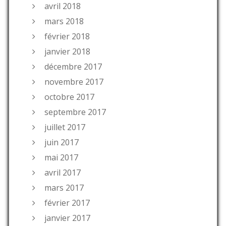
avril 2018
mars 2018
février 2018
janvier 2018
décembre 2017
novembre 2017
octobre 2017
septembre 2017
juillet 2017
juin 2017
mai 2017
avril 2017
mars 2017
février 2017
janvier 2017