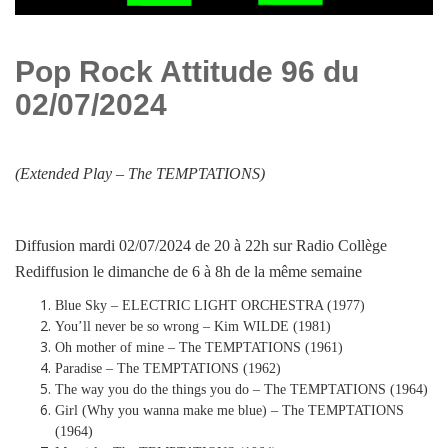
Pop Rock Attitude 96 du
02/07/2024
(Extended Play –
The TEMPTATIONS
)
Diffusion mardi 02/07/2024 de 20 à 22h sur Radio Collège
Rediffusion le dimanche de 6 à 8h de la même semaine
Blue Sky – ELECTRIC LIGHT ORCHESTRA (1977)
You’ll never be so wrong – Kim WILDE (1981)
Oh mother of mine – The TEMPTATIONS (1961)
Paradise – The TEMPTATIONS (1962)
The way you do the things you do – The TEMPTATIONS (1964)
Girl (Why you wanna make me blue) – The TEMPTATIONS
(1964)