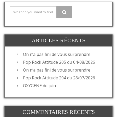
ARTICLES RÉCENTS
On n’a pas fini de vous surprendre
Pop Rock Attitude 205 du 04/08/2026
On n’a pas fini de vous surprendre
Pop Rock Attitude 204 du 28/07/2026
OXYGENE de juin
COMMENTAIRES RÉCENTS