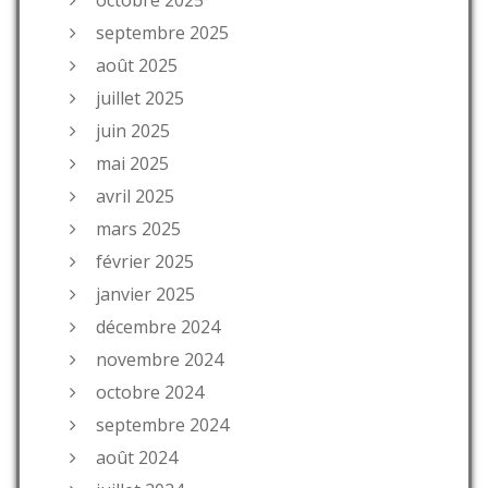
septembre 2025
août 2025
juillet 2025
juin 2025
mai 2025
avril 2025
mars 2025
février 2025
janvier 2025
décembre 2024
novembre 2024
octobre 2024
septembre 2024
août 2024