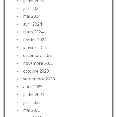
juillet 2024
juin 2024
mai 2024
avril 2024
mars 2024
février 2024
janvier 2024
décembre 2023
novembre 2023
octobre 2023
septembre 2023
août 2023
juillet 2023
juin 2023
mai 2023