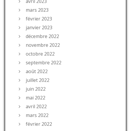
avril 2023
mars 2023
février 2023
janvier 2023
décembre 2022
novembre 2022
octobre 2022
septembre 2022
août 2022
juillet 2022
juin 2022
mai 2022
avril 2022
mars 2022
février 2022