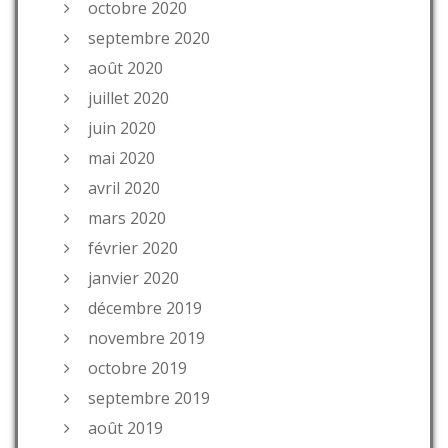
octobre 2020
septembre 2020
août 2020
juillet 2020
juin 2020
mai 2020
avril 2020
mars 2020
février 2020
janvier 2020
décembre 2019
novembre 2019
octobre 2019
septembre 2019
août 2019