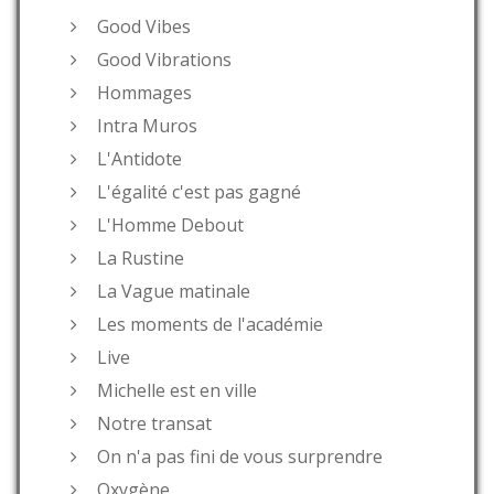
Good Vibes
Good Vibrations
Hommages
Intra Muros
L'Antidote
L'égalité c'est pas gagné
L'Homme Debout
La Rustine
La Vague matinale
Les moments de l'académie
Live
Michelle est en ville
Notre transat
On n'a pas fini de vous surprendre
Oxygène