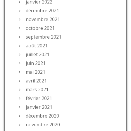
janvier 2022
décembre 2021
novembre 2021
octobre 2021
septembre 2021
août 2021
juillet 2021
juin 2021
mai 2021
avril 2021
mars 2021
février 2021
janvier 2021
décembre 2020
novembre 2020