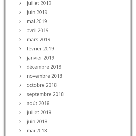
juillet 2019
juin 2019
mai 2019
avril 2019
mars 2019
février 2019
janvier 2019
décembre 2018
novembre 2018
octobre 2018
septembre 2018
août 2018
juillet 2018
juin 2018
mai 2018