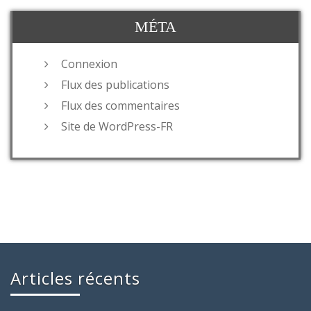
MÉTA
Connexion
Flux des publications
Flux des commentaires
Site de WordPress-FR
Articles récents