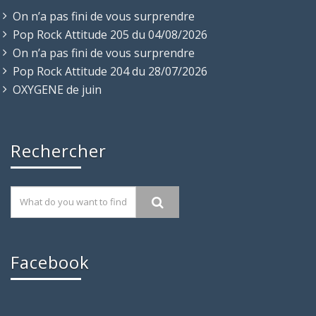
On n’a pas fini de vous surprendre
Pop Rock Attitude 205 du 04/08/2026
On n’a pas fini de vous surprendre
Pop Rock Attitude 204 du 28/07/2026
OXYGENE de juin
Rechercher
Facebook