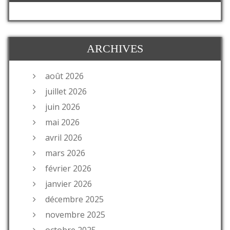
ARCHIVES
août 2026
juillet 2026
juin 2026
mai 2026
avril 2026
mars 2026
février 2026
janvier 2026
décembre 2025
novembre 2025
octobre 2025