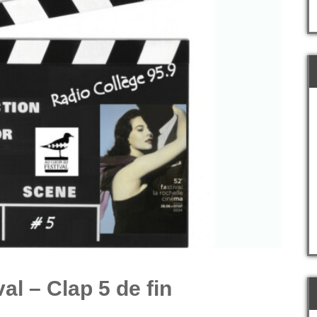
al – Clap 5 de fin