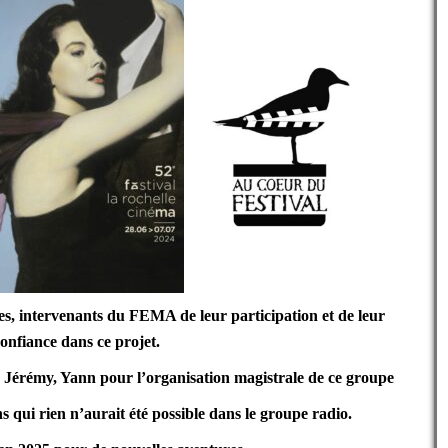
stes, intervenants du FEMA de leur participation et de leur
onfiance dans ce projet.
 Jérémy, Yann
pour l’organisation magistrale de ce groupe
s qui rien n’aurait été possible dans le groupe radio.