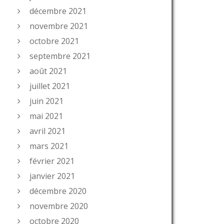
décembre 2021
novembre 2021
octobre 2021
septembre 2021
août 2021
juillet 2021
juin 2021
mai 2021
avril 2021
mars 2021
février 2021
janvier 2021
décembre 2020
novembre 2020
octobre 2020