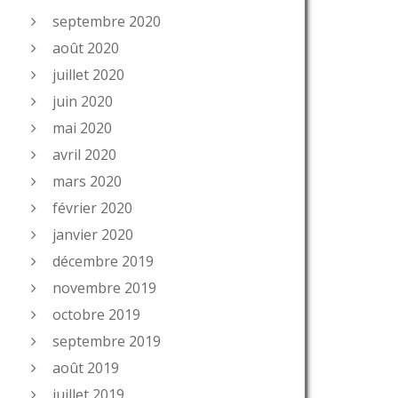
septembre 2020
août 2020
juillet 2020
juin 2020
mai 2020
avril 2020
mars 2020
février 2020
janvier 2020
décembre 2019
novembre 2019
octobre 2019
septembre 2019
août 2019
juillet 2019