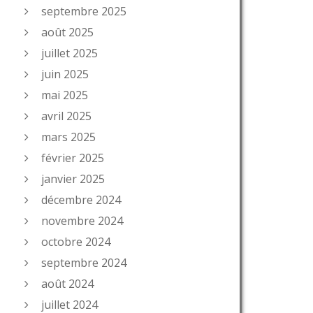
septembre 2025
août 2025
juillet 2025
juin 2025
mai 2025
avril 2025
mars 2025
février 2025
janvier 2025
décembre 2024
novembre 2024
octobre 2024
septembre 2024
août 2024
juillet 2024