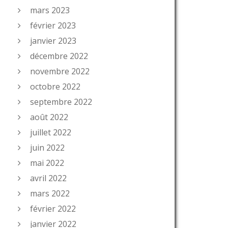
mars 2023
février 2023
janvier 2023
décembre 2022
novembre 2022
octobre 2022
septembre 2022
août 2022
juillet 2022
juin 2022
mai 2022
avril 2022
mars 2022
février 2022
janvier 2022