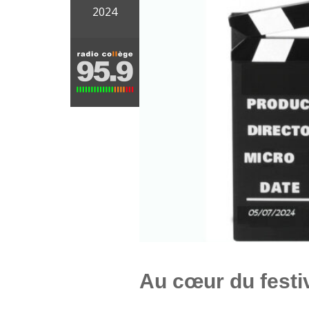
2024
Au cœur du festiv