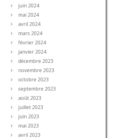
juin 2024
mai 2024
avril 2024
mars 2024
février 2024
janvier 2024
décembre 2023
novembre 2023
octobre 2023
septembre 2023
août 2023
juillet 2023
juin 2023
mai 2023
avril 2023