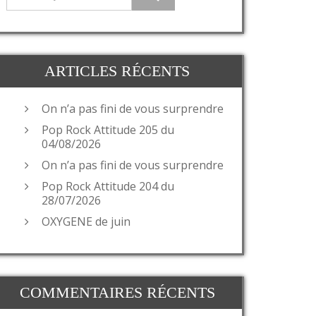
ARTICLES RÉCENTS
On n’a pas fini de vous surprendre
Pop Rock Attitude 205 du
04/08/2026
On n’a pas fini de vous surprendre
Pop Rock Attitude 204 du
28/07/2026
OXYGENE de juin
COMMENTAIRES RÉCENTS