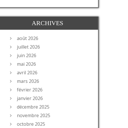
ARCHIVES
août 2026
juillet 2026
juin 2026
mai 2026
avril 2026
mars 2026
février 2026
janvier 2026
décembre 2025
novembre 2025
octobre 2025