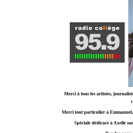
Merci à tous les artistes, journali
c
Merci tout particulier à
Emmanuel,
Spéciale dédicace à Axelle san