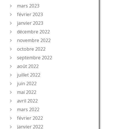
mars 2023
février 2023
janvier 2023
décembre 2022
novembre 2022
octobre 2022
septembre 2022
août 2022
juillet 2022
juin 2022
mai 2022
avril 2022
mars 2022
février 2022
janvier 2022