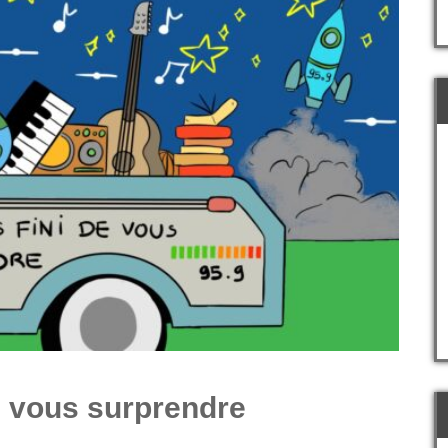
e vous surprendre