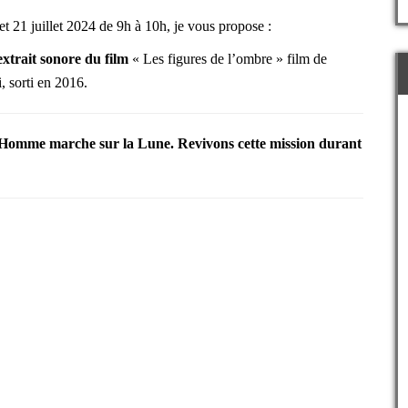
t 21 juillet 2024 de 9h à 10h,
je vous propose :
xtrait sonore du film
« Les figures de l’ombre » film de
 sorti en 2016.
 l’Homme marche sur la Lune. Revivons cette mission durant