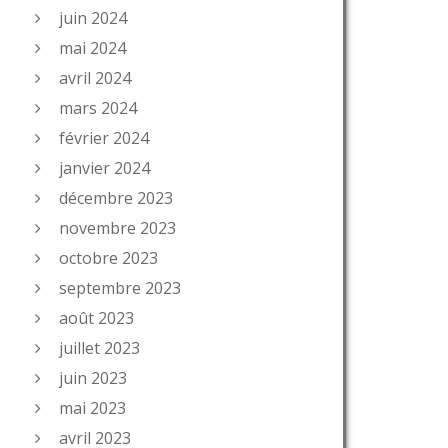
juin 2024
mai 2024
avril 2024
mars 2024
février 2024
janvier 2024
décembre 2023
novembre 2023
octobre 2023
septembre 2023
août 2023
juillet 2023
juin 2023
mai 2023
avril 2023