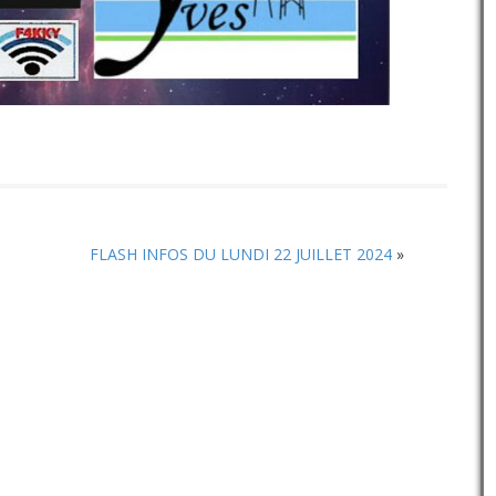
FLASH INFOS DU LUNDI 22 JUILLET 2024
»