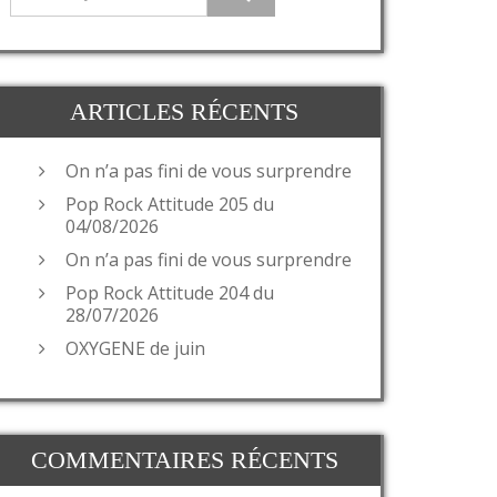
ARTICLES RÉCENTS
On n’a pas fini de vous surprendre
Pop Rock Attitude 205 du
04/08/2026
On n’a pas fini de vous surprendre
Pop Rock Attitude 204 du
28/07/2026
OXYGENE de juin
COMMENTAIRES RÉCENTS