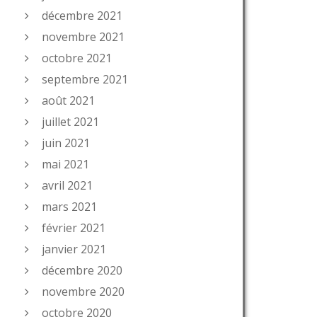
décembre 2021
novembre 2021
octobre 2021
septembre 2021
août 2021
juillet 2021
juin 2021
mai 2021
avril 2021
mars 2021
février 2021
janvier 2021
décembre 2020
novembre 2020
octobre 2020