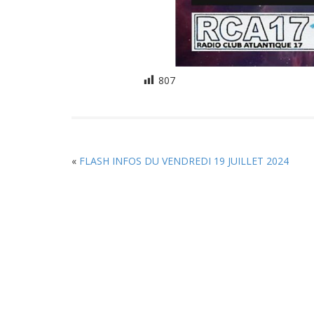
807
«
FLASH INFOS DU VENDREDI 19 JUILLET 2024