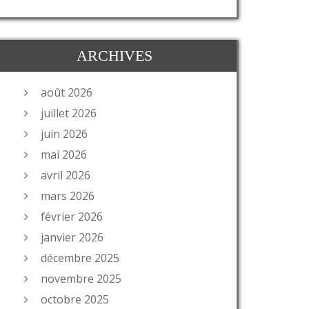
ARCHIVES
août 2026
juillet 2026
juin 2026
mai 2026
avril 2026
mars 2026
février 2026
janvier 2026
décembre 2025
novembre 2025
octobre 2025