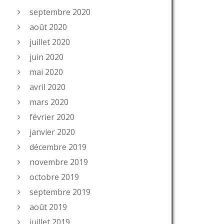
septembre 2020
août 2020
juillet 2020
juin 2020
mai 2020
avril 2020
mars 2020
février 2020
janvier 2020
décembre 2019
novembre 2019
octobre 2019
septembre 2019
août 2019
juillet 2019