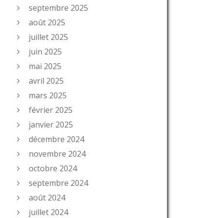
septembre 2025
août 2025
juillet 2025
juin 2025
mai 2025
avril 2025
mars 2025
février 2025
janvier 2025
décembre 2024
novembre 2024
octobre 2024
septembre 2024
août 2024
juillet 2024