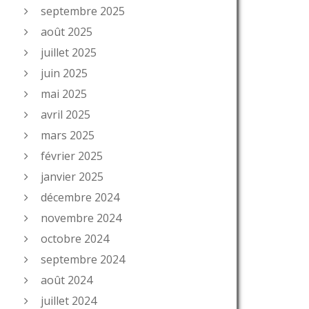
septembre 2025
août 2025
juillet 2025
juin 2025
mai 2025
avril 2025
mars 2025
février 2025
janvier 2025
décembre 2024
novembre 2024
octobre 2024
septembre 2024
août 2024
juillet 2024