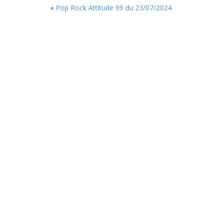
«
Pop Rock Attitude 99 du 23/07/2024