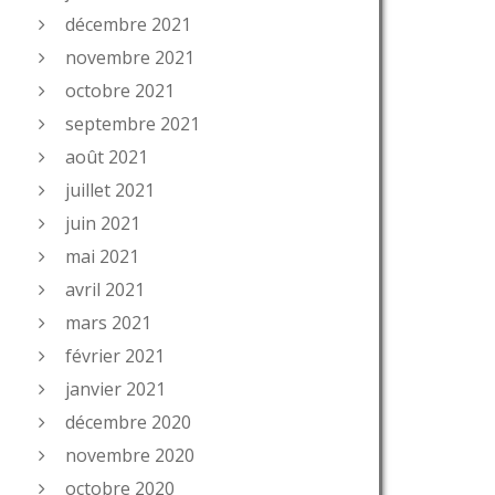
décembre 2021
novembre 2021
octobre 2021
septembre 2021
août 2021
juillet 2021
juin 2021
mai 2021
avril 2021
mars 2021
février 2021
janvier 2021
décembre 2020
novembre 2020
octobre 2020