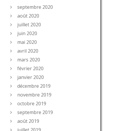
septembre 2020
août 2020
juillet 2020
juin 2020
mai 2020
avril 2020
mars 2020
février 2020
janvier 2020
décembre 2019
novembre 2019
octobre 2019
septembre 2019
août 2019
juillet 2019