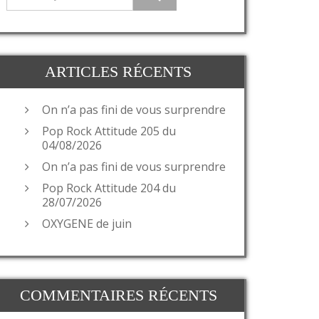
ARTICLES RÉCENTS
On n’a pas fini de vous surprendre
Pop Rock Attitude 205 du
04/08/2026
On n’a pas fini de vous surprendre
Pop Rock Attitude 204 du
28/07/2026
OXYGENE de juin
COMMENTAIRES RÉCENTS