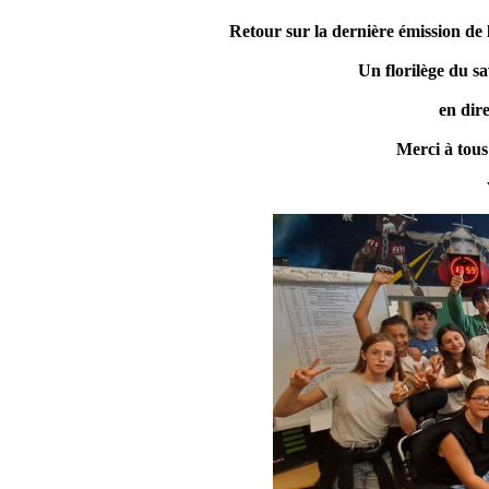
Retour sur la dernière émission de l
Un florilège du sa
en dir
Merci à tous 