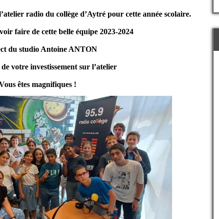
’atelier radio du collège d’Aytré pour cette année scolaire.
voir faire de cette belle équipe 2023-2024
ect du studio Antoine ANTON
de votre investissement sur l’atelier
Vous êtes magnifiques !