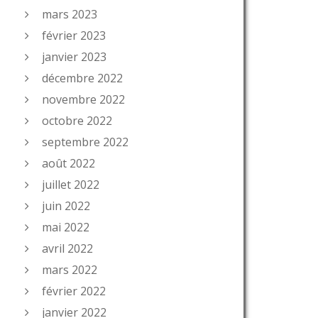
mars 2023
février 2023
janvier 2023
décembre 2022
novembre 2022
octobre 2022
septembre 2022
août 2022
juillet 2022
juin 2022
mai 2022
avril 2022
mars 2022
février 2022
janvier 2022