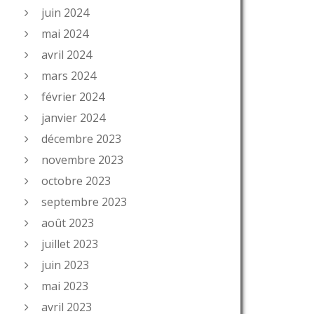
juin 2024
mai 2024
avril 2024
mars 2024
février 2024
janvier 2024
décembre 2023
novembre 2023
octobre 2023
septembre 2023
août 2023
juillet 2023
juin 2023
mai 2023
avril 2023