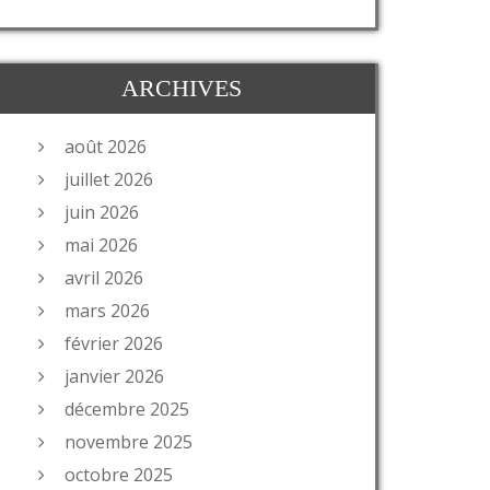
ARCHIVES
août 2026
juillet 2026
juin 2026
mai 2026
avril 2026
mars 2026
février 2026
janvier 2026
décembre 2025
novembre 2025
octobre 2025