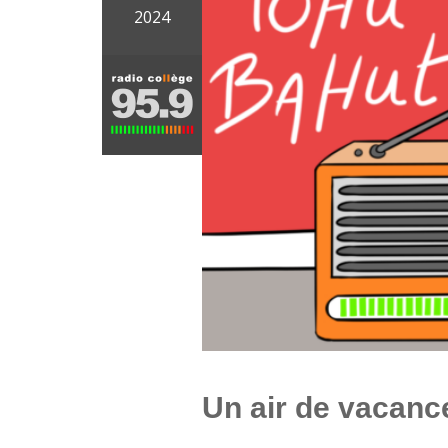
2024
Un air de vacanc