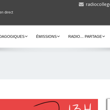
radiocolle
en direct
ÉDAGOGIQUES
ÉMISSIONS
RADIO… PARTAGE