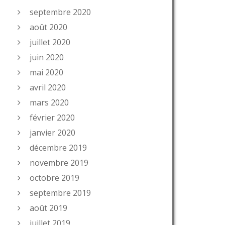
septembre 2020
août 2020
juillet 2020
juin 2020
mai 2020
avril 2020
mars 2020
février 2020
janvier 2020
décembre 2019
novembre 2019
octobre 2019
septembre 2019
août 2019
juillet 2019