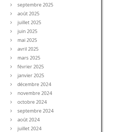
septembre 2025
août 2025
juillet 2025
juin 2025
mai 2025
avril 2025
mars 2025
février 2025
janvier 2025
décembre 2024
novembre 2024
octobre 2024
septembre 2024
août 2024
juillet 2024