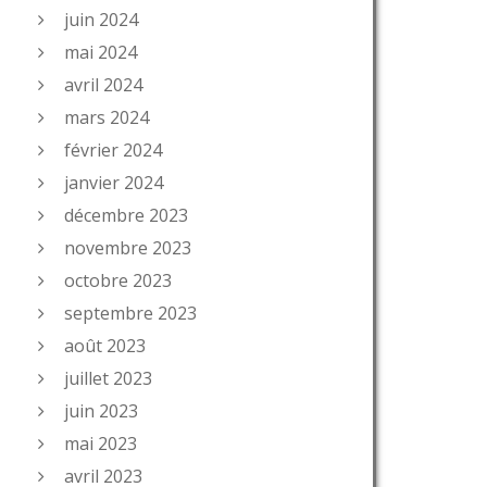
juin 2024
mai 2024
avril 2024
mars 2024
février 2024
janvier 2024
décembre 2023
novembre 2023
octobre 2023
septembre 2023
août 2023
juillet 2023
juin 2023
mai 2023
avril 2023