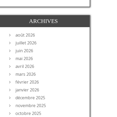
ARCHIVES
août 2026
juillet 2026
juin 2026
mai 2026
avril 2026
mars 2026
février 2026
janvier 2026
décembre 2025
novembre 2025
octobre 2025