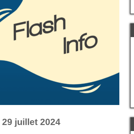
29 juillet 2024