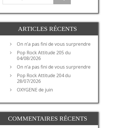
ARTICLES RÉCENTS
On n’a pas fini de vous surprendre
Pop Rock Attitude 205 du
04/08/2026
On n’a pas fini de vous surprendre
Pop Rock Attitude 204 du
28/07/2026
OXYGENE de juin
COMMENTAIRES RÉCENTS