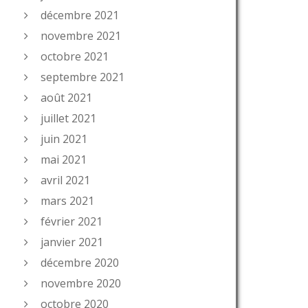
décembre 2021
novembre 2021
octobre 2021
septembre 2021
août 2021
juillet 2021
juin 2021
mai 2021
avril 2021
mars 2021
février 2021
janvier 2021
décembre 2020
novembre 2020
octobre 2020