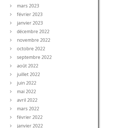
mars 2023
février 2023
janvier 2023
décembre 2022
novembre 2022
octobre 2022
septembre 2022
août 2022
juillet 2022
juin 2022
mai 2022
avril 2022
mars 2022
février 2022
janvier 2022