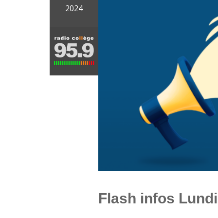
2024
Flash infos Lundi 