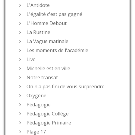
L'Antidote
L'égalité c'est pas gagné
L'Homme Debout
La Rustine
La Vague matinale
Les moments de l'académie
Live
Michelle est en ville
Notre transat
On n'a pas fini de vous surprendre
Oxygène
Pédagogie
Pédagogie Collège
Pédagogie Primaire
Plage 17