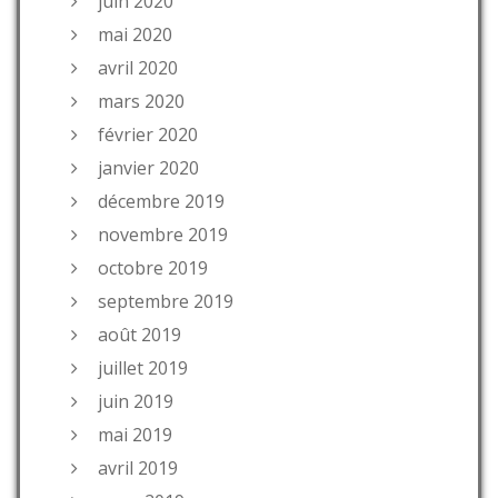
juin 2020
mai 2020
avril 2020
mars 2020
février 2020
janvier 2020
décembre 2019
novembre 2019
octobre 2019
septembre 2019
août 2019
juillet 2019
juin 2019
mai 2019
avril 2019