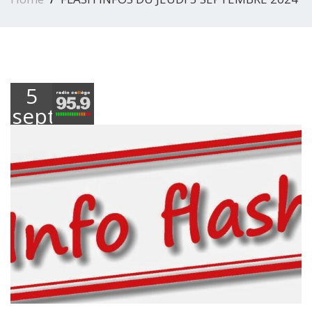
5
septembre
2024