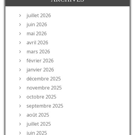
juillet 2026
juin 2026
mai 2026
avril 2026
mars 2026
février 2026
janvier 2026
décembre 2025
novembre 2025
octobre 2025
septembre 2025
août 2025
juillet 2025
juin 2025