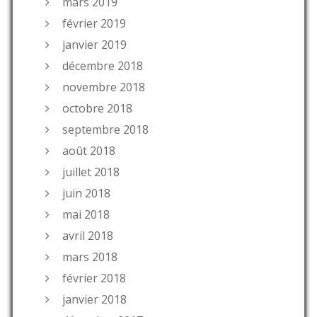
mars 2019
février 2019
janvier 2019
décembre 2018
novembre 2018
octobre 2018
septembre 2018
août 2018
juillet 2018
juin 2018
mai 2018
avril 2018
mars 2018
février 2018
janvier 2018