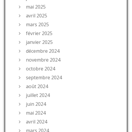
mai 2025
avril 2025
mars 2025
février 2025
janvier 2025
décembre 2024
novembre 2024
octobre 2024
septembre 2024
août 2024
juillet 2024
juin 2024
mai 2024
avril 2024
mars 2024