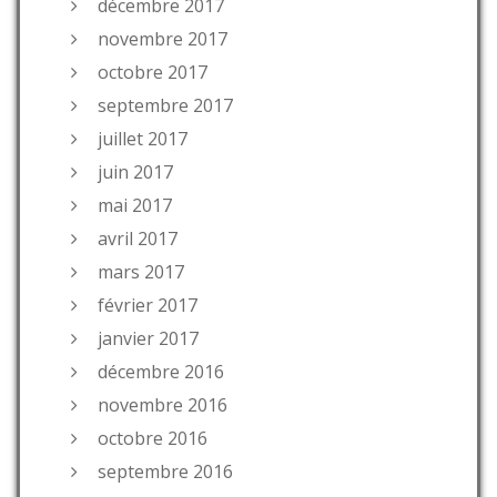
décembre 2017
novembre 2017
octobre 2017
septembre 2017
juillet 2017
juin 2017
mai 2017
avril 2017
mars 2017
février 2017
janvier 2017
décembre 2016
novembre 2016
octobre 2016
septembre 2016