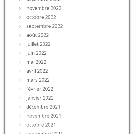
novembre 2022
octobre 2022
septembre 2022
août 2022
juillet 2022
juin 2022
mai 2022
avril 2022
mars 2022
février 2022
janvier 2022
décembre 2021
novembre 2021
octobre 2021
septembre 2021