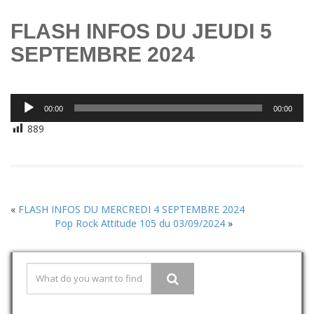
FLASH INFOS DU JEUDI 5
SEPTEMBRE 2024
Lecteur
00:00
00:00
audio
889
«
FLASH INFOS DU MERCREDI 4 SEPTEMBRE 2024
Pop Rock Attitude 105 du 03/09/2024
»