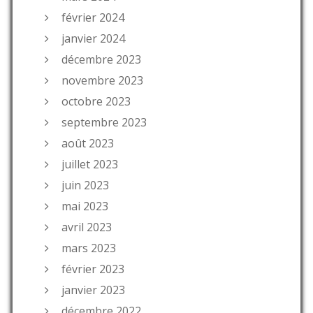
février 2024
janvier 2024
décembre 2023
novembre 2023
octobre 2023
septembre 2023
août 2023
juillet 2023
juin 2023
mai 2023
avril 2023
mars 2023
février 2023
janvier 2023
décembre 2022