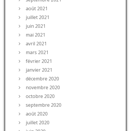
août 2021
juillet 2021
juin 2021
mai 2021
avril 2021
mars 2021
février 2021
janvier 2021
décembre 2020
novembre 2020
octobre 2020
septembre 2020
août 2020
juillet 2020