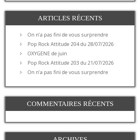
ARTICLES RÉCENTS
On n’a pas fini de vous surprendre
Pop Rock Attitude 204 du 28/07/2026
OXYGENE de juin
Pop Rock Attitude 203 du 21/07/2026
On n’a pas fini de vous surprendre
COMMENTAIRES RÉCENTS
ARCHIVES