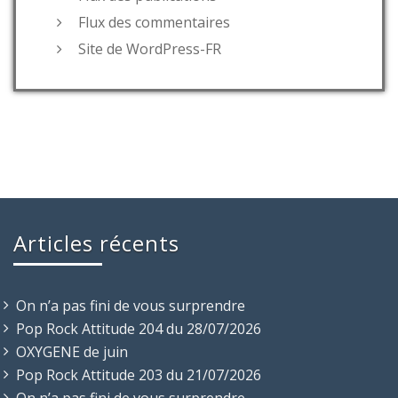
Flux des commentaires
Site de WordPress-FR
Articles récents
On n’a pas fini de vous surprendre
Pop Rock Attitude 204 du 28/07/2026
OXYGENE de juin
Pop Rock Attitude 203 du 21/07/2026
On n’a pas fini de vous surprendre