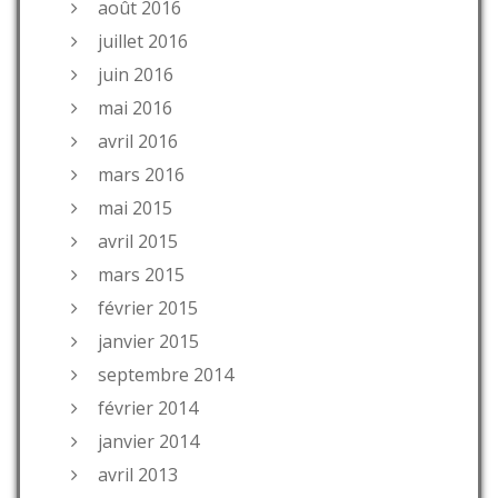
août 2016
juillet 2016
juin 2016
mai 2016
avril 2016
mars 2016
mai 2015
avril 2015
mars 2015
février 2015
janvier 2015
septembre 2014
février 2014
janvier 2014
avril 2013