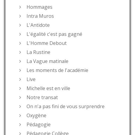
Hommages
Intra Muros
L'Antidote
L'égalité c'est pas gagné
L'Homme Debout
La Rustine
La Vague matinale
Les moments de l'académie
Live
Michelle est en ville
Notre transat
On n'a pas fini de vous surprendre
Oxygène
Pédagogie
Pédagogie Collège