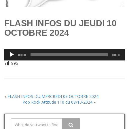
FLASH INFOS DU JEUDI 10
OCTOBRE 2024
Lecteur
00:00
00:00
audio
895
«
FLASH INFOS DU MERCREDI 09 OCTOBRE 2024
Pop Rock Attitude 110 du 08/10/2024
»