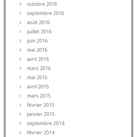
octobre 2016
septembre 2016
août 2016
juillet 2016
juin 2016
mai 2016
avril 2016
mars 2016
mai 2015
avril 2015
mars 2015
février 2015
janvier 2015
septembre 2014
février 2014