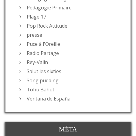
Pédagogie Primaire
Plage 17
Pop Rock Attitude
presse
Puce à l'Oreille
Radio Partage
Rey-Valin
Salut les sixties
Song pudding
Tohu Bahut
Ventana de España
MÉTA