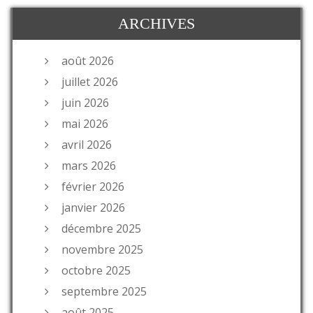
ARCHIVES
août 2026
juillet 2026
juin 2026
mai 2026
avril 2026
mars 2026
février 2026
janvier 2026
décembre 2025
novembre 2025
octobre 2025
septembre 2025
août 2025