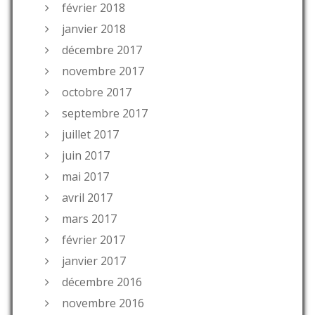
février 2018
janvier 2018
décembre 2017
novembre 2017
octobre 2017
septembre 2017
juillet 2017
juin 2017
mai 2017
avril 2017
mars 2017
février 2017
janvier 2017
décembre 2016
novembre 2016