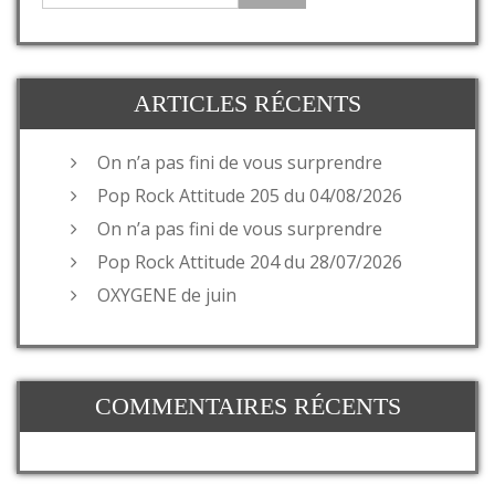
ARTICLES RÉCENTS
On n’a pas fini de vous surprendre
Pop Rock Attitude 205 du 04/08/2026
On n’a pas fini de vous surprendre
Pop Rock Attitude 204 du 28/07/2026
OXYGENE de juin
COMMENTAIRES RÉCENTS