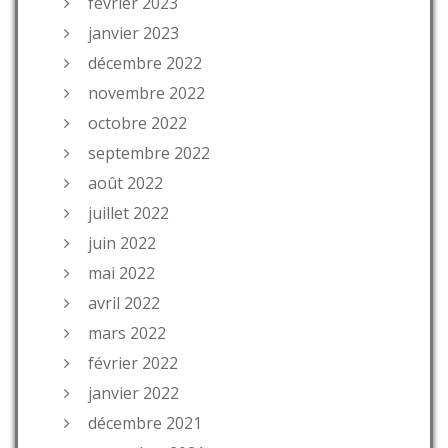
février 2023
janvier 2023
décembre 2022
novembre 2022
octobre 2022
septembre 2022
août 2022
juillet 2022
juin 2022
mai 2022
avril 2022
mars 2022
février 2022
janvier 2022
décembre 2021