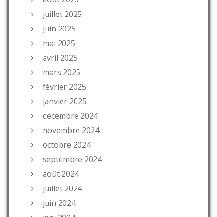
juillet 2025
juin 2025
mai 2025
avril 2025
mars 2025
février 2025
janvier 2025
décembre 2024
novembre 2024
octobre 2024
septembre 2024
août 2024
juillet 2024
juin 2024