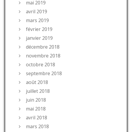
mai 2019
avril 2019
mars 2019
février 2019
janvier 2019
décembre 2018
novembre 2018
octobre 2018
septembre 2018
août 2018
juillet 2018
juin 2018
mai 2018
avril 2018
mars 2018