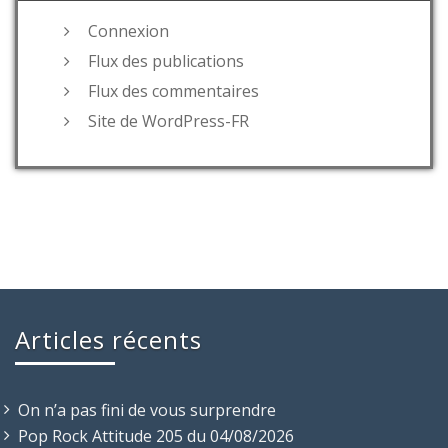
Connexion
Flux des publications
Flux des commentaires
Site de WordPress-FR
Articles récents
On n’a pas fini de vous surprendre
Pop Rock Attitude 205 du 04/08/2026