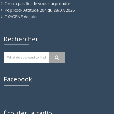
On n’a pas fini de vous surprendre
Pop Rock Attitude 204 du 28/07/2026
OXYGENE de juin
Rechercher
Facebook
Écouter la radio