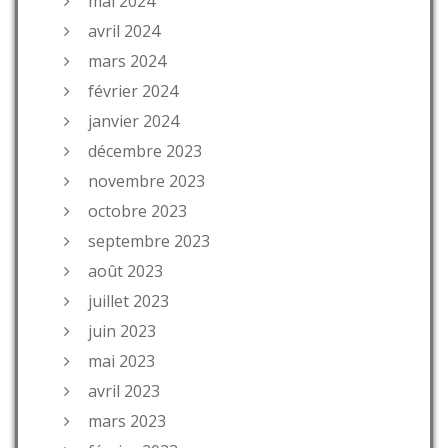
mai 2024
avril 2024
mars 2024
février 2024
janvier 2024
décembre 2023
novembre 2023
octobre 2023
septembre 2023
août 2023
juillet 2023
juin 2023
mai 2023
avril 2023
mars 2023