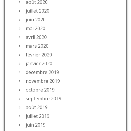
août 2020
juillet 2020
juin 2020
mai 2020
avril 2020
mars 2020
février 2020
janvier 2020
décembre 2019
novembre 2019
octobre 2019
septembre 2019
août 2019
juillet 2019
juin 2019