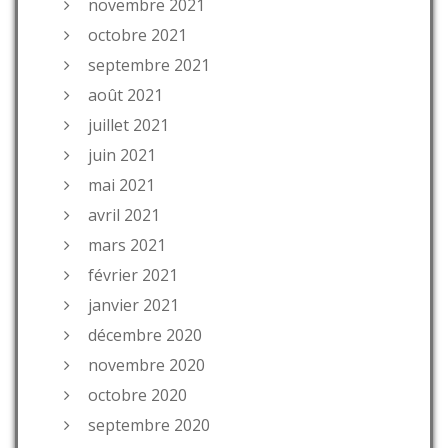
novembre 2021
octobre 2021
septembre 2021
août 2021
juillet 2021
juin 2021
mai 2021
avril 2021
mars 2021
février 2021
janvier 2021
décembre 2020
novembre 2020
octobre 2020
septembre 2020