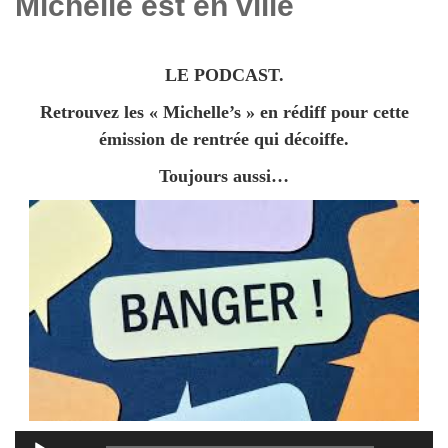
Michelle est en ville
LE PODCAST.
Retrouvez les « Michelle’s » en rédiff pour cette
émission de rentrée qui décoiffe.
Toujours aussi…
Lecteur