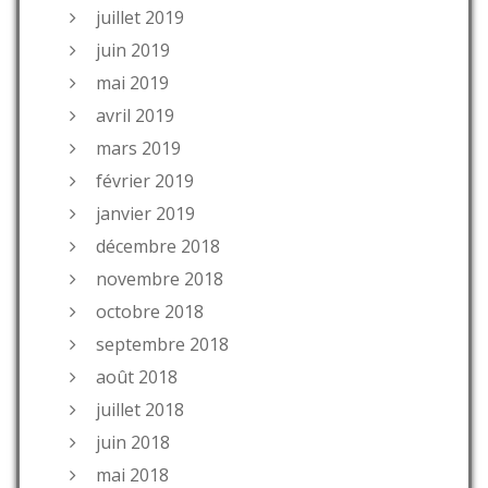
juillet 2019
juin 2019
mai 2019
avril 2019
mars 2019
février 2019
janvier 2019
décembre 2018
novembre 2018
octobre 2018
septembre 2018
août 2018
juillet 2018
juin 2018
mai 2018