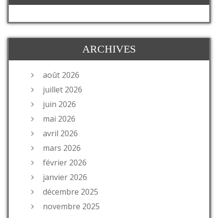
ARCHIVES
août 2026
juillet 2026
juin 2026
mai 2026
avril 2026
mars 2026
février 2026
janvier 2026
décembre 2025
novembre 2025