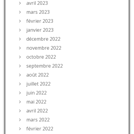
avril 2023
mars 2023
février 2023
janvier 2023
décembre 2022
novembre 2022
octobre 2022
septembre 2022
août 2022
juillet 2022
juin 2022
mai 2022
avril 2022
mars 2022
février 2022