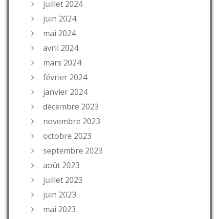
juillet 2024
juin 2024
mai 2024
avril 2024
mars 2024
février 2024
janvier 2024
décembre 2023
novembre 2023
octobre 2023
septembre 2023
août 2023
juillet 2023
juin 2023
mai 2023