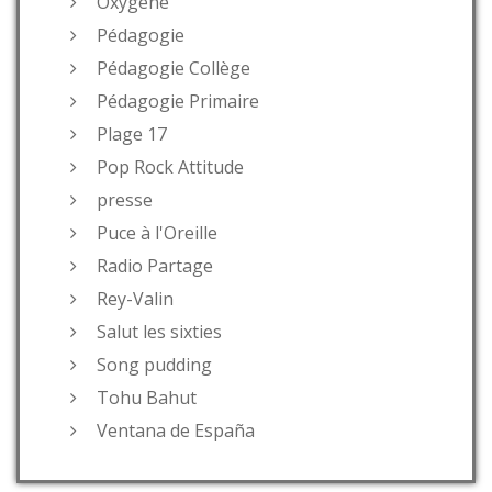
Oxygène
Pédagogie
Pédagogie Collège
Pédagogie Primaire
Plage 17
Pop Rock Attitude
presse
Puce à l'Oreille
Radio Partage
Rey-Valin
Salut les sixties
Song pudding
Tohu Bahut
Ventana de España