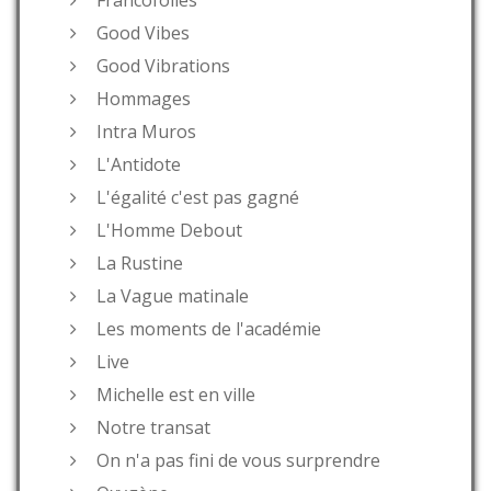
Good Vibes
Good Vibrations
Hommages
Intra Muros
L'Antidote
L'égalité c'est pas gagné
L'Homme Debout
La Rustine
La Vague matinale
Les moments de l'académie
Live
Michelle est en ville
Notre transat
On n'a pas fini de vous surprendre