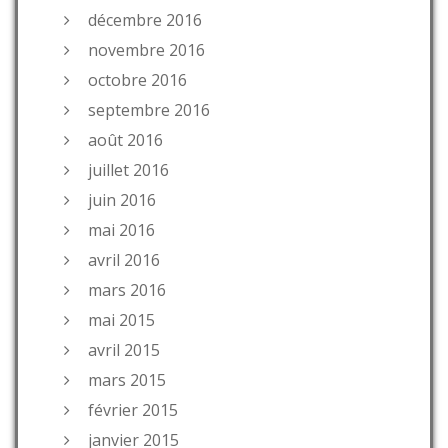
décembre 2016
novembre 2016
octobre 2016
septembre 2016
août 2016
juillet 2016
juin 2016
mai 2016
avril 2016
mars 2016
mai 2015
avril 2015
mars 2015
février 2015
janvier 2015