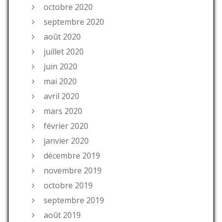
octobre 2020
septembre 2020
août 2020
juillet 2020
juin 2020
mai 2020
avril 2020
mars 2020
février 2020
janvier 2020
décembre 2019
novembre 2019
octobre 2019
septembre 2019
août 2019