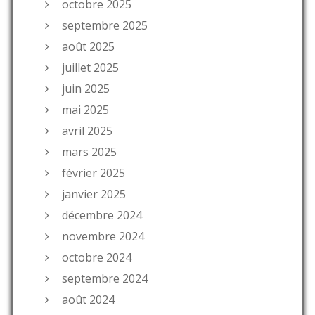
octobre 2025
septembre 2025
août 2025
juillet 2025
juin 2025
mai 2025
avril 2025
mars 2025
février 2025
janvier 2025
décembre 2024
novembre 2024
octobre 2024
septembre 2024
août 2024