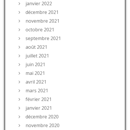
janvier 2022
décembre 2021
novembre 2021
octobre 2021
septembre 2021
août 2021
juillet 2021
juin 2021
mai 2021
avril 2021
mars 2021
février 2021
janvier 2021
décembre 2020
novembre 2020