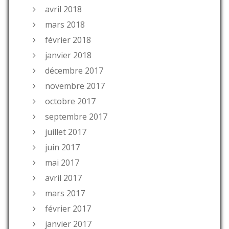
avril 2018
mars 2018
février 2018
janvier 2018
décembre 2017
novembre 2017
octobre 2017
septembre 2017
juillet 2017
juin 2017
mai 2017
avril 2017
mars 2017
février 2017
janvier 2017