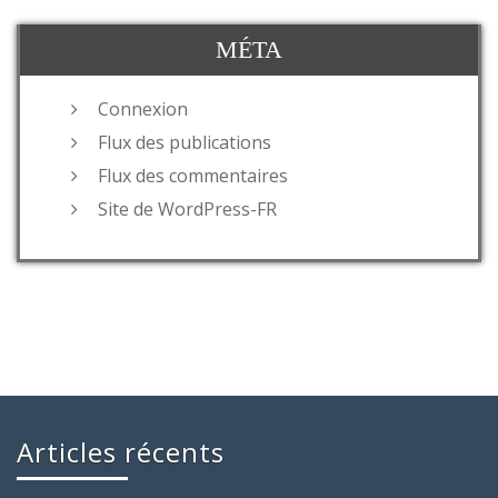
MÉTA
Connexion
Flux des publications
Flux des commentaires
Site de WordPress-FR
Articles récents