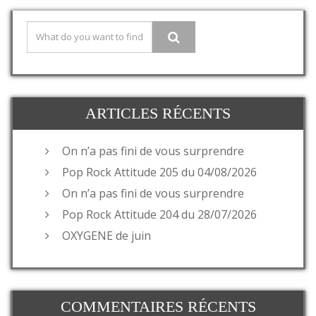
ARTICLES RÉCENTS
On n’a pas fini de vous surprendre
Pop Rock Attitude 205 du 04/08/2026
On n’a pas fini de vous surprendre
Pop Rock Attitude 204 du 28/07/2026
OXYGENE de juin
COMMENTAIRES RÉCENTS