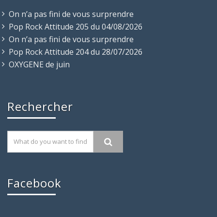
On n’a pas fini de vous surprendre
Pop Rock Attitude 205 du 04/08/2026
On n’a pas fini de vous surprendre
Pop Rock Attitude 204 du 28/07/2026
OXYGENE de juin
Rechercher
Facebook