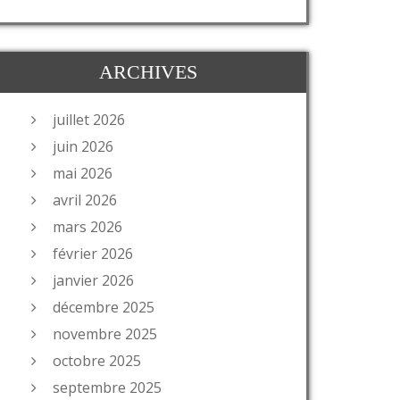
ARCHIVES
juillet 2026
juin 2026
mai 2026
avril 2026
mars 2026
février 2026
janvier 2026
décembre 2025
novembre 2025
octobre 2025
septembre 2025