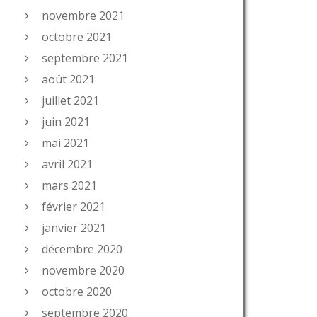
novembre 2021
octobre 2021
septembre 2021
août 2021
juillet 2021
juin 2021
mai 2021
avril 2021
mars 2021
février 2021
janvier 2021
décembre 2020
novembre 2020
octobre 2020
septembre 2020