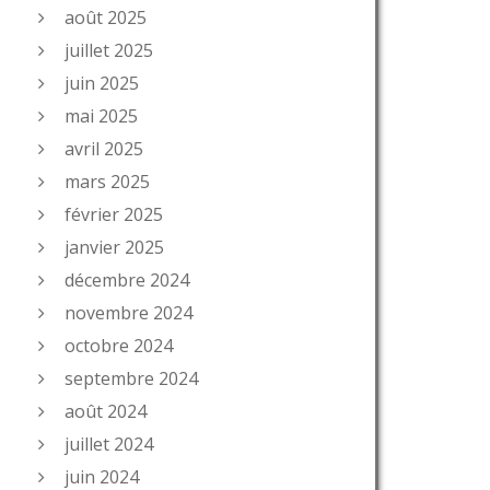
août 2025
juillet 2025
juin 2025
mai 2025
avril 2025
mars 2025
février 2025
janvier 2025
décembre 2024
novembre 2024
octobre 2024
septembre 2024
août 2024
juillet 2024
juin 2024