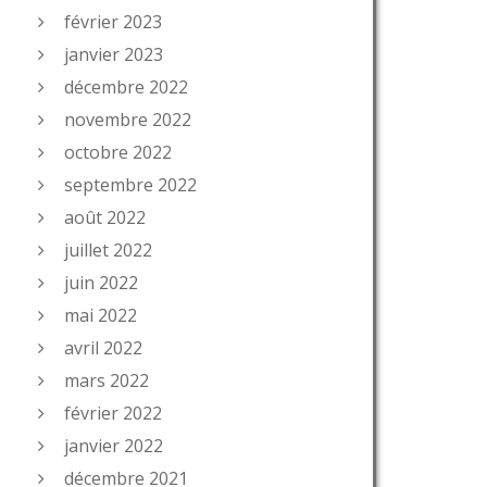
février 2023
janvier 2023
décembre 2022
novembre 2022
octobre 2022
septembre 2022
août 2022
juillet 2022
juin 2022
mai 2022
avril 2022
mars 2022
février 2022
janvier 2022
décembre 2021