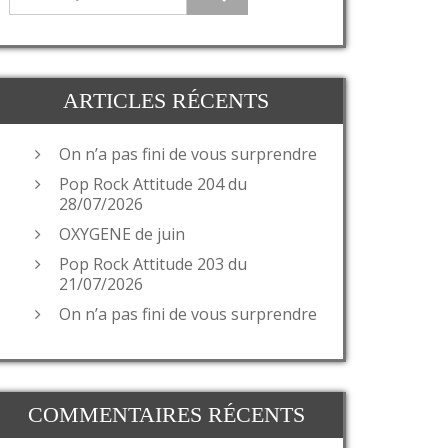
ARTICLES RÉCENTS
On n’a pas fini de vous surprendre
Pop Rock Attitude 204 du
28/07/2026
OXYGENE de juin
Pop Rock Attitude 203 du
21/07/2026
On n’a pas fini de vous surprendre
COMMENTAIRES RÉCENTS