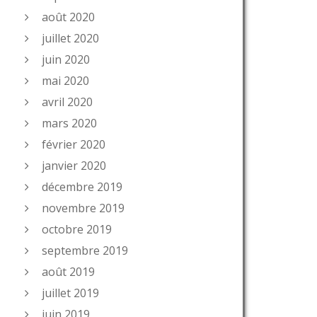
août 2020
juillet 2020
juin 2020
mai 2020
avril 2020
mars 2020
février 2020
janvier 2020
décembre 2019
novembre 2019
octobre 2019
septembre 2019
août 2019
juillet 2019
juin 2019