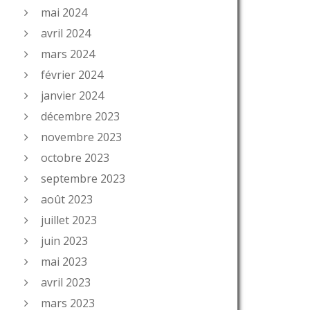
mai 2024
avril 2024
mars 2024
février 2024
janvier 2024
décembre 2023
novembre 2023
octobre 2023
septembre 2023
août 2023
juillet 2023
juin 2023
mai 2023
avril 2023
mars 2023