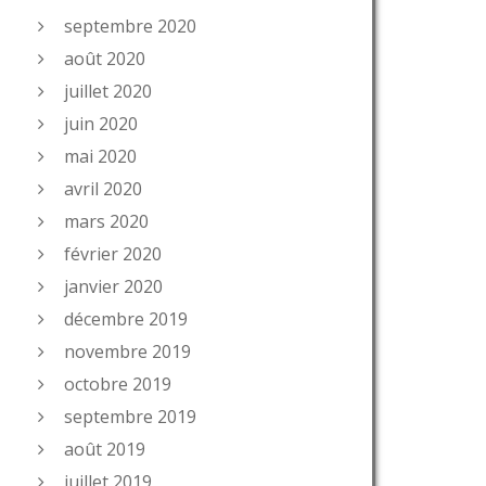
septembre 2020
août 2020
juillet 2020
juin 2020
mai 2020
avril 2020
mars 2020
février 2020
janvier 2020
décembre 2019
novembre 2019
octobre 2019
septembre 2019
août 2019
juillet 2019