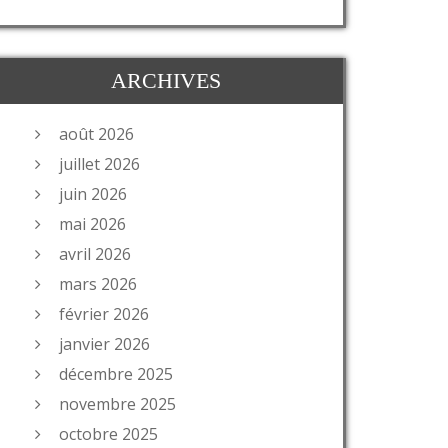
ARCHIVES
août 2026
juillet 2026
juin 2026
mai 2026
avril 2026
mars 2026
février 2026
janvier 2026
décembre 2025
novembre 2025
octobre 2025