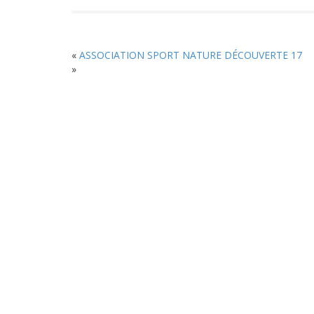
«
ASSOCIATION SPORT NATURE DÉCOUVERTE 17
»