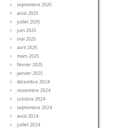
septembre 2025
août 2025
juillet 2025
juin 2025
mai 2025
avril 2025
mars 2025
février 2025
janvier 2025
décembre 2024
novembre 2024
octobre 2024
septembre 2024
août 2024
juillet 2024