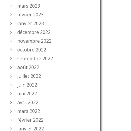
mars 2023
février 2023
janvier 2023
décembre 2022
novembre 2022
octobre 2022
septembre 2022
août 2022
juillet 2022
juin 2022
mai 2022
avril 2022
mars 2022
février 2022
janvier 2022