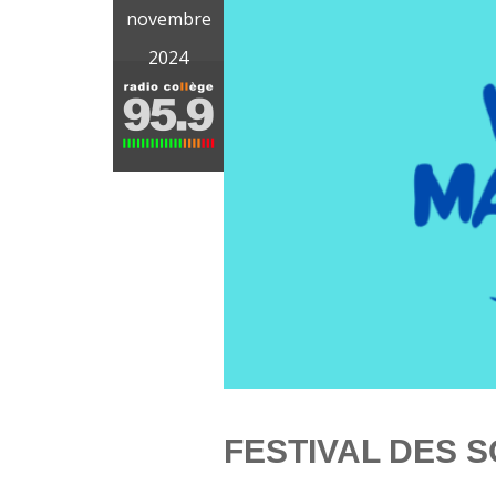
novembre
2024
FESTIVAL DES S