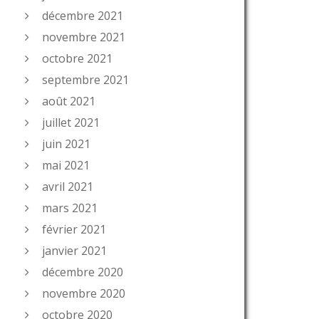
décembre 2021
novembre 2021
octobre 2021
septembre 2021
août 2021
juillet 2021
juin 2021
mai 2021
avril 2021
mars 2021
février 2021
janvier 2021
décembre 2020
novembre 2020
octobre 2020