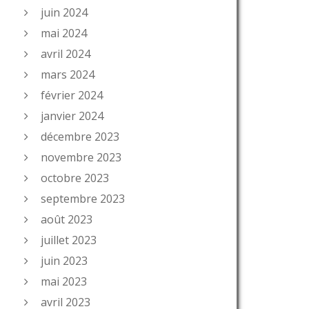
juin 2024
mai 2024
avril 2024
mars 2024
février 2024
janvier 2024
décembre 2023
novembre 2023
octobre 2023
septembre 2023
août 2023
juillet 2023
juin 2023
mai 2023
avril 2023