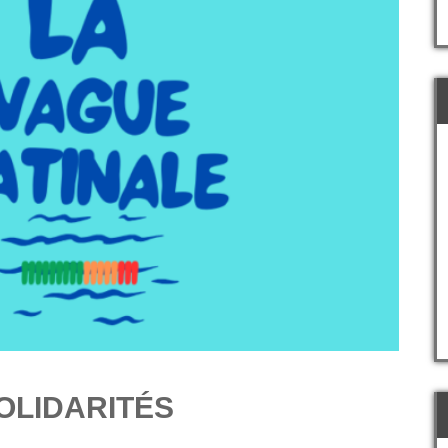
OLIDARITÉS