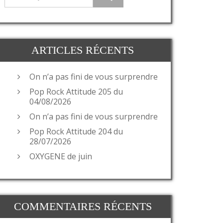
ARTICLES RÉCENTS
On n’a pas fini de vous surprendre
Pop Rock Attitude 205 du
04/08/2026
On n’a pas fini de vous surprendre
Pop Rock Attitude 204 du
28/07/2026
OXYGENE de juin
COMMENTAIRES RÉCENTS