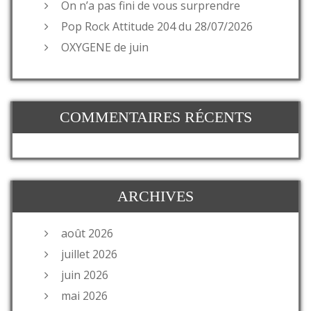
On n’a pas fini de vous surprendre
Pop Rock Attitude 204 du 28/07/2026
OXYGENE de juin
COMMENTAIRES RÉCENTS
ARCHIVES
août 2026
juillet 2026
juin 2026
mai 2026