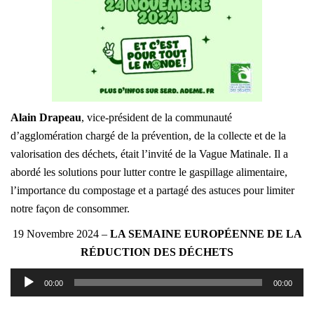
Alain Drapeau
, vice-président de la communauté
d’agglomération chargé de la prévention, de la collecte et de la
valorisation des déchets, était l’invité de la Vague Matinale. Il a
abordé les solutions pour lutter contre le gaspillage alimentaire,
l’importance du compostage et a partagé des astuces pour limiter
notre façon de consommer.
19 Novembre 2024 –
LA SEMAINE EUROPÉENNE DE LA
RÉDUCTION DES DÉCHETS
Lecteur
00:00
00:00
audio