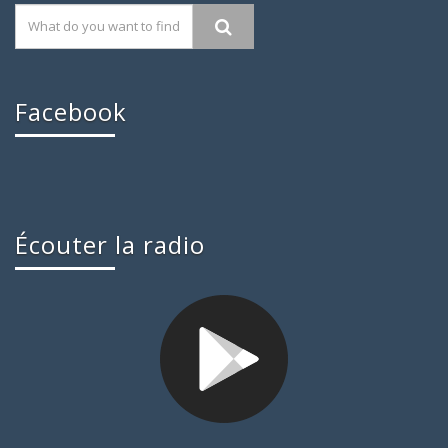
Facebook
Écouter la radio