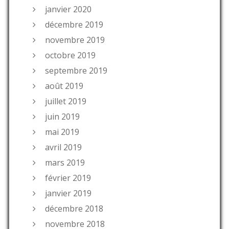
janvier 2020
décembre 2019
novembre 2019
octobre 2019
septembre 2019
août 2019
juillet 2019
juin 2019
mai 2019
avril 2019
mars 2019
février 2019
janvier 2019
décembre 2018
novembre 2018