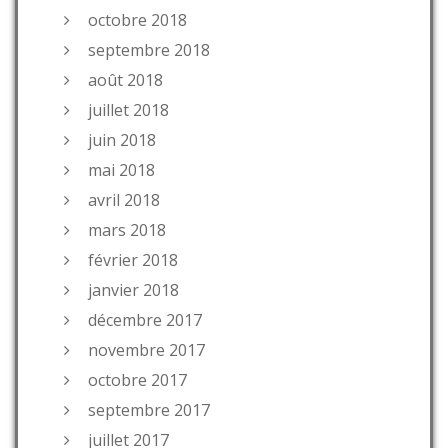
octobre 2018
septembre 2018
août 2018
juillet 2018
juin 2018
mai 2018
avril 2018
mars 2018
février 2018
janvier 2018
décembre 2017
novembre 2017
octobre 2017
septembre 2017
juillet 2017