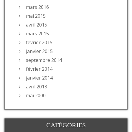
mars 2016
mai 2015
avril 2015
mars 2015
février 2015
janvier 2015
septembre 2014
février 2014
janvier 2014
avril 2013
mai 2000
CATÉGORIES