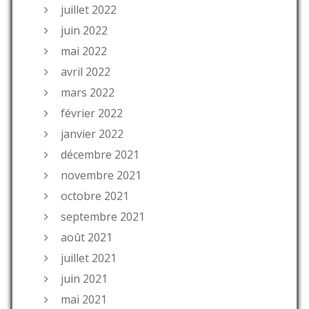
juillet 2022
juin 2022
mai 2022
avril 2022
mars 2022
février 2022
janvier 2022
décembre 2021
novembre 2021
octobre 2021
septembre 2021
août 2021
juillet 2021
juin 2021
mai 2021