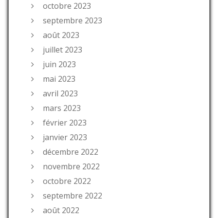
octobre 2023
septembre 2023
août 2023
juillet 2023
juin 2023
mai 2023
avril 2023
mars 2023
février 2023
janvier 2023
décembre 2022
novembre 2022
octobre 2022
septembre 2022
août 2022