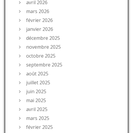
avril 2026
mars 2026
février 2026
janvier 2026
décembre 2025
novembre 2025
octobre 2025
septembre 2025
août 2025
juillet 2025
juin 2025
mai 2025
avril 2025
mars 2025
février 2025