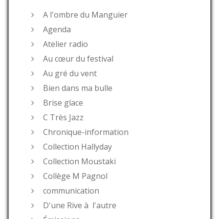
A l'ombre du Manguier
Agenda
Atelier radio
Au cœur du festival
Au gré du vent
Bien dans ma bulle
Brise glace
C Très Jazz
Chronique-information
Collection Hallyday
Collection Moustaki
Collège M Pagnol
communication
D'une Rive à l'autre