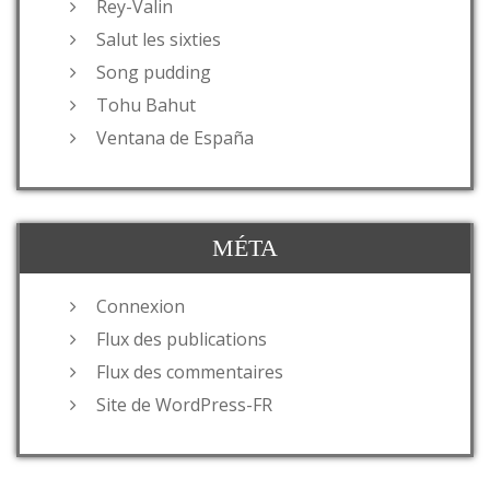
Rey-Valin
Salut les sixties
Song pudding
Tohu Bahut
Ventana de España
MÉTA
Connexion
Flux des publications
Flux des commentaires
Site de WordPress-FR