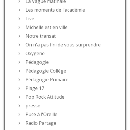
La Vague matinale
Les moments de l'académie
Live
Michelle est en ville
Notre transat
On n'a pas fini de vous surprendre
Oxygène
Pédagogie
Pédagogie Collège
Pédagogie Primaire
Plage 17
Pop Rock Attitude
presse
Puce à l'Oreille
Radio Partage