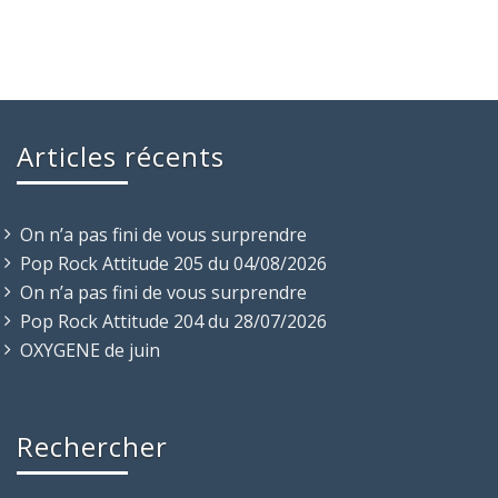
Articles récents
On n’a pas fini de vous surprendre
Pop Rock Attitude 205 du 04/08/2026
On n’a pas fini de vous surprendre
Pop Rock Attitude 204 du 28/07/2026
OXYGENE de juin
Rechercher