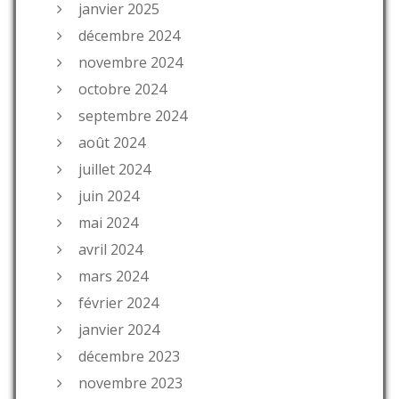
janvier 2025
décembre 2024
novembre 2024
octobre 2024
septembre 2024
août 2024
juillet 2024
juin 2024
mai 2024
avril 2024
mars 2024
février 2024
janvier 2024
décembre 2023
novembre 2023