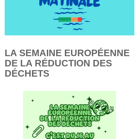
LA SEMAINE EUROPÉENNE
DE LA RÉDUCTION DES
DÉCHETS