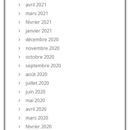
avril 2021
mars 2021
février 2021
janvier 2021
décembre 2020
novembre 2020
octobre 2020
septembre 2020
août 2020
juillet 2020
juin 2020
mai 2020
avril 2020
mars 2020
février 2020