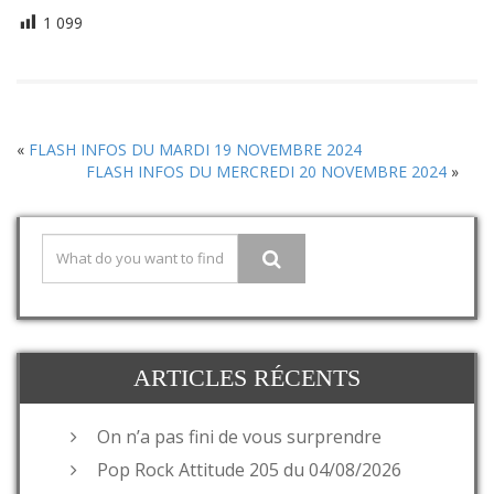
1 099
«
FLASH INFOS DU MARDI 19 NOVEMBRE 2024
FLASH INFOS DU MERCREDI 20 NOVEMBRE 2024
»
ARTICLES RÉCENTS
On n’a pas fini de vous surprendre
Pop Rock Attitude 205 du 04/08/2026