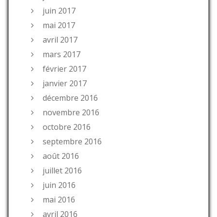
juin 2017
mai 2017
avril 2017
mars 2017
février 2017
janvier 2017
décembre 2016
novembre 2016
octobre 2016
septembre 2016
août 2016
juillet 2016
juin 2016
mai 2016
avril 2016