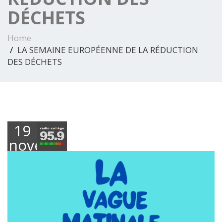
DÉCHETS
Home
LA SEMAINE EUROPÉENNE DE LA RÉDUCTION
DES DÉCHETS
19
novembre
2024