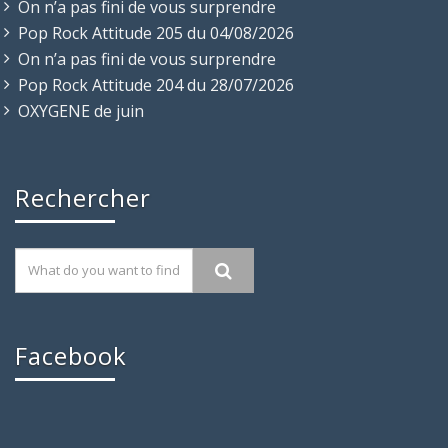
On n’a pas fini de vous surprendre
Pop Rock Attitude 205 du 04/08/2026
On n’a pas fini de vous surprendre
Pop Rock Attitude 204 du 28/07/2026
OXYGENE de juin
Rechercher
Facebook