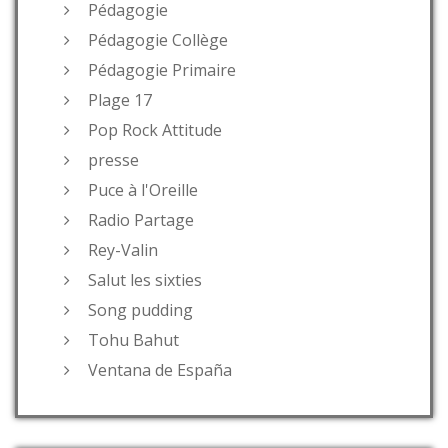
Pédagogie
Pédagogie Collège
Pédagogie Primaire
Plage 17
Pop Rock Attitude
presse
Puce à l'Oreille
Radio Partage
Rey-Valin
Salut les sixties
Song pudding
Tohu Bahut
Ventana de España