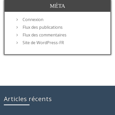
MÉTA
Connexion
Flux des publications
Flux des commentaires
Site de WordPress-FR
Articles récents