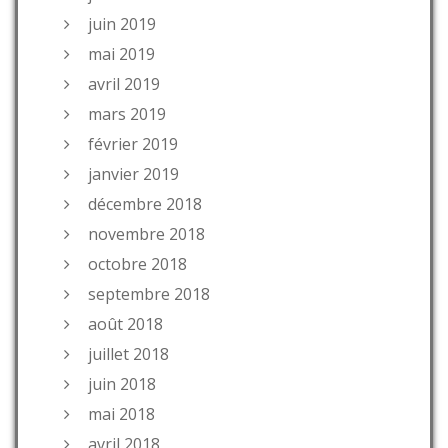
juin 2019
mai 2019
avril 2019
mars 2019
février 2019
janvier 2019
décembre 2018
novembre 2018
octobre 2018
septembre 2018
août 2018
juillet 2018
juin 2018
mai 2018
avril 2018