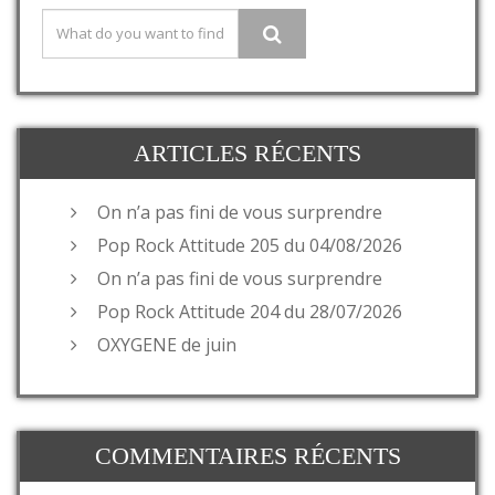
ARTICLES RÉCENTS
On n’a pas fini de vous surprendre
Pop Rock Attitude 205 du 04/08/2026
On n’a pas fini de vous surprendre
Pop Rock Attitude 204 du 28/07/2026
OXYGENE de juin
COMMENTAIRES RÉCENTS