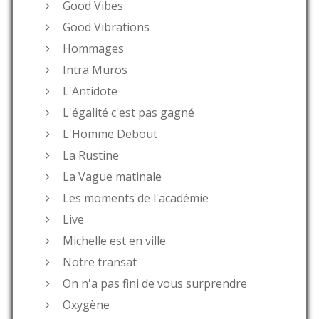
Good Vibes
Good Vibrations
Hommages
Intra Muros
L'Antidote
L'égalité c'est pas gagné
L'Homme Debout
La Rustine
La Vague matinale
Les moments de l'académie
Live
Michelle est en ville
Notre transat
On n'a pas fini de vous surprendre
Oxygène