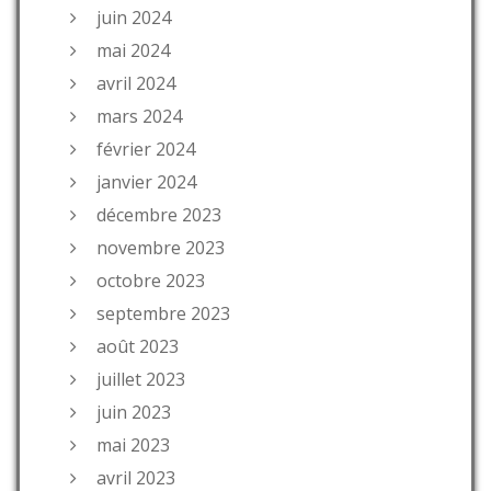
juin 2024
mai 2024
avril 2024
mars 2024
février 2024
janvier 2024
décembre 2023
novembre 2023
octobre 2023
septembre 2023
août 2023
juillet 2023
juin 2023
mai 2023
avril 2023