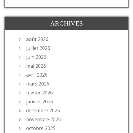
ARCHIVES
août 2026
juillet 2026
juin 2026
mai 2026
avril 2026
mars 2026
février 2026
janvier 2026
décembre 2025
novembre 2025
octobre 2025