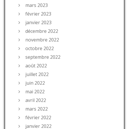
mars 2023
février 2023
janvier 2023
décembre 2022
novembre 2022
octobre 2022
septembre 2022
août 2022
juillet 2022
juin 2022
mai 2022
avril 2022
mars 2022
février 2022
janvier 2022