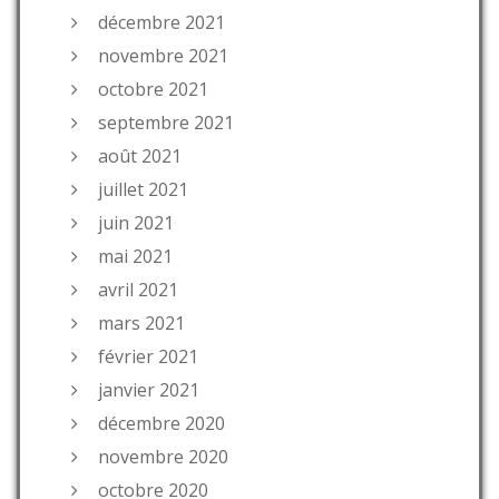
décembre 2021
novembre 2021
octobre 2021
septembre 2021
août 2021
juillet 2021
juin 2021
mai 2021
avril 2021
mars 2021
février 2021
janvier 2021
décembre 2020
novembre 2020
octobre 2020