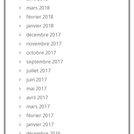
mars 2018
février 2018
janvier 2018
décembre 2017
novembre 2017
octobre 2017
septembre 2017
juillet 2017
juin 2017
mai 2017
avril 2017
mars 2017
février 2017
janvier 2017
décembre 2016