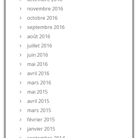
novembre 2016
octobre 2016
septembre 2016
août 2016
juillet 2016
juin 2016
mai 2016
avril 2016
mars 2016
mai 2015
avril 2015
mars 2015
février 2015
janvier 2015
septembre 2014