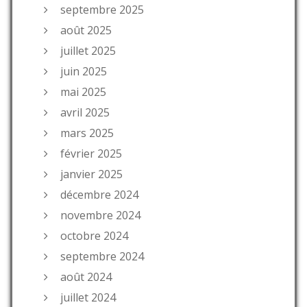
septembre 2025
août 2025
juillet 2025
juin 2025
mai 2025
avril 2025
mars 2025
février 2025
janvier 2025
décembre 2024
novembre 2024
octobre 2024
septembre 2024
août 2024
juillet 2024