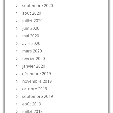
septembre 2020
août 2020
juillet 2020
juin 2020
mai 2020
avril 2020
mars 2020
février 2020
janvier 2020
décembre 2019
novembre 2019
octobre 2019
septembre 2019
août 2019
juillet 2019