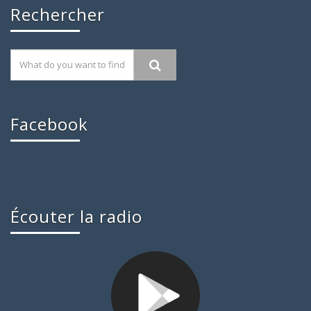
Rechercher
Facebook
Écouter la radio