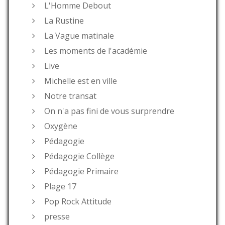
L'Homme Debout
La Rustine
La Vague matinale
Les moments de l'académie
Live
Michelle est en ville
Notre transat
On n'a pas fini de vous surprendre
Oxygène
Pédagogie
Pédagogie Collège
Pédagogie Primaire
Plage 17
Pop Rock Attitude
presse