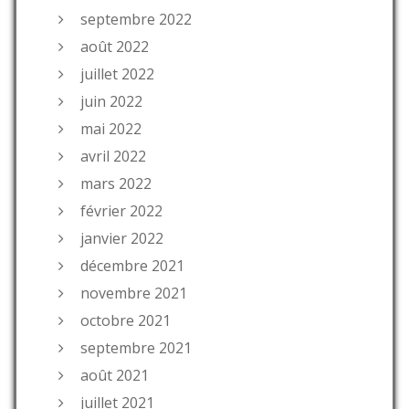
septembre 2022
août 2022
juillet 2022
juin 2022
mai 2022
avril 2022
mars 2022
février 2022
janvier 2022
décembre 2021
novembre 2021
octobre 2021
septembre 2021
août 2021
juillet 2021