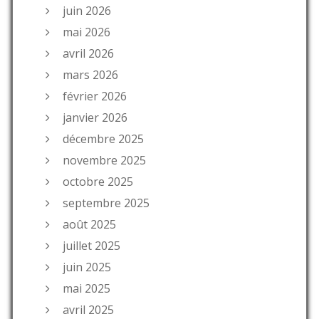
juin 2026
mai 2026
avril 2026
mars 2026
février 2026
janvier 2026
décembre 2025
novembre 2025
octobre 2025
septembre 2025
août 2025
juillet 2025
juin 2025
mai 2025
avril 2025