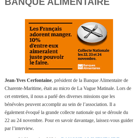
BANQUE ALIMENTAIRE
Jean-Yves Cerfontaine
, président de la Banque Alimentaire de
Charente-Maritime, était au micro de La Vague Matinale. Lors de
cet entretien, il nous a parlé des diverses missions que les
bénévoles peuvent accomplir au sein de l’association. Il a
également évoqué la grande collecte nationale qui se déroule du
22 au 24 novembre. Pour en savoir davantage, laissez-vous guider
par l’interview.