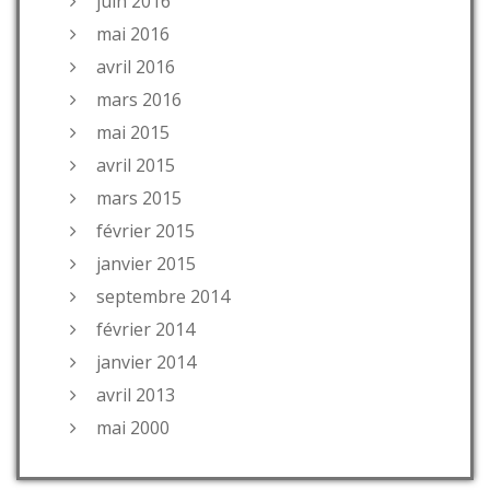
juin 2016
mai 2016
avril 2016
mars 2016
mai 2015
avril 2015
mars 2015
février 2015
janvier 2015
septembre 2014
février 2014
janvier 2014
avril 2013
mai 2000