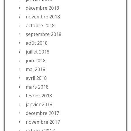
décembre 2018
novembre 2018
octobre 2018
septembre 2018
août 2018
juillet 2018
juin 2018
mai 2018
avril 2018
mars 2018
février 2018
janvier 2018
décembre 2017
novembre 2017
octobre 2017