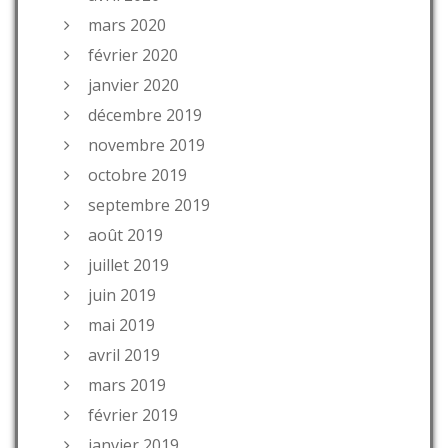
mars 2020
février 2020
janvier 2020
décembre 2019
novembre 2019
octobre 2019
septembre 2019
août 2019
juillet 2019
juin 2019
mai 2019
avril 2019
mars 2019
février 2019
janvier 2019