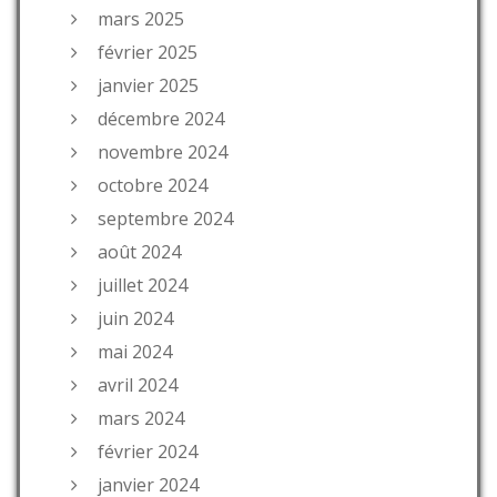
mars 2025
février 2025
janvier 2025
décembre 2024
novembre 2024
octobre 2024
septembre 2024
août 2024
juillet 2024
juin 2024
mai 2024
avril 2024
mars 2024
février 2024
janvier 2024