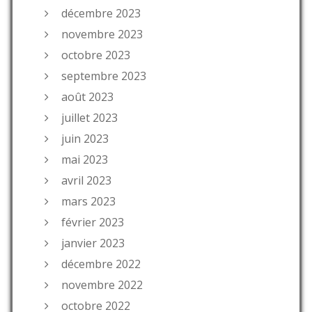
décembre 2023
novembre 2023
octobre 2023
septembre 2023
août 2023
juillet 2023
juin 2023
mai 2023
avril 2023
mars 2023
février 2023
janvier 2023
décembre 2022
novembre 2022
octobre 2022