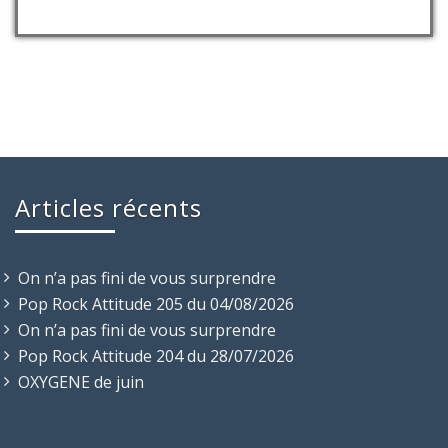
Articles récents
On n’a pas fini de vous surprendre
Pop Rock Attitude 205 du 04/08/2026
On n’a pas fini de vous surprendre
Pop Rock Attitude 204 du 28/07/2026
OXYGENE de juin