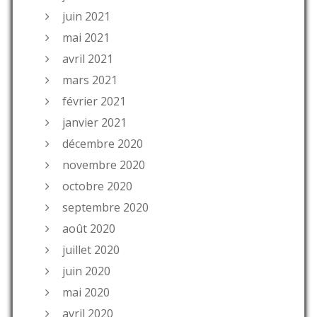
juin 2021
mai 2021
avril 2021
mars 2021
février 2021
janvier 2021
décembre 2020
novembre 2020
octobre 2020
septembre 2020
août 2020
juillet 2020
juin 2020
mai 2020
avril 2020