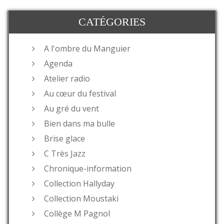
CATÉGORIES
A l'ombre du Manguier
Agenda
Atelier radio
Au cœur du festival
Au gré du vent
Bien dans ma bulle
Brise glace
C Très Jazz
Chronique-information
Collection Hallyday
Collection Moustaki
Collège M Pagnol