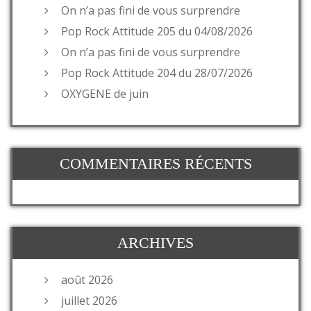
On n’a pas fini de vous surprendre
Pop Rock Attitude 205 du 04/08/2026
On n’a pas fini de vous surprendre
Pop Rock Attitude 204 du 28/07/2026
OXYGENE de juin
COMMENTAIRES RÉCENTS
ARCHIVES
août 2026
juillet 2026