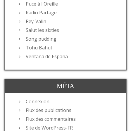
Puce à l'Oreille
Radio Partage
Rey-Valin
Salut les sixties
Song pudding
Tohu Bahut
Ventana de España
MÉTA
Connexion
Flux des publications
Flux des commentaires
Site de WordPress-FR