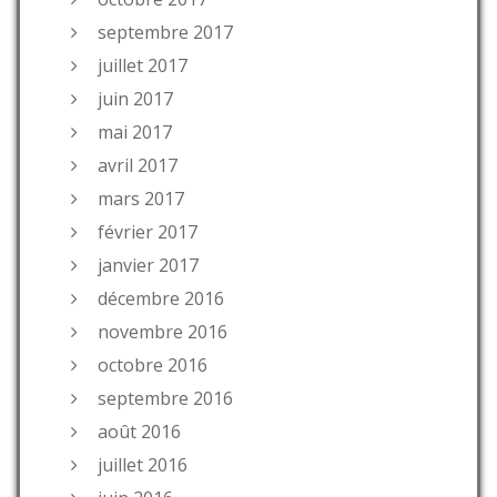
septembre 2017
juillet 2017
juin 2017
mai 2017
avril 2017
mars 2017
février 2017
janvier 2017
décembre 2016
novembre 2016
octobre 2016
septembre 2016
août 2016
juillet 2016