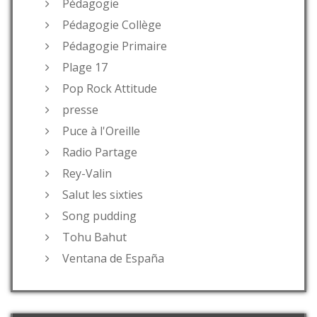
Pédagogie
Pédagogie Collège
Pédagogie Primaire
Plage 17
Pop Rock Attitude
presse
Puce à l'Oreille
Radio Partage
Rey-Valin
Salut les sixties
Song pudding
Tohu Bahut
Ventana de España