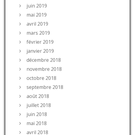
juin 2019
mai 2019
avril 2019
mars 2019
février 2019
janvier 2019
décembre 2018
novembre 2018
octobre 2018
septembre 2018
août 2018
juillet 2018
juin 2018
mai 2018
avril 2018