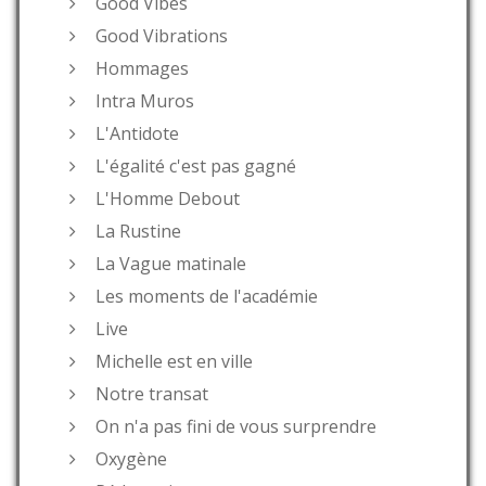
Good Vibes
Good Vibrations
Hommages
Intra Muros
L'Antidote
L'égalité c'est pas gagné
L'Homme Debout
La Rustine
La Vague matinale
Les moments de l'académie
Live
Michelle est en ville
Notre transat
On n'a pas fini de vous surprendre
Oxygène