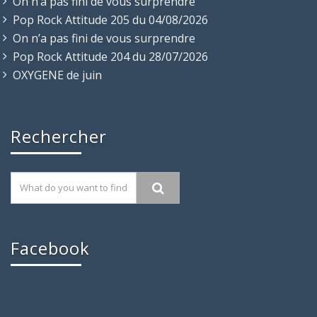
On n’a pas fini de vous surprendre
Pop Rock Attitude 205 du 04/08/2026
On n’a pas fini de vous surprendre
Pop Rock Attitude 204 du 28/07/2026
OXYGENE de juin
Rechercher
Facebook