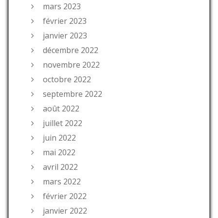
mars 2023
février 2023
janvier 2023
décembre 2022
novembre 2022
octobre 2022
septembre 2022
août 2022
juillet 2022
juin 2022
mai 2022
avril 2022
mars 2022
février 2022
janvier 2022