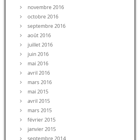
novembre 2016
octobre 2016
septembre 2016
août 2016
juillet 2016
juin 2016
mai 2016
avril 2016
mars 2016
mai 2015
avril 2015
mars 2015
février 2015
janvier 2015
septembre 2014