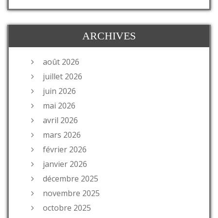
ARCHIVES
août 2026
juillet 2026
juin 2026
mai 2026
avril 2026
mars 2026
février 2026
janvier 2026
décembre 2025
novembre 2025
octobre 2025