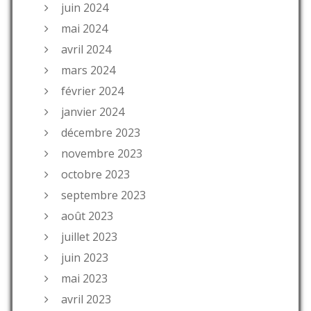
juin 2024
mai 2024
avril 2024
mars 2024
février 2024
janvier 2024
décembre 2023
novembre 2023
octobre 2023
septembre 2023
août 2023
juillet 2023
juin 2023
mai 2023
avril 2023