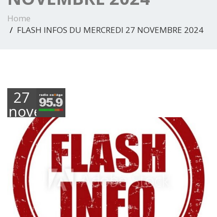
Home
FLASH INFOS DU MERCREDI 27 NOVEMBRE 2024
27
novembre
2024