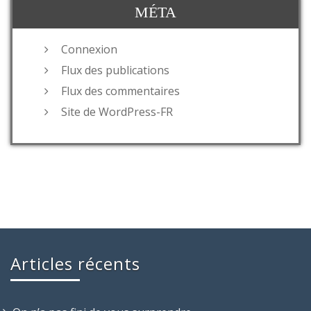
MÉTA
Connexion
Flux des publications
Flux des commentaires
Site de WordPress-FR
Articles récents