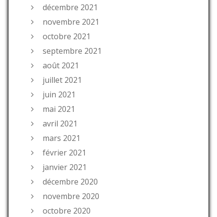
décembre 2021
novembre 2021
octobre 2021
septembre 2021
août 2021
juillet 2021
juin 2021
mai 2021
avril 2021
mars 2021
février 2021
janvier 2021
décembre 2020
novembre 2020
octobre 2020