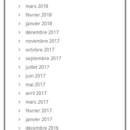
mars 2018
février 2018
janvier 2018
décembre 2017
novembre 2017
octobre 2017
septembre 2017
juillet 2017
juin 2017
mai 2017
avril 2017
mars 2017
février 2017
janvier 2017
décembre 2016