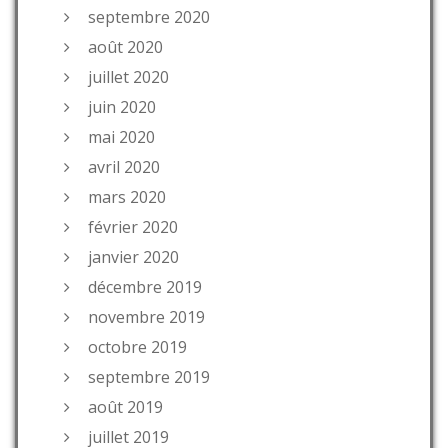
septembre 2020
août 2020
juillet 2020
juin 2020
mai 2020
avril 2020
mars 2020
février 2020
janvier 2020
décembre 2019
novembre 2019
octobre 2019
septembre 2019
août 2019
juillet 2019