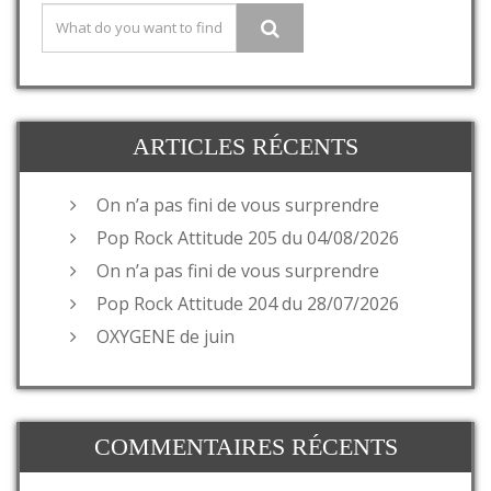
ARTICLES RÉCENTS
On n’a pas fini de vous surprendre
Pop Rock Attitude 205 du 04/08/2026
On n’a pas fini de vous surprendre
Pop Rock Attitude 204 du 28/07/2026
OXYGENE de juin
COMMENTAIRES RÉCENTS