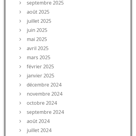
septembre 2025
août 2025
juillet 2025
juin 2025
mai 2025
avril 2025
mars 2025
février 2025
janvier 2025
décembre 2024
novembre 2024
octobre 2024
septembre 2024
août 2024
juillet 2024