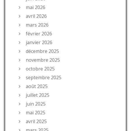
mai 2026
avril 2026
mars 2026
février 2026
janvier 2026
décembre 2025
novembre 2025
octobre 2025
septembre 2025
août 2025
juillet 2025
juin 2025
mai 2025
avril 2025
mars 2025