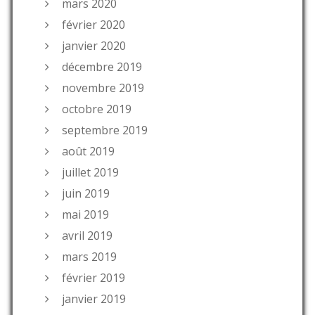
mars 2020
février 2020
janvier 2020
décembre 2019
novembre 2019
octobre 2019
septembre 2019
août 2019
juillet 2019
juin 2019
mai 2019
avril 2019
mars 2019
février 2019
janvier 2019