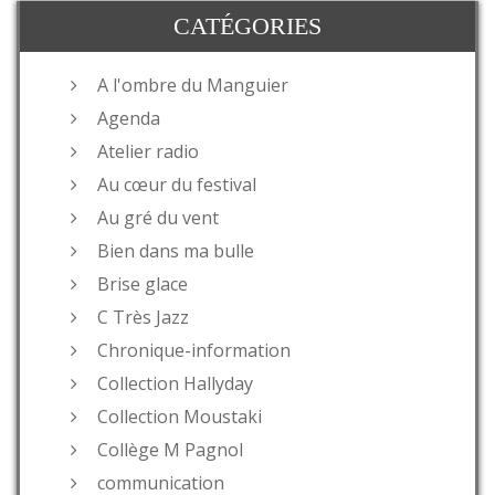
CATÉGORIES
A l'ombre du Manguier
Agenda
Atelier radio
Au cœur du festival
Au gré du vent
Bien dans ma bulle
Brise glace
C Très Jazz
Chronique-information
Collection Hallyday
Collection Moustaki
Collège M Pagnol
communication