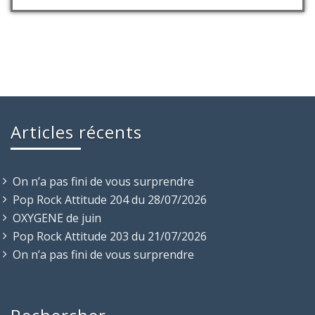
Articles récents
On n’a pas fini de vous surprendre
Pop Rock Attitude 204 du 28/07/2026
OXYGENE de juin
Pop Rock Attitude 203 du 21/07/2026
On n’a pas fini de vous surprendre