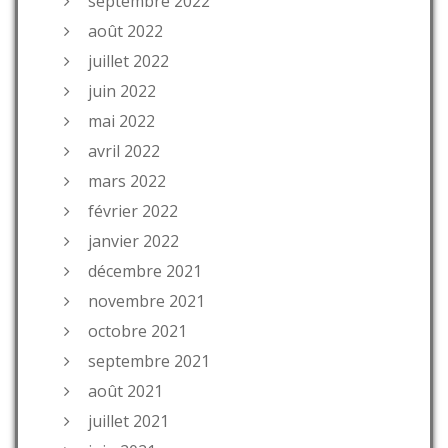
septembre 2022
août 2022
juillet 2022
juin 2022
mai 2022
avril 2022
mars 2022
février 2022
janvier 2022
décembre 2021
novembre 2021
octobre 2021
septembre 2021
août 2021
juillet 2021