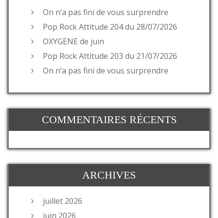
On n’a pas fini de vous surprendre
Pop Rock Attitude 204 du 28/07/2026
OXYGENE de juin
Pop Rock Attitude 203 du 21/07/2026
On n’a pas fini de vous surprendre
COMMENTAIRES RÉCENTS
ARCHIVES
juillet 2026
juin 2026