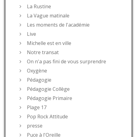
La Rustine
La Vague matinale
Les moments de l'académie
Live
Michelle est en ville
Notre transat
On n'a pas fini de vous surprendre
Oxygène
Pédagogie
Pédagogie Collège
Pédagogie Primaire
Plage 17
Pop Rock Attitude
presse
Puce à l'Oreille