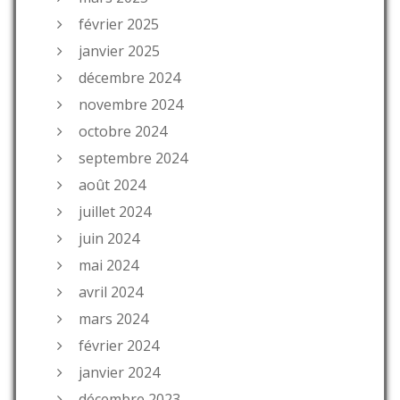
février 2025
janvier 2025
décembre 2024
novembre 2024
octobre 2024
septembre 2024
août 2024
juillet 2024
juin 2024
mai 2024
avril 2024
mars 2024
février 2024
janvier 2024
décembre 2023