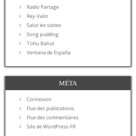
Radio Partage
Rey-Valin
Salut les sixties
Song pudding
Tohu Bahut
Ventana de España
MÉTA
Connexion
Flux des publications
Flux des commentaires
Site de WordPress-FR