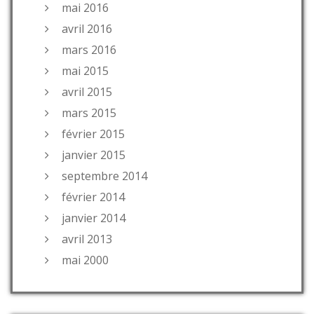
mai 2016
avril 2016
mars 2016
mai 2015
avril 2015
mars 2015
février 2015
janvier 2015
septembre 2014
février 2014
janvier 2014
avril 2013
mai 2000