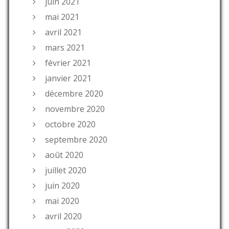
juin 2021
mai 2021
avril 2021
mars 2021
février 2021
janvier 2021
décembre 2020
novembre 2020
octobre 2020
septembre 2020
août 2020
juillet 2020
juin 2020
mai 2020
avril 2020