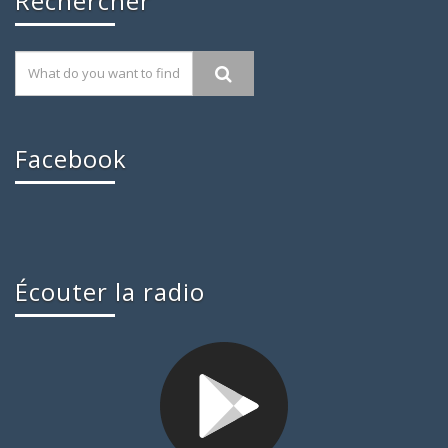
Rechercher
Facebook
Écouter la radio