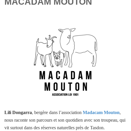
MACADAM MOUTON
Lili Dongarra
, bergère dans l’association
Madacam Mouton
,
nous raconte son parcours et son quotidien avec son troupeau, qui
vit surtout dans des réserves naturelles près de Tasdon
.