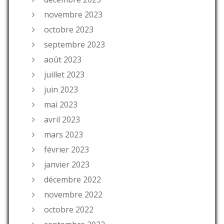
novembre 2023
octobre 2023
septembre 2023
août 2023
juillet 2023
juin 2023
mai 2023
avril 2023
mars 2023
février 2023
janvier 2023
décembre 2022
novembre 2022
octobre 2022