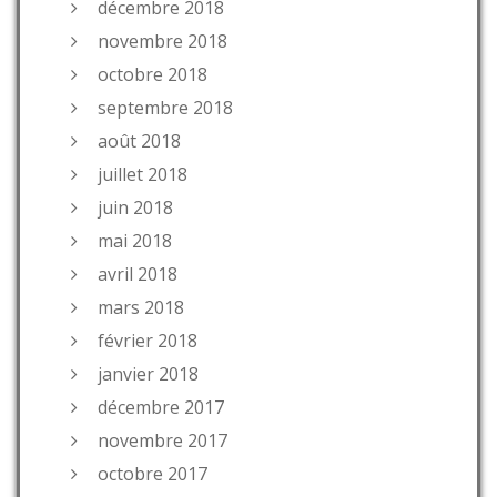
décembre 2018
novembre 2018
octobre 2018
septembre 2018
août 2018
juillet 2018
juin 2018
mai 2018
avril 2018
mars 2018
février 2018
janvier 2018
décembre 2017
novembre 2017
octobre 2017