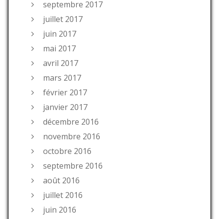
septembre 2017
juillet 2017
juin 2017
mai 2017
avril 2017
mars 2017
février 2017
janvier 2017
décembre 2016
novembre 2016
octobre 2016
septembre 2016
août 2016
juillet 2016
juin 2016