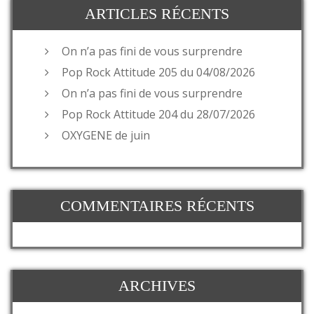
ARTICLES RÉCENTS
On n’a pas fini de vous surprendre
Pop Rock Attitude 205 du 04/08/2026
On n’a pas fini de vous surprendre
Pop Rock Attitude 204 du 28/07/2026
OXYGENE de juin
COMMENTAIRES RÉCENTS
ARCHIVES