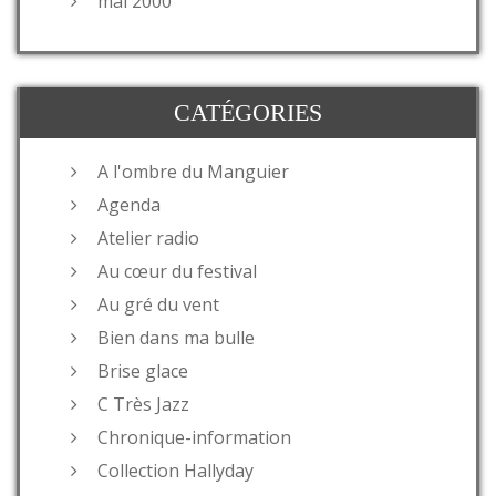
mai 2000
CATÉGORIES
A l'ombre du Manguier
Agenda
Atelier radio
Au cœur du festival
Au gré du vent
Bien dans ma bulle
Brise glace
C Très Jazz
Chronique-information
Collection Hallyday