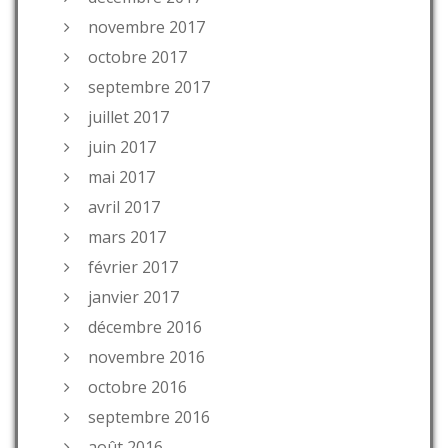
novembre 2017
octobre 2017
septembre 2017
juillet 2017
juin 2017
mai 2017
avril 2017
mars 2017
février 2017
janvier 2017
décembre 2016
novembre 2016
octobre 2016
septembre 2016
août 2016