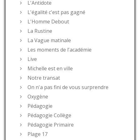
L'Antidote
L'égalité c'est pas gagné
L'Homme Debout
La Rustine
La Vague matinale
Les moments de l'académie
Live
Michelle est en ville
Notre transat
On n'a pas fini de vous surprendre
Oxygène
Pédagogie
Pédagogie Collège
Pédagogie Primaire
Plage 17