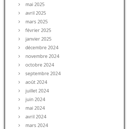
mai 2025
avril 2025
mars 2025
février 2025
janvier 2025
décembre 2024
novembre 2024
octobre 2024
septembre 2024
août 2024
juillet 2024
juin 2024
mai 2024
avril 2024
mars 2024