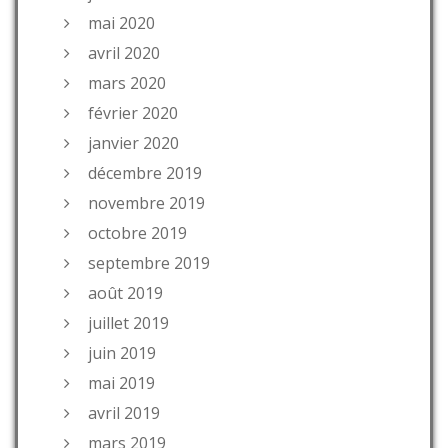
mai 2020
avril 2020
mars 2020
février 2020
janvier 2020
décembre 2019
novembre 2019
octobre 2019
septembre 2019
août 2019
juillet 2019
juin 2019
mai 2019
avril 2019
mars 2019