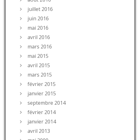
juillet 2016
juin 2016
mai 2016
avril 2016
mars 2016
mai 2015
avril 2015
mars 2015
février 2015
janvier 2015
septembre 2014
février 2014
janvier 2014
avril 2013