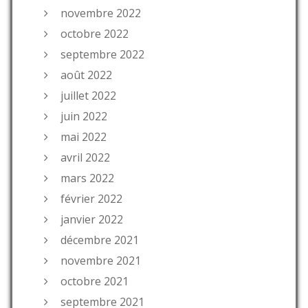
novembre 2022
octobre 2022
septembre 2022
août 2022
juillet 2022
juin 2022
mai 2022
avril 2022
mars 2022
février 2022
janvier 2022
décembre 2021
novembre 2021
octobre 2021
septembre 2021