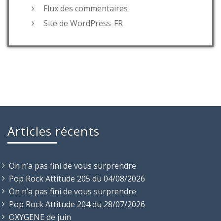
Flux des commentaires
Site de WordPress-FR
Articles récents
On n’a pas fini de vous surprendre
Pop Rock Attitude 205 du 04/08/2026
On n’a pas fini de vous surprendre
Pop Rock Attitude 204 du 28/07/2026
OXYGENE de juin