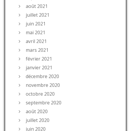
août 2021
juillet 2021
juin 2021
mai 2021
avril 2021
mars 2021
février 2021
janvier 2021
décembre 2020
novembre 2020
octobre 2020
septembre 2020
août 2020
juillet 2020
juin 2020