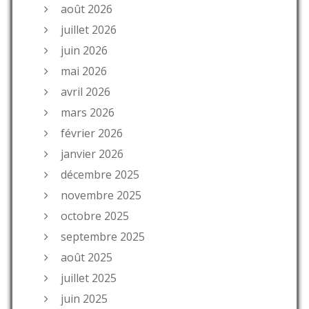
août 2026
juillet 2026
juin 2026
mai 2026
avril 2026
mars 2026
février 2026
janvier 2026
décembre 2025
novembre 2025
octobre 2025
septembre 2025
août 2025
juillet 2025
juin 2025