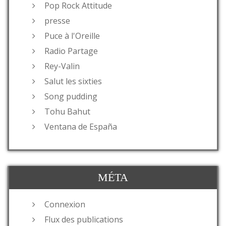
Pop Rock Attitude
presse
Puce à l'Oreille
Radio Partage
Rey-Valin
Salut les sixties
Song pudding
Tohu Bahut
Ventana de España
MÉTA
Connexion
Flux des publications