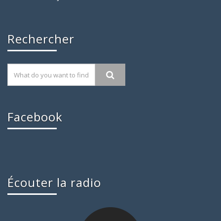
Rechercher
Facebook
Écouter la radio