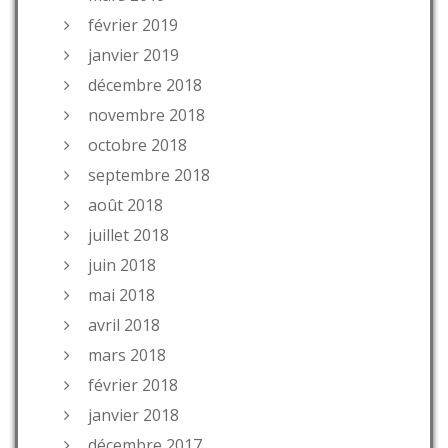
février 2019
janvier 2019
décembre 2018
novembre 2018
octobre 2018
septembre 2018
août 2018
juillet 2018
juin 2018
mai 2018
avril 2018
mars 2018
février 2018
janvier 2018
décembre 2017