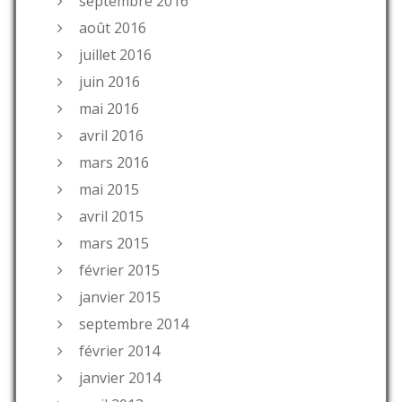
septembre 2016
août 2016
juillet 2016
juin 2016
mai 2016
avril 2016
mars 2016
mai 2015
avril 2015
mars 2015
février 2015
janvier 2015
septembre 2014
février 2014
janvier 2014