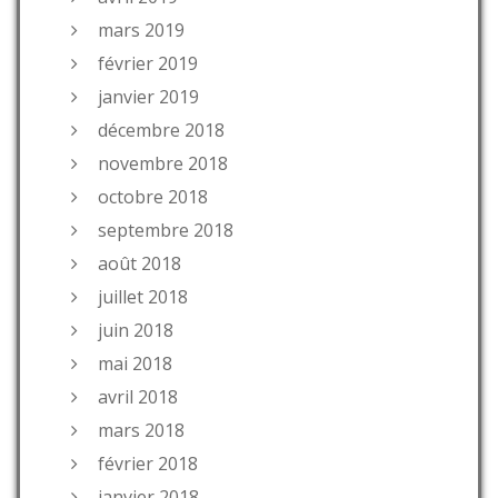
mars 2019
février 2019
janvier 2019
décembre 2018
novembre 2018
octobre 2018
septembre 2018
août 2018
juillet 2018
juin 2018
mai 2018
avril 2018
mars 2018
février 2018
janvier 2018