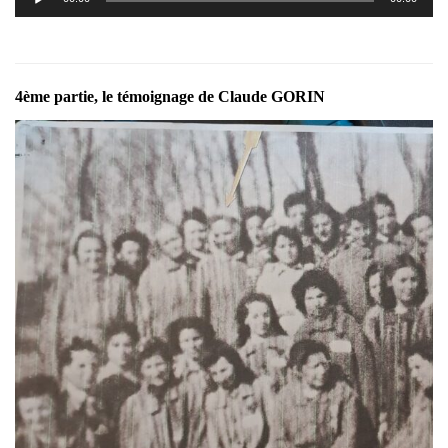
audio
4ème partie, le témoignage de Claude GORIN