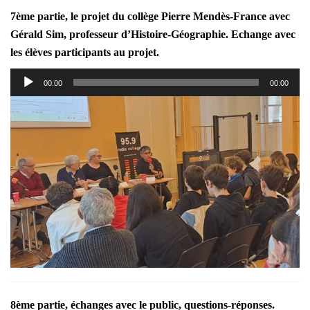
7ème partie, le projet du collège Pierre Mendès-France avec
Gérald Sim, professeur d’Histoire-Géographie. Echange avec
les élèves participants au projet.
Lecteur
00:00
00:00
audio
8ème partie, échanges avec le public, questions-réponses.