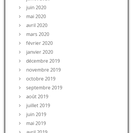
juin 2020
mai 2020
avril 2020
mars 2020
février 2020
janvier 2020
décembre 2019
novembre 2019
octobre 2019
septembre 2019
août 2019
juillet 2019
juin 2019
mai 2019
avril 2019