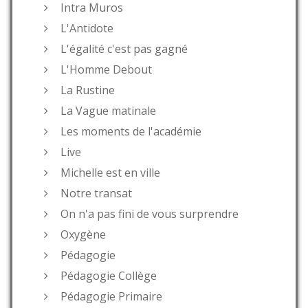
Intra Muros
L'Antidote
L'égalité c'est pas gagné
L'Homme Debout
La Rustine
La Vague matinale
Les moments de l'académie
Live
Michelle est en ville
Notre transat
On n'a pas fini de vous surprendre
Oxygène
Pédagogie
Pédagogie Collège
Pédagogie Primaire