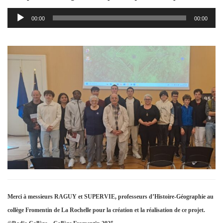
Lecteur
00:00
00:00
audio
Merci à messieurs RAGUY et SUPERVIE, professeurs d’Histoire-Géographie au
collège Fromentin de La Rochelle pour la création et la réalisation de ce projet.