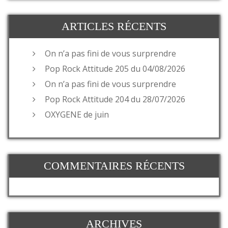
ARTICLES RÉCENTS
On n’a pas fini de vous surprendre
Pop Rock Attitude 205 du 04/08/2026
On n’a pas fini de vous surprendre
Pop Rock Attitude 204 du 28/07/2026
OXYGENE de juin
COMMENTAIRES RÉCENTS
ARCHIVES