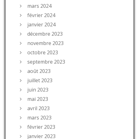
mars 2024
février 2024
janvier 2024
décembre 2023
novembre 2023
octobre 2023
septembre 2023
août 2023
juillet 2023
juin 2023
mai 2023
avril 2023
mars 2023
février 2023
janvier 2023