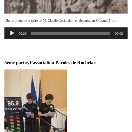
Ultime photo de la mère de M. Claude Gorin alors en déportation ©Claude Gorin
Lecteur
00:00
00:00
audio
5ème partie, l’association Paroles de Rochelais