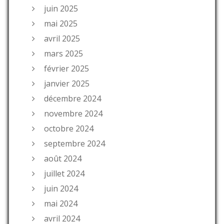
juin 2025
mai 2025
avril 2025
mars 2025
février 2025
janvier 2025
décembre 2024
novembre 2024
octobre 2024
septembre 2024
août 2024
juillet 2024
juin 2024
mai 2024
avril 2024