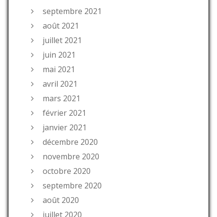
septembre 2021
août 2021
juillet 2021
juin 2021
mai 2021
avril 2021
mars 2021
février 2021
janvier 2021
décembre 2020
novembre 2020
octobre 2020
septembre 2020
août 2020
juillet 2020