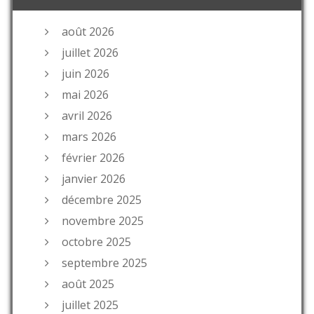
août 2026
juillet 2026
juin 2026
mai 2026
avril 2026
mars 2026
février 2026
janvier 2026
décembre 2025
novembre 2025
octobre 2025
septembre 2025
août 2025
juillet 2025