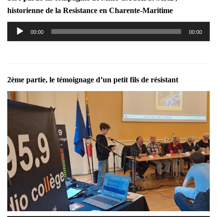
historienne de la Resistance en Charente-Maritime
Lecteur
00:00
00:00
audio
2ème partie, le témoignage d’un petit fils de résistant