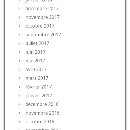
décembre 2017
novembre 2017
octobre 2017
septembre 2017
juillet 2017
juin 2017
mai 2017
avril 2017
mars 2017
février 2017
janvier 2017
décembre 2016
novembre 2016
octobre 2016