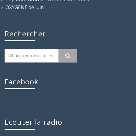
OXYGENE de juin
Rechercher
Facebook
Écouter la radio