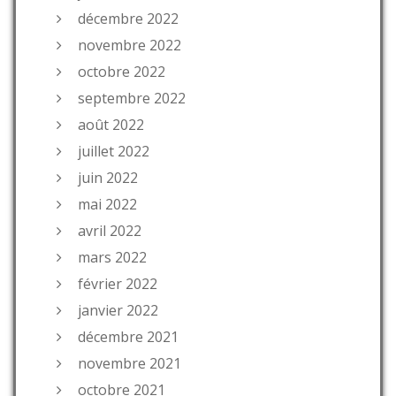
décembre 2022
novembre 2022
octobre 2022
septembre 2022
août 2022
juillet 2022
juin 2022
mai 2022
avril 2022
mars 2022
février 2022
janvier 2022
décembre 2021
novembre 2021
octobre 2021