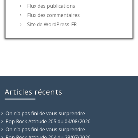
Flux des publications
Flux des commentaires
Site de WordPress-FR
Articles récents
On n’a pas fini de vous surprendre
Pop Rock Attitude 205 du 04/08/2026
On n’a pas fini de vous surprendre
Pop Rock Attitude 204 du 28/07/2026