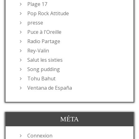
Plage 17
Pop Rock Attitude
presse
Puce à l'Oreille
Radio Partage
Rey-Valin
Salut les sixties
Song pudding
Tohu Bahut
Ventana de España
MÉTA
Connexion