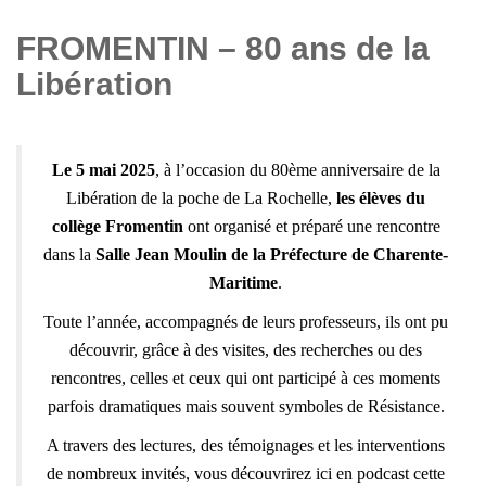
FROMENTIN – 80 ans de la
Libération
Le 5 mai 2025
, à l’occasion du 80ème anniversaire de la
Libération de la poche de La Rochelle,
les élèves du
collège Fromentin
ont organisé et préparé une rencontre
dans la
Salle Jean Moulin de la Préfecture de Charente-
Maritime
.
Toute l’année, accompagnés de leurs professeurs, ils ont pu
découvrir, grâce à des visites, des recherches ou des
rencontres, celles et ceux qui ont participé à ces moments
parfois dramatiques mais souvent symboles de Résistance.
A travers des lectures, des témoignages et les interventions
de nombreux invités, vous découvrirez ici en podcast cette