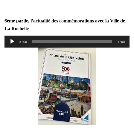
6ème partie, l’actualité des commémorations avec la Ville de
La Rochelle
Lecteur
00:00
00:00
audio