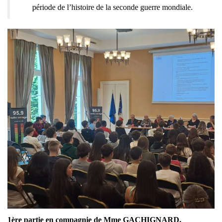
période de l’histoire de la seconde guerre mondiale.
1ère partie en compagnie de Mme GACHIGNARD,