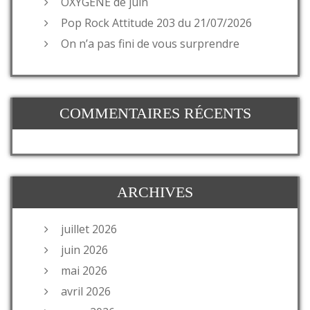
OXYGENE de juin
Pop Rock Attitude 203 du 21/07/2026
On n’a pas fini de vous surprendre
COMMENTAIRES RÉCENTS
ARCHIVES
juillet 2026
juin 2026
mai 2026
avril 2026