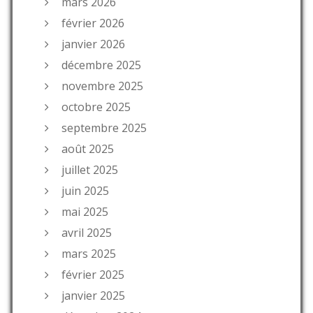
mars 2026
février 2026
janvier 2026
décembre 2025
novembre 2025
octobre 2025
septembre 2025
août 2025
juillet 2025
juin 2025
mai 2025
avril 2025
mars 2025
février 2025
janvier 2025