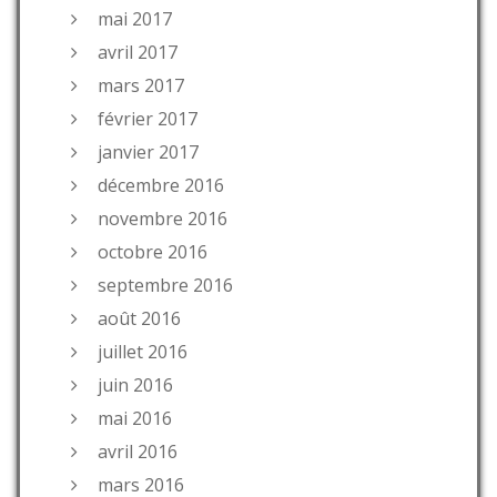
mai 2017
avril 2017
mars 2017
février 2017
janvier 2017
décembre 2016
novembre 2016
octobre 2016
septembre 2016
août 2016
juillet 2016
juin 2016
mai 2016
avril 2016
mars 2016