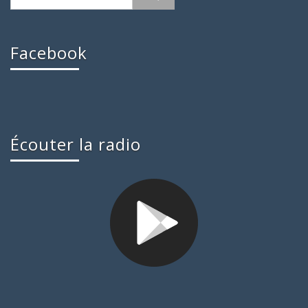
Facebook
Écouter la radio