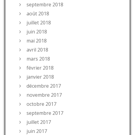
septembre 2018
août 2018
juillet 2018
juin 2018
mai 2018
avril 2018
mars 2018
février 2018
janvier 2018
décembre 2017
novembre 2017
octobre 2017
septembre 2017
juillet 2017
juin 2017