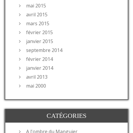
mai 2015
avril 2015
mars 2015
février 2015
janvier 2015
septembre 2014
février 2014
janvier 2014
avril 2013
mai 2000
CATÉGORIES
A l'ombre du Manguier