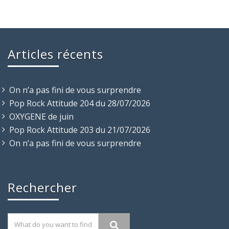
Articles récents
On n’a pas fini de vous surprendre
Pop Rock Attitude 204 du 28/07/2026
OXYGENE de juin
Pop Rock Attitude 203 du 21/07/2026
On n’a pas fini de vous surprendre
Rechercher