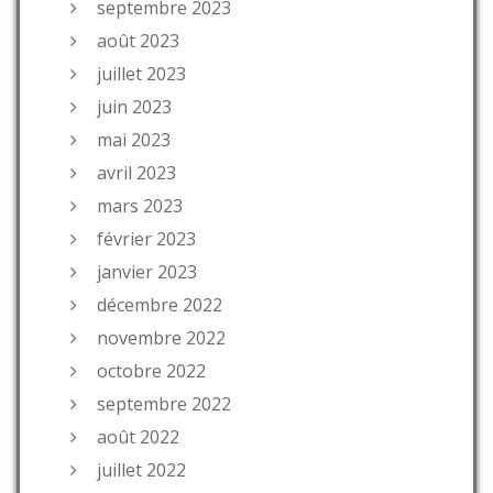
septembre 2023
août 2023
juillet 2023
juin 2023
mai 2023
avril 2023
mars 2023
février 2023
janvier 2023
décembre 2022
novembre 2022
octobre 2022
septembre 2022
août 2022
juillet 2022