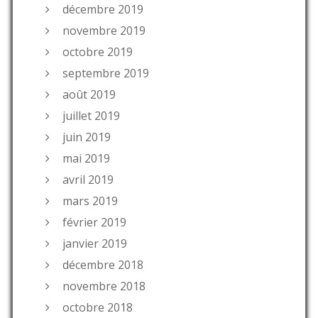
décembre 2019
novembre 2019
octobre 2019
septembre 2019
août 2019
juillet 2019
juin 2019
mai 2019
avril 2019
mars 2019
février 2019
janvier 2019
décembre 2018
novembre 2018
octobre 2018