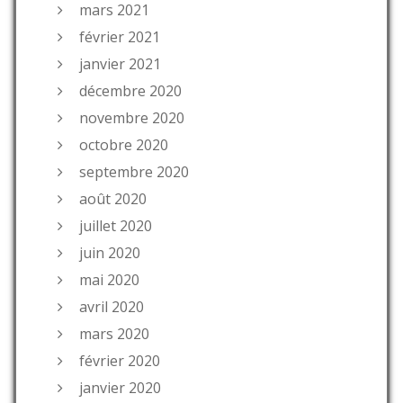
mars 2021
février 2021
janvier 2021
décembre 2020
novembre 2020
octobre 2020
septembre 2020
août 2020
juillet 2020
juin 2020
mai 2020
avril 2020
mars 2020
février 2020
janvier 2020