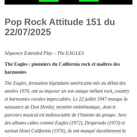
Pop Rock Attitude 151 du
22/07/2025
Séquence
Extended Play –
The EAGLES
The Eagles : pionniers du California rock et maîtres des
harmonies
The Eagles, formation légendaire américaine née au début des
années 1970, ont su imposer un son unique mêlant rock, country
et harmonies vocales impeccables. Le 22 juillet 1947 marque la
naissance de Don Henley, membre emblématique, dont le
parcours musical est indissociable de l’histoire du groupe. Avec
des albums cultes comme Eagles (1972), Desperado (1973) et
surtout Hotel California (1976), ils ont marqué durablement la