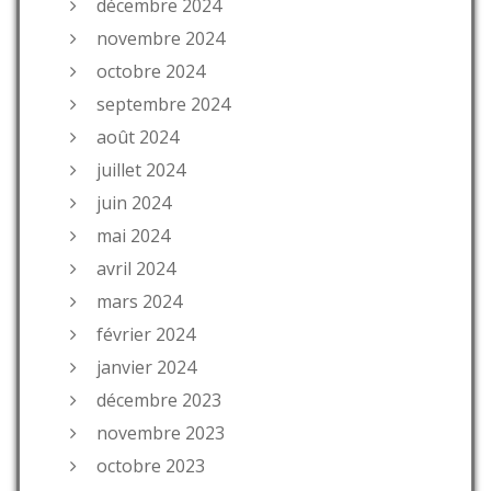
décembre 2024
novembre 2024
octobre 2024
septembre 2024
août 2024
juillet 2024
juin 2024
mai 2024
avril 2024
mars 2024
février 2024
janvier 2024
décembre 2023
novembre 2023
octobre 2023