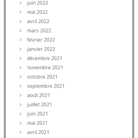
juin 2022
mai 2022
avril 2022
mars 2022
février 2022
janvier 2022
décembre 2021
novembre 2021
octobre 2021
septembre 2021
août 2021
juillet 2021
juin 2021
mai 2021
avril 2021