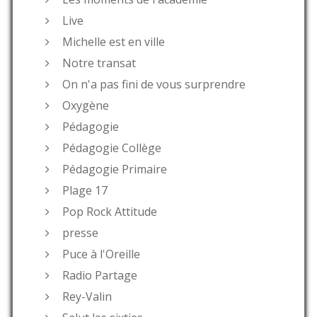
Live
Michelle est en ville
Notre transat
On n'a pas fini de vous surprendre
Oxygène
Pédagogie
Pédagogie Collège
Pédagogie Primaire
Plage 17
Pop Rock Attitude
presse
Puce à l'Oreille
Radio Partage
Rey-Valin