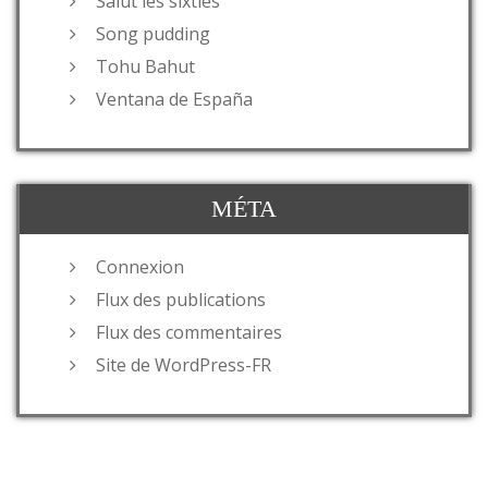
Salut les sixties
Song pudding
Tohu Bahut
Ventana de España
MÉTA
Connexion
Flux des publications
Flux des commentaires
Site de WordPress-FR