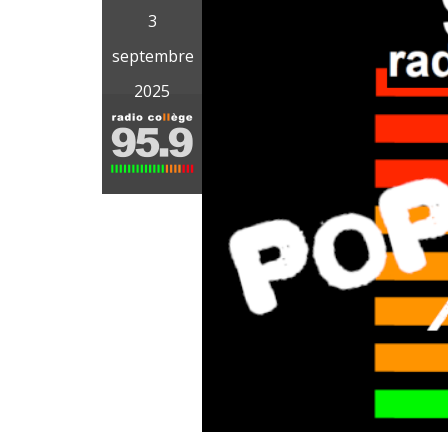
3
septembre
2025