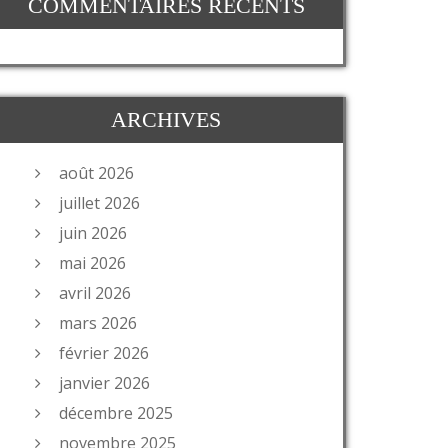
COMMENTAIRES RÉCENTS
ARCHIVES
août 2026
juillet 2026
juin 2026
mai 2026
avril 2026
mars 2026
février 2026
janvier 2026
décembre 2025
novembre 2025