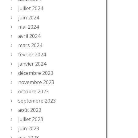
juillet 2024
juin 2024
mai 2024
avril 2024
mars 2024
février 2024
janvier 2024
décembre 2023
novembre 2023
octobre 2023
septembre 2023
août 2023
juillet 2023
juin 2023
mai 2023