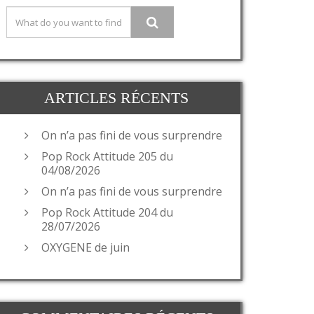
ARTICLES RÉCENTS
On n’a pas fini de vous surprendre
Pop Rock Attitude 205 du
04/08/2026
On n’a pas fini de vous surprendre
Pop Rock Attitude 204 du
28/07/2026
OXYGENE de juin