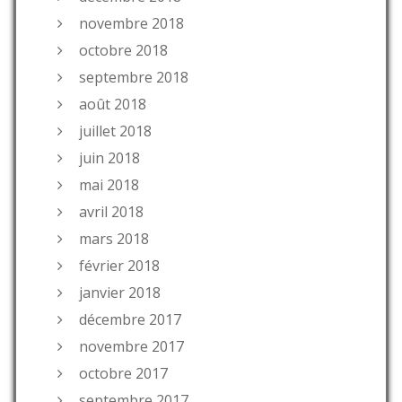
novembre 2018
octobre 2018
septembre 2018
août 2018
juillet 2018
juin 2018
mai 2018
avril 2018
mars 2018
février 2018
janvier 2018
décembre 2017
novembre 2017
octobre 2017
septembre 2017