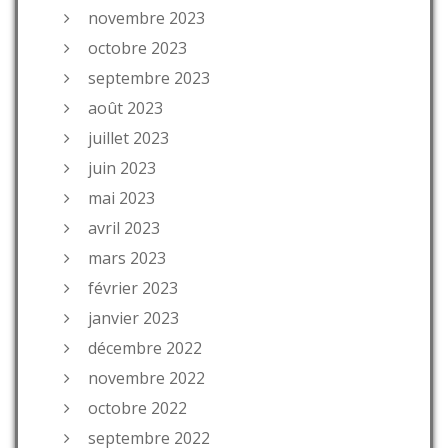
novembre 2023
octobre 2023
septembre 2023
août 2023
juillet 2023
juin 2023
mai 2023
avril 2023
mars 2023
février 2023
janvier 2023
décembre 2022
novembre 2022
octobre 2022
septembre 2022