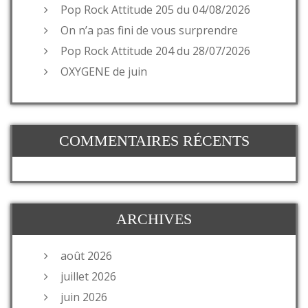
Pop Rock Attitude 205 du 04/08/2026
On n’a pas fini de vous surprendre
Pop Rock Attitude 204 du 28/07/2026
OXYGENE de juin
COMMENTAIRES RÉCENTS
ARCHIVES
août 2026
juillet 2026
juin 2026