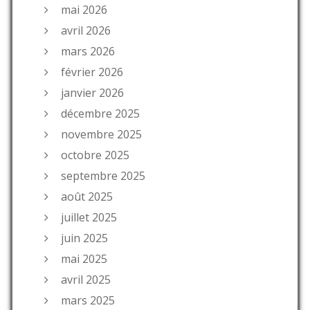
mai 2026
avril 2026
mars 2026
février 2026
janvier 2026
décembre 2025
novembre 2025
octobre 2025
septembre 2025
août 2025
juillet 2025
juin 2025
mai 2025
avril 2025
mars 2025