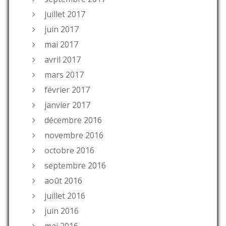
juillet 2017
juin 2017
mai 2017
avril 2017
mars 2017
février 2017
janvier 2017
décembre 2016
novembre 2016
octobre 2016
septembre 2016
août 2016
juillet 2016
juin 2016
mai 2016