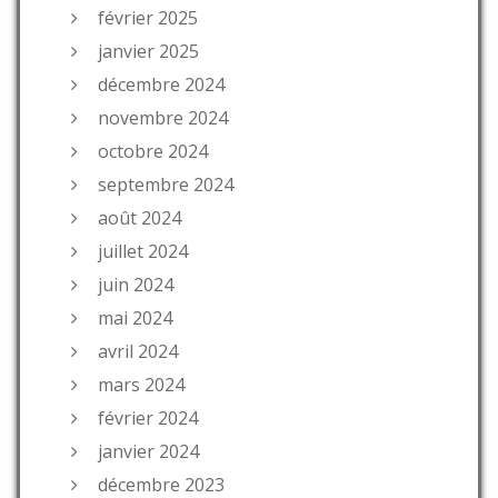
février 2025
janvier 2025
décembre 2024
novembre 2024
octobre 2024
septembre 2024
août 2024
juillet 2024
juin 2024
mai 2024
avril 2024
mars 2024
février 2024
janvier 2024
décembre 2023