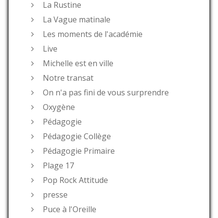
La Rustine
La Vague matinale
Les moments de l'académie
Live
Michelle est en ville
Notre transat
On n'a pas fini de vous surprendre
Oxygène
Pédagogie
Pédagogie Collège
Pédagogie Primaire
Plage 17
Pop Rock Attitude
presse
Puce à l'Oreille