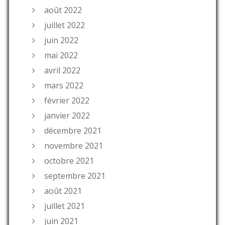
août 2022
juillet 2022
juin 2022
mai 2022
avril 2022
mars 2022
février 2022
janvier 2022
décembre 2021
novembre 2021
octobre 2021
septembre 2021
août 2021
juillet 2021
juin 2021