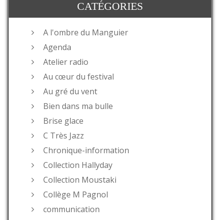
CATÉGORIES
A l'ombre du Manguier
Agenda
Atelier radio
Au cœur du festival
Au gré du vent
Bien dans ma bulle
Brise glace
C Très Jazz
Chronique-information
Collection Hallyday
Collection Moustaki
Collège M Pagnol
communication