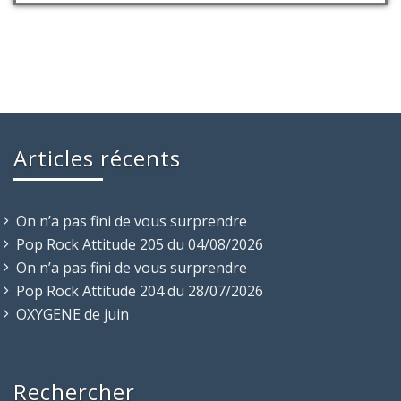
Articles récents
On n’a pas fini de vous surprendre
Pop Rock Attitude 205 du 04/08/2026
On n’a pas fini de vous surprendre
Pop Rock Attitude 204 du 28/07/2026
OXYGENE de juin
Rechercher