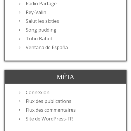
Radio Partage
Rey-Valin
Salut les sixties
Song pudding
Tohu Bahut
Ventana de España
MÉTA
Connexion
Flux des publications
Flux des commentaires
Site de WordPress-FR