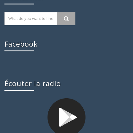
Facebook
Écouter la radio