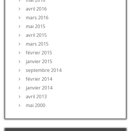
avril 2016
mars 2016
mai 2015
avril 2015
mars 2015
février 2015
janvier 2015
septembre 2014
février 2014
janvier 2014
avril 2013
mai 2000