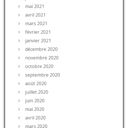
mai 2021
avril 2021
mars 2021
février 2021
janvier 2021
décembre 2020
novembre 2020
octobre 2020
septembre 2020
août 2020
juillet 2020
juin 2020
mai 2020
avril 2020
mars 2020