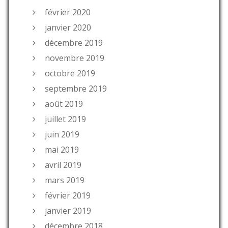
février 2020
janvier 2020
décembre 2019
novembre 2019
octobre 2019
septembre 2019
août 2019
juillet 2019
juin 2019
mai 2019
avril 2019
mars 2019
février 2019
janvier 2019
décembre 2018